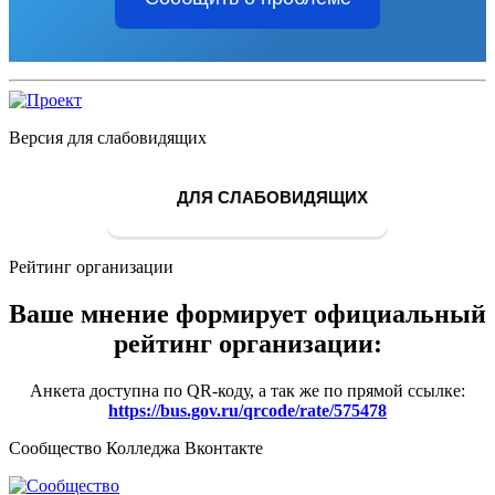
Версия для слабовидящих
ДЛЯ СЛАБОВИДЯЩИХ
Рейтинг организации
Ваше мнение формирует официальный
рейтинг организации:
Анкета доступна по QR-коду, а так же по прямой ссылке:
https://bus.gov.ru/qrcode/rate/575478
Сообщество Колледжа Вконтакте