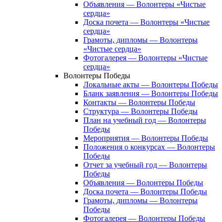
Объявления — Волонтеры «Чистые
сердца»
Доска почета — Волонтеры «Чистые
сердца»
Грамоты, дипломы — Волонтеры
«Чистые сердца»
Фотогалерея — Волонтеры «Чистые
сердца»
Волонтеры Победы
Локальные акты — Волонтеры Победы
Бланк заявления — Волонтеры Победы
Контакты — Волонтеры Победы
Структура — Волонтеры Победы
План на учебный год — Волонтеры
Победы
Мероприятия — Волонтеры Победы
Положения о конкурсах — Волонтеры
Победы
Отчет за учебный год — Волонтеры
Победы
Объявления — Волонтеры Победы
Доска почета — Волонтеры Победы
Грамоты, дипломы — Волонтеры
Победы
Фотогалерея — Волонтеры Победы