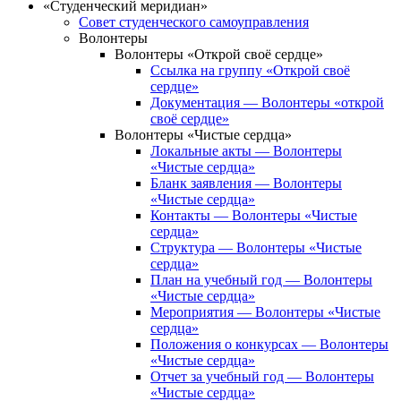
«Студенческий меридиан»
Совет студенческого самоуправления
Волонтеры
Волонтеры «Открой своё сердце»
Ссылка на группу «Открой своё
сердце»
Документация — Волонтеры «открой
своё сердце»
Волонтеры «Чистые сердца»
Локальные акты — Волонтеры
«Чистые сердца»
Бланк заявления — Волонтеры
«Чистые сердца»
Контакты — Волонтеры «Чистые
сердца»
Структура — Волонтеры «Чистые
сердца»
План на учебный год — Волонтеры
«Чистые сердца»
Мероприятия — Волонтеры «Чистые
сердца»
Положения о конкурсах — Волонтеры
«Чистые сердца»
Отчет за учебный год — Волонтеры
«Чистые сердца»