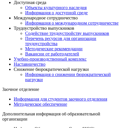
Доступная среда
Объекты культурного наследия
Информация о доступной среде
Международное сотрудничество
Информация о международном сотрудничестве
Трудоустройство выпускников
Содействие трудоустройству выпускников
Перечень ресурсов для организации
трудоустройства
Методические рекомендации
Вакансии от работодателей
Учебно-производственный комплекс
Наставничество
Снижение бюрократической нагрузки
Информация о снижении бюрократической
нагрузки
Заочное отделение
Информация для студентов заочного отделения
Методическое обеспечение
Дополнительная информация об образовательной
организации