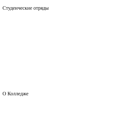
Студенческие отряды
О Колледже