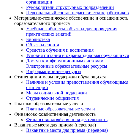
организации
Руководители структурных подразделений
Персональный состав педагогических работников
Материально-техническое обеспечение и оснащенность
образовательного процесса
Учебные кабинеты, объекты для проведения
практических занятий
Библиотека
Объекты спорта
Средства обучения и воспитания
Условия питания и охраны здоровья обучающихся
Доступ к информационным системам.
Электронные образовательные ресурсы
Информационные ресурсы
Стипендии и меры поддержки обучающихся
Наличие и условия предоставления обучающимся
стипендий
Меры социальной поддержки
Студенческие общежития
Платные образовательные услуги
Платные образовательные услуги
Финансово-хозяйственная деятельность
Финансово-хозяйственная деятельность
Вакантные места для приема (перевода)
Вакантные места для приема (перевода)