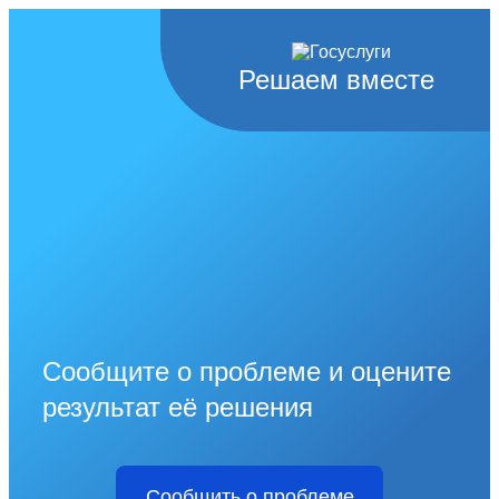
Решаем вместе
Сообщите о проблеме и оцените
результат её решения
Сообщить о проблеме