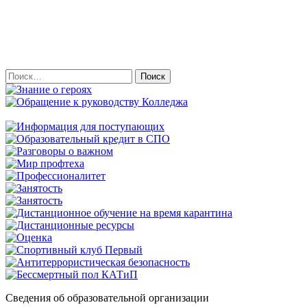
Найти:
Сведения об образовательной организации