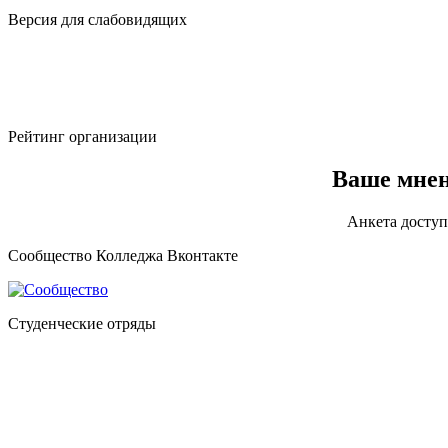
Версия для слабовидящих
Рейтинг организации
Ваше мнен
Анкета доступ
Сообщество Колледжа Вконтакте
Студенческие отряды