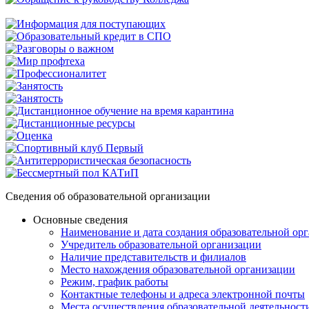
Сведения об образовательной организации
Основные сведения
Наименование и дата создания образовательной ор
Учредитель образовательной организации
Наличие представительств и филиалов
Место нахождения образовательной организации
Режим, график работы
Контактные телефоны и адреса электронной почты
Места осуществления образовательной деятельност