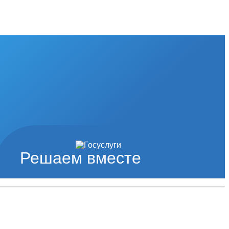
Решаем вместе