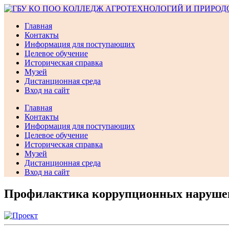
Перейти
к
Главная
содержимому
Контакты
Информация для поступающих
Целевое обучение
Историческая справка
Музей
Дистанционная среда
Вход на сайт
Главная
Контакты
Информация для поступающих
Целевое обучение
Историческая справка
Музей
Дистанционная среда
Вход на сайт
Профилактика коррупционных наруше