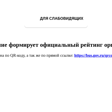
ДЛЯ СЛАБОВИДЯЩИХ
ие формирует официальный рейтинг ор
на по QR-коду, а так же по прямой ссылке:
https://bus.gov.ru/qrc