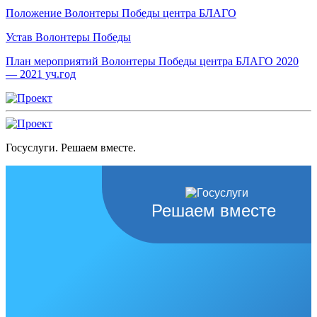
Положение Волонтеры Победы центра БЛАГО
Устав Волонтеры Победы
План мероприятий Волонтеры Победы центра БЛАГО 2020
— 2021 уч.год
Госуслуги. Решаем вместе.
Решаем вместе