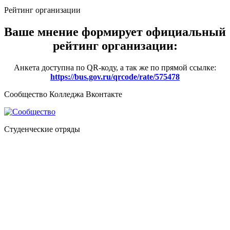
Рейтинг организации
Ваше мнение формирует официальный
рейтинг организации:
Анкета доступна по QR-коду, а так же по прямой ссылке:
https://bus.gov.ru/qrcode/rate/575478
Сообщество Колледжа Вконтакте
Студенческие отряды