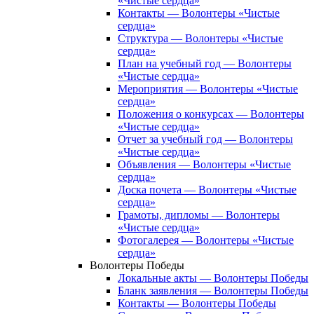
«Чистые сердца»
Контакты — Волонтеры «Чистые
сердца»
Структура — Волонтеры «Чистые
сердца»
План на учебный год — Волонтеры
«Чистые сердца»
Мероприятия — Волонтеры «Чистые
сердца»
Положения о конкурсах — Волонтеры
«Чистые сердца»
Отчет за учебный год — Волонтеры
«Чистые сердца»
Объявления — Волонтеры «Чистые
сердца»
Доска почета — Волонтеры «Чистые
сердца»
Грамоты, дипломы — Волонтеры
«Чистые сердца»
Фотогалерея — Волонтеры «Чистые
сердца»
Волонтеры Победы
Локальные акты — Волонтеры Победы
Бланк заявления — Волонтеры Победы
Контакты — Волонтеры Победы