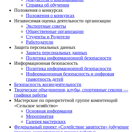
Справка об обучении
Положения о конкурсах
Положения о конкурсах
Независимая оценка деятельности организации
Экспертные советы
Общественные организации
Студенты и Родители
Работодатели
Защита персональных данных
Защита персональных данных
Политика информационной безопасности
Информационная безопасность
Политика информационной безопасности
Информационная безопасность и цифровая
грамотность детей
Безопасность жизнедеятельности
Творческие объединения, клубы, спортивные секции —
графики работы
Мастерские по приоритетной группе компетенций
«Сельское хозяйство»
Основная информация
Мероприятия
Галерея мастерских
Федеральный проект «Содействие занятости» (обучение