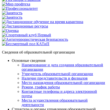
Сведения об образовательной организации
Основные сведения
Наименование и дата создания образовательной
организации
Учредитель образовательной организации
Наличие представительств и филиалов
Место нахождения образовательной организации
Режим, график работы
Контактные телефоны и адреса электронной
почты
Места осуществления образовательной
деятельности
Структура и органы управления образовательной