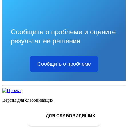
Сообщите о проблеме и оцените
результат её решения
Сообщить о проблеме
Версия для слабовидящих
ДЛЯ СЛАБОВИДЯЩИХ