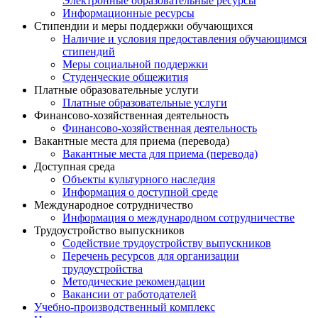
Электронные образовательные ресурсы
Информационные ресурсы
Стипендии и меры поддержки обучающихся
Наличие и условия предоставления обучающимся
стипендий
Меры социальной поддержки
Студенческие общежития
Платные образовательные услуги
Платные образовательные услуги
Финансово-хозяйственная деятельность
Финансово-хозяйственная деятельность
Вакантные места для приема (перевода)
Вакантные места для приема (перевода)
Доступная среда
Объекты культурного наследия
Информация о доступной среде
Международное сотрудничество
Информация о международном сотрудничестве
Трудоустройство выпускников
Содействие трудоустройству выпускников
Перечень ресурсов для организации
трудоустройства
Методические рекомендации
Вакансии от работодателей
Учебно-производственный комплекс