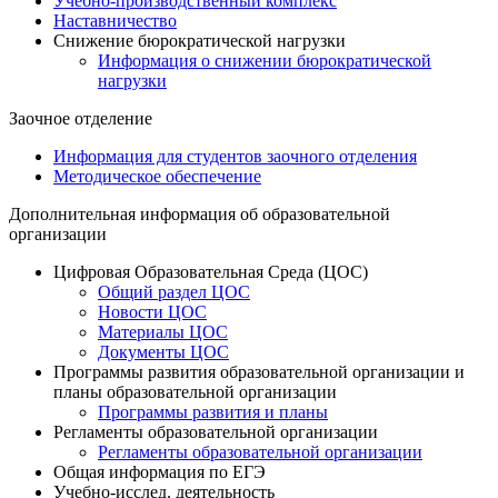
Учебно-производственный комплекс
Наставничество
Снижение бюрократической нагрузки
Информация о снижении бюрократической
нагрузки
Заочное отделение
Информация для студентов заочного отделения
Методическое обеспечение
Дополнительная информация об образовательной
организации
Цифровая Образовательная Среда (ЦОС)
Общий раздел ЦОС
Новости ЦОС
Материалы ЦОС
Документы ЦОС
Программы развития образовательной организации и
планы образовательной организации
Программы развития и планы
Регламенты образовательной организации
Регламенты образовательной организации
Общая информация по ЕГЭ
Учебно-исслед. деятельность