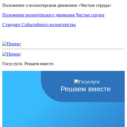
Положение о волонтерском движении «Чистые сердца»
Положение волонтерского движения Чистые сердца
Стандарт Событийного волонтерства
Госуслуги. Решаем вместе.
Решаем вместе