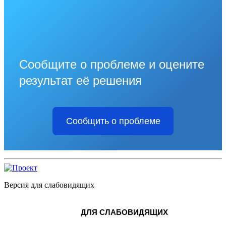
Сообщите о проблеме и оцените
результат её решения
Сообщить о проблеме
Версия для слабовидящих
ДЛЯ СЛАБОВИДЯЩИХ