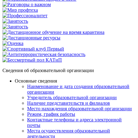
Сведения об образовательной организации
Основные сведения
Наименование и дата создания образовательной
организации
Учредитель образовательной организации
Наличие представительств и филиалов
Место нахождения образовательной организации
Режим, график работы
Контактные телефоны и адреса электронной
почты
Места осуществления образовательной
деятельности