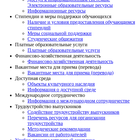
Электронные образовательные ресурсы
Информационные ресурсы
Стипендии и меры поддержки обучающихся
Наличие и условия предоставления обучающимся
стипендий
Меры социальной поддержки
Студенческие общежития
Платные образовательные услуги
Платные образовательные услуги
Финансово-хозяйственная деятельность
Финансово-хозяйственная деятельность
Вакантные места для приема (перевода)
Вакантные места для приема (перевода)
Доступная среда
Объекты культурного наследия
Информация о доступной среде
Международное сотрудничество
Информация о международном сотрудничестве
Трудоустройство выпускников
Содействие трудоустройству выпускников
Перечень ресурсов для организации
трудоустройства
Методические рекомендации
Вакансии от работодателей