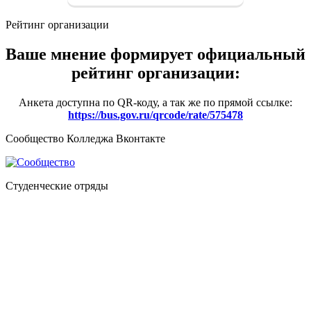
Рейтинг организации
Ваше мнение формирует официальный
рейтинг организации:
Анкета доступна по QR-коду, а так же по прямой ссылке:
https://bus.gov.ru/qrcode/rate/575478
Сообщество Колледжа Вконтакте
Студенческие отряды