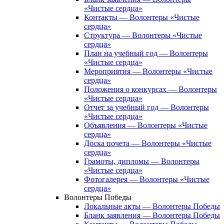
«Чистые сердца»
Контакты — Волонтеры «Чистые
сердца»
Структура — Волонтеры «Чистые
сердца»
План на учебный год — Волонтеры
«Чистые сердца»
Мероприятия — Волонтеры «Чистые
сердца»
Положения о конкурсах — Волонтеры
«Чистые сердца»
Отчет за учебный год — Волонтеры
«Чистые сердца»
Объявления — Волонтеры «Чистые
сердца»
Доска почета — Волонтеры «Чистые
сердца»
Грамоты, дипломы — Волонтеры
«Чистые сердца»
Фотогалерея — Волонтеры «Чистые
сердца»
Волонтеры Победы
Локальные акты — Волонтеры Победы
Бланк заявления — Волонтеры Победы