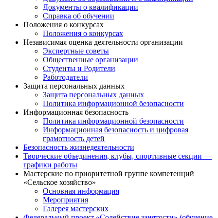
Документы о квалификации
Справка об обучении
Положения о конкурсах
Положения о конкурсах
Независимая оценка деятельности организации
Экспертные советы
Общественные организации
Студенты и Родители
Работодатели
Защита персональных данных
Защита персональных данных
Политика информационной безопасности
Информационная безопасность
Политика информационной безопасности
Информационная безопасность и цифровая
грамотность детей
Безопасность жизнедеятельности
Творческие объединения, клубы, спортивные секции —
графики работы
Мастерские по приоритетной группе компетенций
«Сельское хозяйство»
Основная информация
Мероприятия
Галерея мастерских
Федеральный проект «Содействие занятости» (обучение