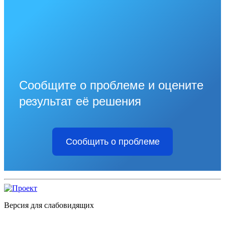
Сообщите о проблеме и оцените
результат её решения
Сообщить о проблеме
Версия для слабовидящих