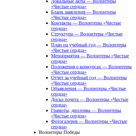
Локальные акты — Волонтеры
«Чистые сердца»
Бланк заявления — Волонтеры
«Чистые сердца»
Контакты — Волонтеры «Чистые
сердца»
Структура — Волонтеры «Чистые
сердца»
План на учебный год — Волонтеры
«Чистые сердца»
Мероприятия — Волонтеры «Чистые
сердца»
Положения о конкурсах — Волонтеры
«Чистые сердца»
Отчет за учебный год — Волонтеры
«Чистые сердца»
Объявления — Волонтеры «Чистые
сердца»
Доска почета — Волонтеры «Чистые
сердца»
Грамоты, дипломы — Волонтеры
«Чистые сердца»
Фотогалерея — Волонтеры «Чистые
сердца»
Волонтеры Победы