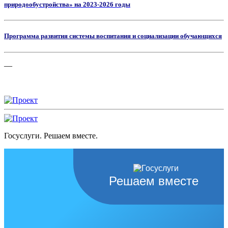
природообустройства» на 2023-2026 годы
Программа развития системы воспитания и социализации обучающихся
—
Госуслуги. Решаем вместе.
Решаем вместе