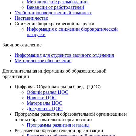
Методические рекомендации
Вакансии от работодателей
Учебно-производственный комплекс
Наставничество
Снижение бюрократической нагрузки
Информация о снижении бюрократической
нагрузки
Заочное отделение
Информация для студентов заочного отделения
Методическое обеспечение
Дополнительная информация об образовательной
организации
Цифровая Образовательная Среда (ЦОС)
Общий раздел ЦОС
Новости ЦОС
Материалы ЦОС
Документы ЦОС
Программы развития образовательной организации и
планы образовательной организации
Программы развития и планы
Регламенты образовательной организации
Регламенты образовательной организации