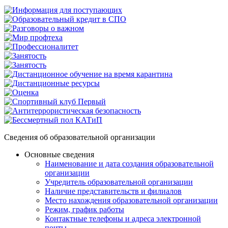
Сведения об образовательной организации
Основные сведения
Наименование и дата создания образовательной
организации
Учредитель образовательной организации
Наличие представительств и филиалов
Место нахождения образовательной организации
Режим, график работы
Контактные телефоны и адреса электронной
почты