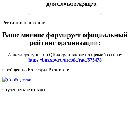
ДЛЯ СЛАБОВИДЯЩИХ
Рейтинг организации
Ваше мнение формирует официальный
рейтинг организации:
Анкета доступна по QR-коду, а так же по прямой ссылке:
https://bus.gov.ru/qrcode/rate/575478
Сообщество Колледжа Вконтакте
Студенческие отряды