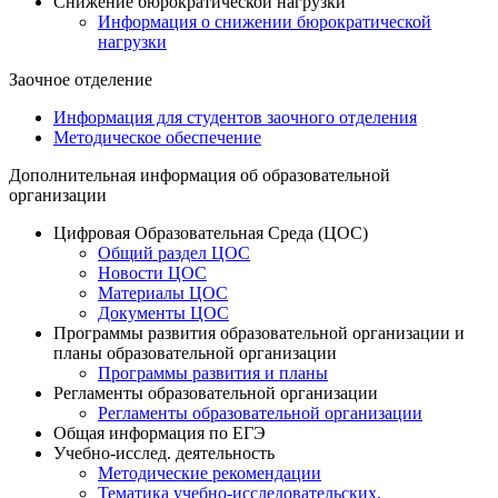
Снижение бюрократической нагрузки
Информация о снижении бюрократической
нагрузки
Заочное отделение
Информация для студентов заочного отделения
Методическое обеспечение
Дополнительная информация об образовательной
организации
Цифровая Образовательная Среда (ЦОС)
Общий раздел ЦОС
Новости ЦОС
Материалы ЦОС
Документы ЦОС
Программы развития образовательной организации и
планы образовательной организации
Программы развития и планы
Регламенты образовательной организации
Регламенты образовательной организации
Общая информация по ЕГЭ
Учебно-исслед. деятельность
Методические рекомендации
Тематика учебно-исследовательских,