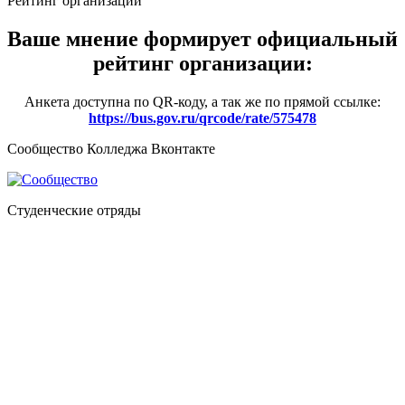
Рейтинг организации
Ваше мнение формирует официальный
рейтинг организации:
Анкета доступна по QR-коду, а так же по прямой ссылке:
https://bus.gov.ru/qrcode/rate/575478
Сообщество Колледжа Вконтакте
Студенческие отряды