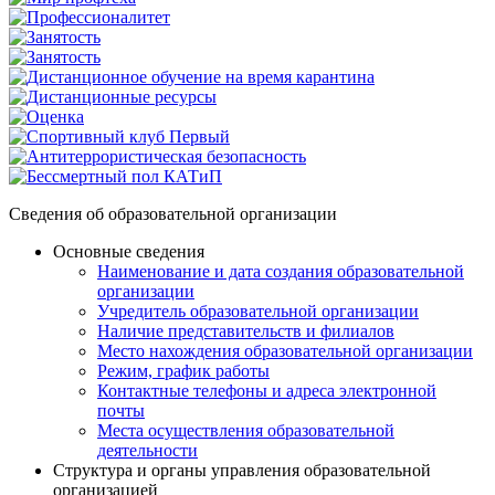
Сведения об образовательной организации
Основные сведения
Наименование и дата создания образовательной
организации
Учредитель образовательной организации
Наличие представительств и филиалов
Место нахождения образовательной организации
Режим, график работы
Контактные телефоны и адреса электронной
почты
Места осуществления образовательной
деятельности
Структура и органы управления образовательной
организацией