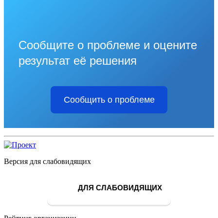
Сообщите о проблеме и оцените
результат её решения
Сообщить о проблеме
Версия для слабовидящих
ДЛЯ СЛАБОВИДЯЩИХ