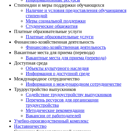
Стипендии и меры поддержки обучающихся
Наличие и условия предоставления обучающимся
стипендий
Меры социальной поддержки
Студенческие общежития
Платные образовательные услуги
Платные образовательные услуги
Финансово-хозяйственная деятельность
Финансово-хозяйственная деятельность
Вакантные места для приема (перевода)
Вакантные места для приема (перевода)
Доступная среда
Объекты культурного наследия
Информация о доступной среде
Международное сотрудничество
Информация о международном сотрудничестве
Трудоустройство выпускников
Содействие трудоустройству выпускников
Перечень ресурсов для организации
трудоустройства
Методические рекомендации
Вакансии от работодателей
Учебно-производственный комплекс
Наставничество