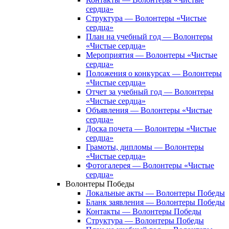
сердца»
Структура — Волонтеры «Чистые
сердца»
План на учебный год — Волонтеры
«Чистые сердца»
Мероприятия — Волонтеры «Чистые
сердца»
Положения о конкурсах — Волонтеры
«Чистые сердца»
Отчет за учебный год — Волонтеры
«Чистые сердца»
Объявления — Волонтеры «Чистые
сердца»
Доска почета — Волонтеры «Чистые
сердца»
Грамоты, дипломы — Волонтеры
«Чистые сердца»
Фотогалерея — Волонтеры «Чистые
сердца»
Волонтеры Победы
Локальные акты — Волонтеры Победы
Бланк заявления — Волонтеры Победы
Контакты — Волонтеры Победы
Структура — Волонтеры Победы