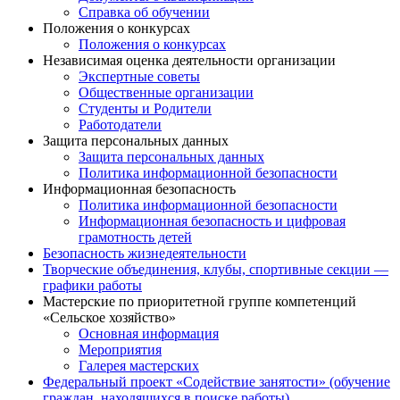
Справка об обучении
Положения о конкурсах
Положения о конкурсах
Независимая оценка деятельности организации
Экспертные советы
Общественные организации
Студенты и Родители
Работодатели
Защита персональных данных
Защита персональных данных
Политика информационной безопасности
Информационная безопасность
Политика информационной безопасности
Информационная безопасность и цифровая
грамотность детей
Безопасность жизнедеятельности
Творческие объединения, клубы, спортивные секции —
графики работы
Мастерские по приоритетной группе компетенций
«Сельское хозяйство»
Основная информация
Мероприятия
Галерея мастерских
Федеральный проект «Содействие занятости» (обучение
граждан, находящихся в поиске работы)