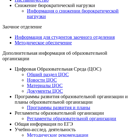
Снижение бюрократической нагрузки
Информация о снижении бюрократической
нагрузки
Заочное отделение
Информация для студентов заочного отделения
Методическое обеспечение
Дополнительная информация об образовательной
организации
Цифровая Образовательная Среда (ЦОС)
Общий раздел ЦОС
Новости ЦОС
Материалы ЦОС
Документы ЦОС
Программы развития образовательной организации и
планы образовательной организации
Программы развития и планы
Регламенты образовательной организации
Регламенты образовательной организации
Общая информация по ЕГЭ
Учебно-исслед. деятельность
Методические рекомендации