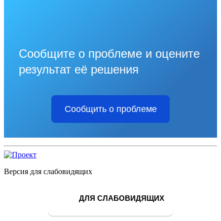
Сообщите о проблеме и оцените
результат её решения
Сообщить о проблеме
Версия для слабовидящих
ДЛЯ СЛАБОВИДЯЩИХ