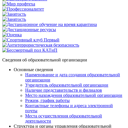
Сведения об образовательной организации
Основные сведения
Наименование и дата создания образовательной
организации
Учредитель образовательной организации
Наличие представительств и филиалов
Место нахождения образовательной организации
Режим, график работы
Контактные телефоны и адреса электронной
почты
Места осуществления образовательной
деятельности
Структура и органы управления образовательной