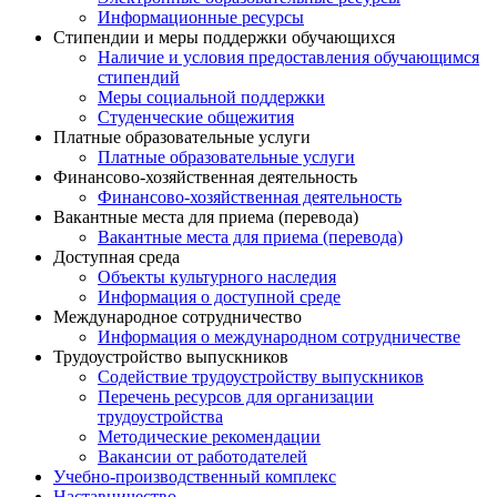
Информационные ресурсы
Стипендии и меры поддержки обучающихся
Наличие и условия предоставления обучающимся
стипендий
Меры социальной поддержки
Студенческие общежития
Платные образовательные услуги
Платные образовательные услуги
Финансово-хозяйственная деятельность
Финансово-хозяйственная деятельность
Вакантные места для приема (перевода)
Вакантные места для приема (перевода)
Доступная среда
Объекты культурного наследия
Информация о доступной среде
Международное сотрудничество
Информация о международном сотрудничестве
Трудоустройство выпускников
Содействие трудоустройству выпускников
Перечень ресурсов для организации
трудоустройства
Методические рекомендации
Вакансии от работодателей
Учебно-производственный комплекс
Наставничество