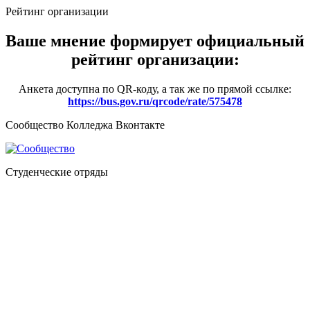
Рейтинг организации
Ваше мнение формирует официальный
рейтинг организации:
Анкета доступна по QR-коду, а так же по прямой ссылке:
https://bus.gov.ru/qrcode/rate/575478
Сообщество Колледжа Вконтакте
Студенческие отряды