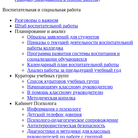
Воспитательная и социальная работа
Разговоры о важном
Штаб воспитательной работы
Планирование и анализ
Образцы заявлений для студентов
Приказы о текущей деятельности воспитательной
работы колледжа
Программа развития системы воспитания и
социализации обучающихся
Календарный план воспитательной работы
Анализ работы за предыдущий учебный год
Кураторы учебных групп
Список кураторов учебных групп
Начинающему классному руководителю
В помощь классному руководителю
Методическая копилка
Кабинет Психолога
Информация о психологе
Детский телефон доверия
Психолого-педагогическое сопровождение
Антитеррористическая безопасность
Диагностики и методики для классных
руководителей по работе с группой