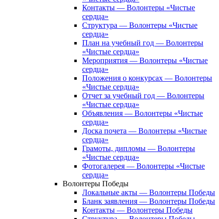
Контакты — Волонтеры «Чистые
сердца»
Структура — Волонтеры «Чистые
сердца»
План на учебный год — Волонтеры
«Чистые сердца»
Мероприятия — Волонтеры «Чистые
сердца»
Положения о конкурсах — Волонтеры
«Чистые сердца»
Отчет за учебный год — Волонтеры
«Чистые сердца»
Объявления — Волонтеры «Чистые
сердца»
Доска почета — Волонтеры «Чистые
сердца»
Грамоты, дипломы — Волонтеры
«Чистые сердца»
Фотогалерея — Волонтеры «Чистые
сердца»
Волонтеры Победы
Локальные акты — Волонтеры Победы
Бланк заявления — Волонтеры Победы
Контакты — Волонтеры Победы
Структура — Волонтеры Победы