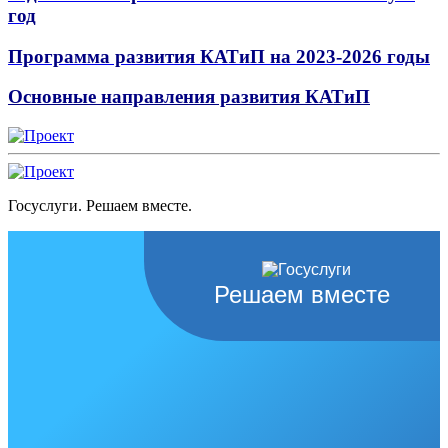
год
Программа развития КАТиП на 2023-2026 годы
Основные направления развития КАТиП
Госуслуги. Решаем вместе.
Решаем вместе