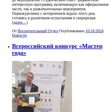
интересную программу, включающую как официальные
части, так и развлекательные мероприятия.
Первокурсники с нетерпением ждали этого дня,
готовясь к различным испытаниям и сюрпризам.
(далее…)
От
Воспитательный Отдел
Опубликовано
10.10.2024
Новости
Всероссийский конкурс «Мастер
года»