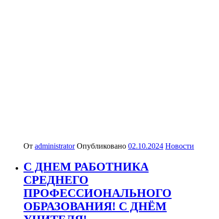
От
administrator
Опубликовано
02.10.2024
Новости
С ДНЕМ РАБОТНИКА
СРЕДНЕГО
ПРОФЕССИОНАЛЬНОГО
ОБРАЗОВАНИЯ! С ДНЁМ