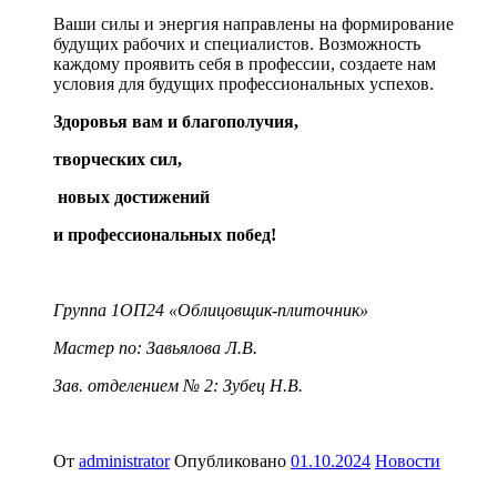
Ваши силы и энергия направлены на формирование
будущих рабочих и специалистов. Возможность
каждому проявить себя в профессии, создаете нам
условия для будущих профессиональных успехов.
Здоровья вам и благополучия,
творческих сил,
новых достижений
и профессиональных побед!
Группа 1ОП24 «Облицовщик-плиточник»
Мастер по: Завьялова Л.В.
Зав. отделением № 2: Зубец Н.В.
От
administrator
Опубликовано
01.10.2024
Новости