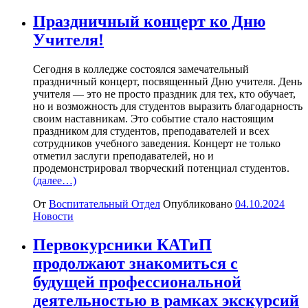
Праздничный концерт ко Дню
Учителя!
Сегодня в колледже состоялся замечательный
праздничный концерт, посвященный Дню учителя. День
учителя — это не просто праздник для тех, кто обучает,
но и возможность для студентов выразить благодарность
своим наставникам. Это событие стало настоящим
праздником для студентов, преподавателей и всех
сотрудников учебного заведения. Концерт не только
отметил заслуги преподавателей, но и
продемонстрировал творческий потенциал студентов.
(далее…)
От
Воспитательный Отдел
Опубликовано
04.10.2024
Новости
Первокурсники КАТиП
продолжают знакомиться с
будущей профессиональной
деятельностью в рамках экскурсий