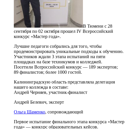
В Тюмени с 28
сентября по 02 октября прошел IV Всероссийский
конкурс «Мастер года».
Лучшие педагоги собрались для того, чтобы
продемонстрировать уникальные подходы к обучению.
Участников ждали 3 этапа испытаний на пяти
площадках на базе техникумов и колледжей.
Посетили Всероссийский конкурс — 189 экспертов;
89 финалистов; более 1000 гостей.
Калининградскую область представляла делегация
нашего коллежда в составе:
Андрей Черняев, участник-финалист
Андрей Белевич, эксперт
Ольга Шаменко
, сопровождающий
Первое испытание финального этапа конкурса «Мастер
года» — конкурс образовательных кейсов.