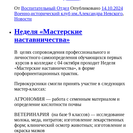
От
Воспитательный Отдел
Опубликовано
14.10.2024
Военно-исторический клуб им.Александра Невского
,
Новости
Неделя «Мастерские
наставничества»
В целях сопровождения профессионального и
личностного самоопределения обучающихся первых
курсов в колледже с 04 октября проходит Неделя
«Мастерские наставничества», в форме
профориентационных практик.
Первокурсники смогли принять участие в следующих
мастер-классах:
АГРОНОМИЯ — работа с семенным материалом и
определение кислотности почвы
ВЕТЕРИНАРИЯ (на базе 9 классов) — исследование
молока, меда, нитратов; изготовление лекарственных
форм; клинический осмотр животных; изготовление и
окраска мазков