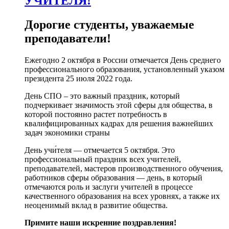
УЧИТЕЛЯ!
Дорогие студенты, уважаемые
преподаватели!
Ежегодно 2 октября в России отмечается День среднего
профессионального образования, установленный указом
президента 25 июля 2022 года.
День СПО – это важный праздник, который
подчеркивает значимость этой сферы для общества, в
которой постоянно растет потребность в
квалифицированных кадрах для решения важнейших
задач экономики страны
День учи́теля — отмечается 5 октября. Это
профессиональный праздник всех учителей,
преподавателей, мастеров производственного обучения,
работников сферы образования — день, в который
отмечаются роль и заслуги учителей в процессе
качественного образования на всех уровнях, а также их
неоценимый вклад в развитие общества.
Примите наши искренние поздравления!