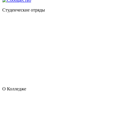
Студенческие отряды
О Колледже