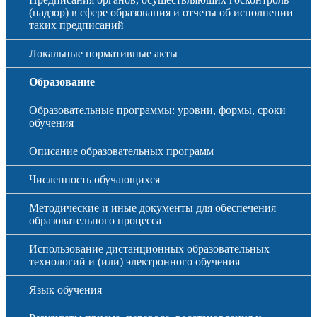
(надзор) в сфере образования и отчеты об исполнении
таких предписаний
Локальные нормативные акты
Образование
Образовательные программы: уровни, формы, сроки
обучения
Описание образовательных программ
Численность обучающихся
Методические и иные документы для обеспечения
образовательного процесса
Использование дистанционных образовательных
технологий и (или) электронного обучения
Язык обучения