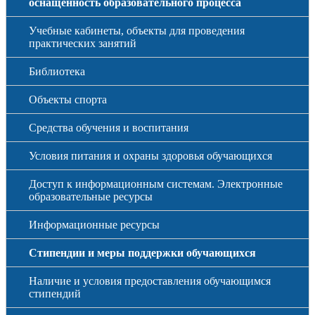
оснащенность образовательного процесса
Учебные кабинеты, объекты для проведения
практических занятий
Библиотека
Объекты спорта
Средства обучения и воспитания
Условия питания и охраны здоровья обучающихся
Доступ к информационным системам. Электронные
образовательные ресурсы
Информационные ресурсы
Стипендии и меры поддержки обучающихся
Наличие и условия предоставления обучающимся
стипендий