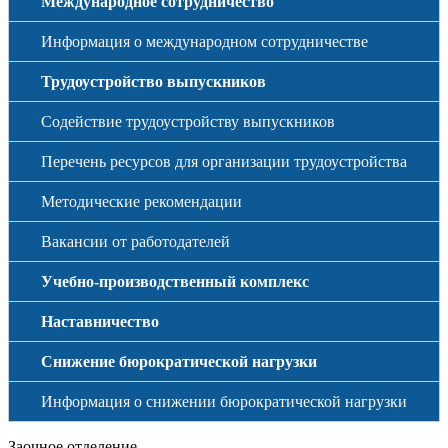
Международное сотрудничество
Информация о международном сотрудничестве
Трудоустройство выпускников
Содействие трудоустройству выпускников
Перечень ресурсов для организации трудоустройства
Методические рекомендации
Вакансии от работодателей
Учебно-производственный комплекс
Наставничество
Снижение бюрократической нагрузки
Информация о снижении бюрократической нагрузки
Заочное отделение