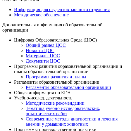
Информация для студентов заочного отделения
Методическое обеспечение
Дополнительная информация об образовательной
организации
Цифровая Образовательная Среда (ЦОС)
Общий раздел ЦОС
Новости ЦОС
Материалы ЦОС
Документы ЦОС
Программы развития образовательной организации и
планы образовательной организации
Программы развития и планы
Регламенты образовательной организации
Регламенты образовательной организации
Общая информация по ЕГЭ
Учебно-исслед. деятельность
Методические рекомендации
Тематика учебно-исследовательских,
опытнических работ
Современные методы диагностики и лечения
анемии у домашних животных
Программы производственной практики