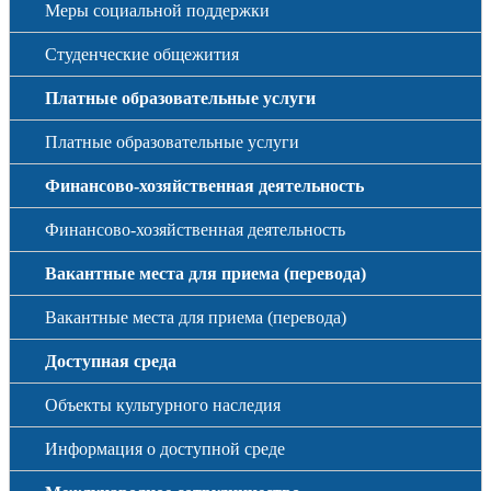
Меры социальной поддержки
Студенческие общежития
Платные образовательные услуги
Платные образовательные услуги
Финансово-хозяйственная деятельность
Финансово-хозяйственная деятельность
Вакантные места для приема (перевода)
Вакантные места для приема (перевода)
Доступная среда
Объекты культурного наследия
Информация о доступной среде