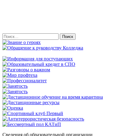
Найти:
Сведения об образовательной организации