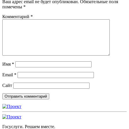
Ваш адрес email не будет опубликован.
Обязательные поля
помечены
*
Комментарий
*
Имя
*
Email
*
Сайт
Госуслуги. Решаем вместе.