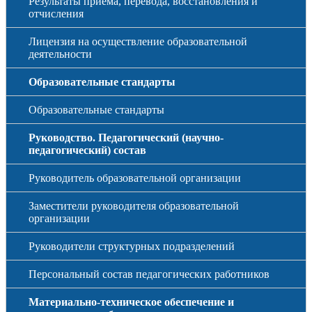
Результаты приема, перевода, восстановления и
отчисления
Лицензия на осуществление образовательной
деятельности
Образовательные стандарты
Образовательные стандарты
Руководство. Педагогический (научно-
педагогический) состав
Руководитель образовательной организации
Заместители руководителя образовательной
организации
Руководители структурных подразделений
Персональный состав педагогических работников
Материально-техническое обеспечение и