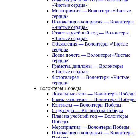
«Чистые сердца»
Мероприятия — Волонтеры «Чистые
сердца»
Положения о конкурсах — Волонтеры
«Чистые сердца»
Отчет за учебный год — Волонтеры
«Чистые сердца»
Объявления — Волонтеры «Чистые
сердца»
Доска почета — Волонтеры «Чистые
сердца»
Грамоты, дипломы — Волонтеры
«Чистые сердца»
Фотогалерея — Волонтеры «Чистые
сердца»
Волонтеры Победы
Локальные акты — Волонтеры Победы
Бланк заявления — Волонтеры Победы
Контакты — Волонтеры Победы
Структура — Волонтеры Победы
План на учебный год — Волонтеры
Победы
Мероприятия — Волонтеры Победы
Положения о конкурсах — Волонтеры