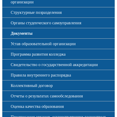
организации
Структурные позразделения
Органы студенческого самоуправления
Документы
Устав образовательной организации
Программа развития колледжа
Свидетельство о государственной аккредитации
Правила внутреннего распорядка
Коллективный договор
Отчеты о результатах самообследования
Оценка качества образования
Предписания органов, осуществляющих госконтроль