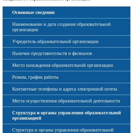
Основные сведения
Наименование и дата создания образовательной
организации
Учредитель образовательной организации
Наличие представительств и филиалов
Место нахождения образовательной организации
Режим, график работы
Контактные телефоны и адреса электронной почты
Места осуществления образовательной деятельности
Структура и органы управления образовательной
организацией
Структура и органы управления образовательной