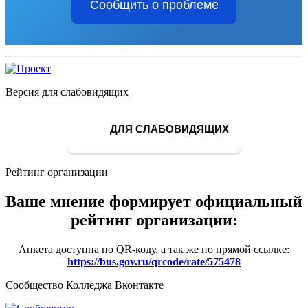
Сообщить о проблеме
Версия для слабовидящих
ДЛЯ СЛАБОВИДЯЩИХ
Рейтинг организации
Ваше мнение формирует официальный
рейтинг организации:
Анкета доступна по QR-коду, а так же по прямой ссылке:
https://bus.gov.ru/qrcode/rate/575478
Сообщество Колледжа Вконтакте