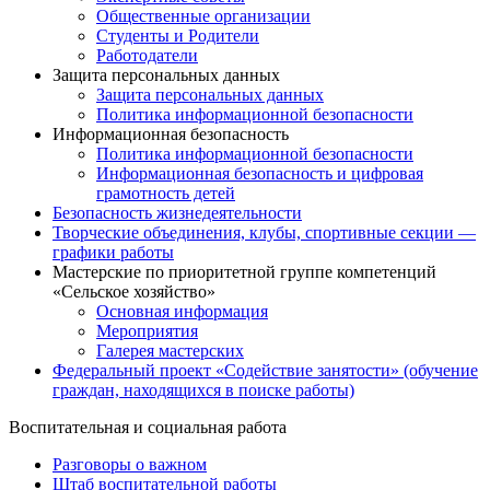
Общественные организации
Студенты и Родители
Работодатели
Защита персональных данных
Защита персональных данных
Политика информационной безопасности
Информационная безопасность
Политика информационной безопасности
Информационная безопасность и цифровая
грамотность детей
Безопасность жизнедеятельности
Творческие объединения, клубы, спортивные секции —
графики работы
Мастерские по приоритетной группе компетенций
«Сельское хозяйство»
Основная информация
Мероприятия
Галерея мастерских
Федеральный проект «Содействие занятости» (обучение
граждан, находящихся в поиске работы)
Воспитательная и социальная работа
Разговоры о важном
Штаб воспитательной работы