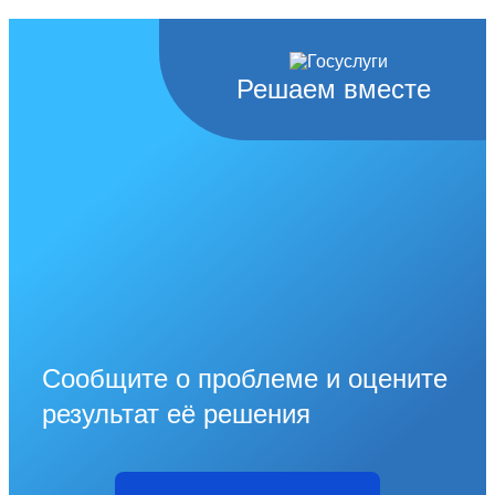
Решаем вместе
Сообщите о проблеме и оцените
результат её решения