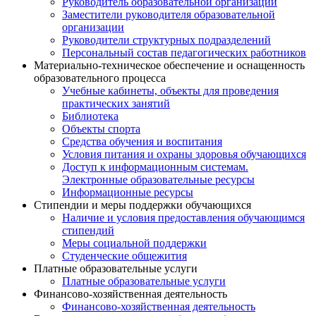
Руководитель образовательной организации
Заместители руководителя образовательной
организации
Руководители структурных подразделений
Персональный состав педагогических работников
Материально-техническое обеспечение и оснащенность
образовательного процесса
Учебные кабинеты, объекты для проведения
практических занятий
Библиотека
Объекты спорта
Средства обучения и воспитания
Условия питания и охраны здоровья обучающихся
Доступ к информационным системам.
Электронные образовательные ресурсы
Информационные ресурсы
Стипендии и меры поддержки обучающихся
Наличие и условия предоставления обучающимся
стипендий
Меры социальной поддержки
Студенческие общежития
Платные образовательные услуги
Платные образовательные услуги
Финансово-хозяйственная деятельность
Финансово-хозяйственная деятельность