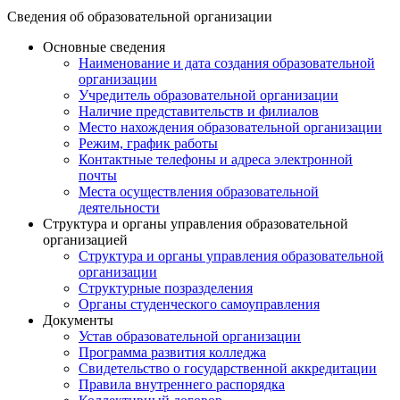
Сведения об образовательной организации
Основные сведения
Наименование и дата создания образовательной
организации
Учредитель образовательной организации
Наличие представительств и филиалов
Место нахождения образовательной организации
Режим, график работы
Контактные телефоны и адреса электронной
почты
Места осуществления образовательной
деятельности
Структура и органы управления образовательной
организацией
Структура и органы управления образовательной
организации
Структурные позразделения
Органы студенческого самоуправления
Документы
Устав образовательной организации
Программа развития колледжа
Свидетельство о государственной аккредитации
Правила внутреннего распорядка