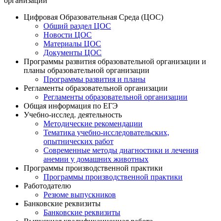
организации
Цифровая Образовательная Среда (ЦОС)
Общий раздел ЦОС
Новости ЦОС
Материалы ЦОС
Документы ЦОС
Программы развития образовательной организации и
планы образовательной организации
Программы развития и планы
Регламенты образовательной организации
Регламенты образовательной организации
Общая информация по ЕГЭ
Учебно-исслед. деятельность
Методические рекомендации
Тематика учебно-исследовательских,
опытнических работ
Современные методы диагностики и лечения
анемии у домашних животных
Программы производственной практики
Программы производственной практики
Работодателю
Резюме выпускников
Банковские реквизиты
Банковские реквизиты