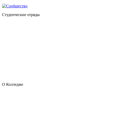
Студенческие отряды
О Колледже