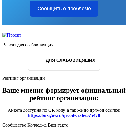
Сообщить о проблеме
Версия для слабовидящих
ДЛЯ СЛАБОВИДЯЩИХ
Рейтинг организации
Ваше мнение формирует официальный
рейтинг организации:
Анкета доступна по QR-коду, а так же по прямой ссылке:
https://bus.gov.ru/qrcode/rate/575478
Сообщество Колледжа Вконтакте