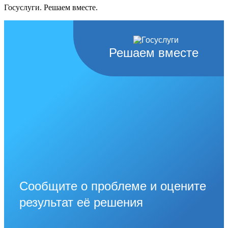
Госуслуги. Решаем вместе.
Решаем вместе
Сообщите о проблеме и оцените
результат её решения