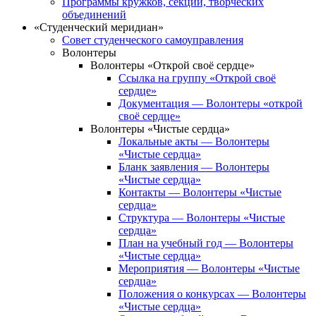
Программы кружков, секций, творческих
объединений
«Студенческий меридиан»
Совет студенческого самоуправления
Волонтеры
Волонтеры «Открой своё сердце»
Ссылка на группу «Открой своё
сердце»
Документация — Волонтеры «открой
своё сердце»
Волонтеры «Чистые сердца»
Локальные акты — Волонтеры
«Чистые сердца»
Бланк заявления — Волонтеры
«Чистые сердца»
Контакты — Волонтеры «Чистые
сердца»
Структура — Волонтеры «Чистые
сердца»
План на учебный год — Волонтеры
«Чистые сердца»
Мероприятия — Волонтеры «Чистые
сердца»
Положения о конкурсах — Волонтеры
«Чистые сердца»