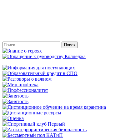
Найти: