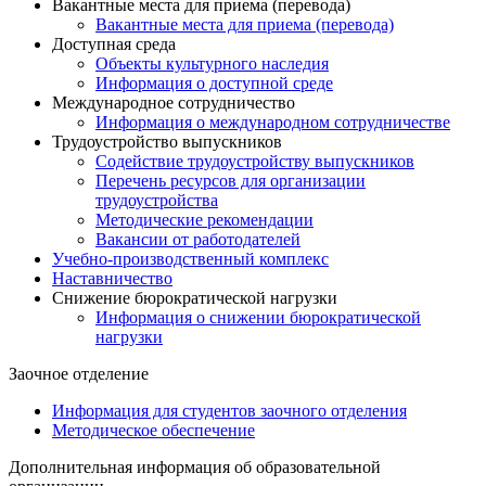
Вакантные места для приема (перевода)
Вакантные места для приема (перевода)
Доступная среда
Объекты культурного наследия
Информация о доступной среде
Международное сотрудничество
Информация о международном сотрудничестве
Трудоустройство выпускников
Содействие трудоустройству выпускников
Перечень ресурсов для организации
трудоустройства
Методические рекомендации
Вакансии от работодателей
Учебно-производственный комплекс
Наставничество
Снижение бюрократической нагрузки
Информация о снижении бюрократической
нагрузки
Заочное отделение
Информация для студентов заочного отделения
Методическое обеспечение
Дополнительная информация об образовательной