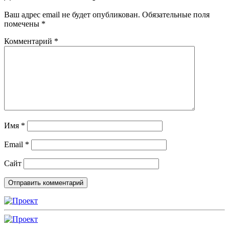
Ваш адрес email не будет опубликован.
Обязательные поля
помечены
*
Комментарий
*
Имя
*
Email
*
Сайт