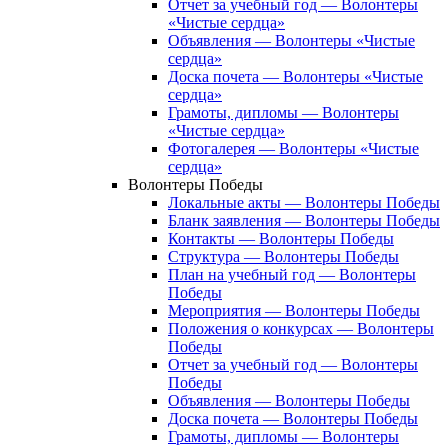
Отчет за учебный год — Волонтеры
«Чистые сердца»
Объявления — Волонтеры «Чистые
сердца»
Доска почета — Волонтеры «Чистые
сердца»
Грамоты, дипломы — Волонтеры
«Чистые сердца»
Фотогалерея — Волонтеры «Чистые
сердца»
Волонтеры Победы
Локальные акты — Волонтеры Победы
Бланк заявления — Волонтеры Победы
Контакты — Волонтеры Победы
Структура — Волонтеры Победы
План на учебный год — Волонтеры
Победы
Мероприятия — Волонтеры Победы
Положения о конкурсах — Волонтеры
Победы
Отчет за учебный год — Волонтеры
Победы
Объявления — Волонтеры Победы
Доска почета — Волонтеры Победы
Грамоты, дипломы — Волонтеры