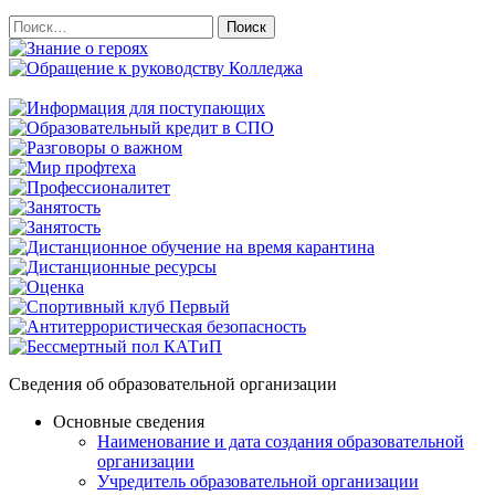
Найти:
Сведения об образовательной организации
Основные сведения
Наименование и дата создания образовательной
организации
Учредитель образовательной организации