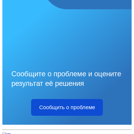
Сообщите о проблеме и оцените
результат её решения
Сообщить о проблеме