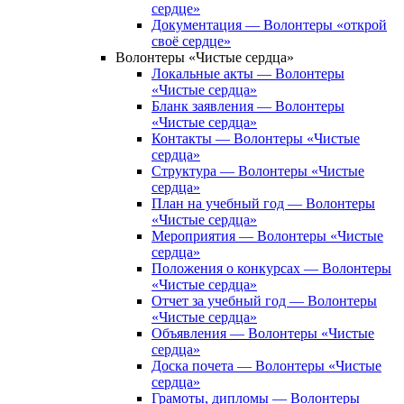
сердце»
Документация — Волонтеры «открой
своё сердце»
Волонтеры «Чистые сердца»
Локальные акты — Волонтеры
«Чистые сердца»
Бланк заявления — Волонтеры
«Чистые сердца»
Контакты — Волонтеры «Чистые
сердца»
Структура — Волонтеры «Чистые
сердца»
План на учебный год — Волонтеры
«Чистые сердца»
Мероприятия — Волонтеры «Чистые
сердца»
Положения о конкурсах — Волонтеры
«Чистые сердца»
Отчет за учебный год — Волонтеры
«Чистые сердца»
Объявления — Волонтеры «Чистые
сердца»
Доска почета — Волонтеры «Чистые
сердца»
Грамоты, дипломы — Волонтеры