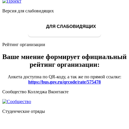
Версия для слабовидящих
ДЛЯ СЛАБОВИДЯЩИХ
Рейтинг организации
Ваше мнение формирует официальный
рейтинг организации:
Анкета доступна по QR-коду, а так же по прямой ссылке:
https://bus.gov.ru/qrcode/rate/575478
Сообщество Колледжа Вконтакте
Студенческие отряды