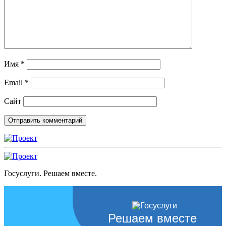
Имя
*
Email
*
Сайт
Госуслуги. Решаем вместе.
Решаем вместе