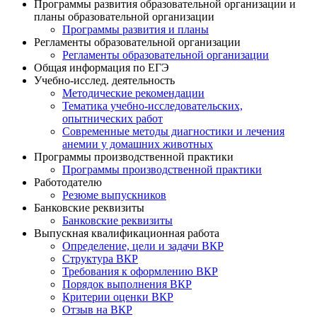
Программы развития образовательной организации и
планы образовательной организации
Программы развития и планы
Регламенты образовательной организации
Регламенты образовательной организации
Общая информация по ЕГЭ
Учебно-исслед. деятельность
Методические рекомендации
Тематика учебно-исследовательских,
опытнических работ
Современные методы диагностики и лечения
анемии у домашних животных
Программы производственной практики
Программы производственной практики
Работодателю
Резюме выпускников
Банковские реквизиты
Банковские реквизиты
Выпускная квалификационная работа
Определение, цели и задачи ВКР
Структура ВКР
Требования к оформлению ВКР
Порядок выполнения ВКР
Критерии оценки ВКР
Отзыв на ВКР