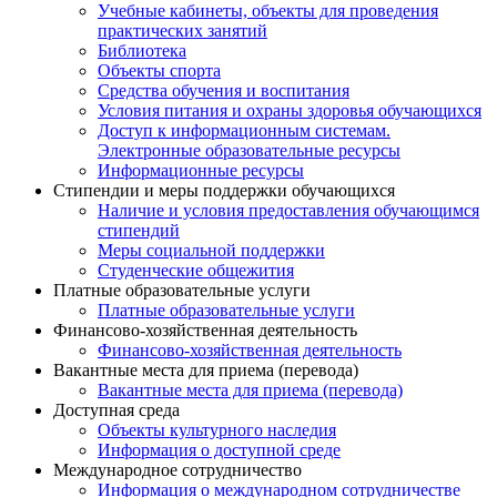
Учебные кабинеты, объекты для проведения
практических занятий
Библиотека
Объекты спорта
Средства обучения и воспитания
Условия питания и охраны здоровья обучающихся
Доступ к информационным системам.
Электронные образовательные ресурсы
Информационные ресурсы
Стипендии и меры поддержки обучающихся
Наличие и условия предоставления обучающимся
стипендий
Меры социальной поддержки
Студенческие общежития
Платные образовательные услуги
Платные образовательные услуги
Финансово-хозяйственная деятельность
Финансово-хозяйственная деятельность
Вакантные места для приема (перевода)
Вакантные места для приема (перевода)
Доступная среда
Объекты культурного наследия
Информация о доступной среде
Международное сотрудничество
Информация о международном сотрудничестве