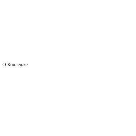
О Колледже