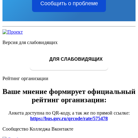
Сообщить о проблеме
Версия для слабовидящих
ДЛЯ СЛАБОВИДЯЩИХ
Рейтинг организации
Ваше мнение формирует официальный
рейтинг организации:
Анкета доступна по QR-коду, а так же по прямой ссылке:
https://bus.gov.ru/qrcode/rate/575478
Сообщество Колледжа Вконтакте