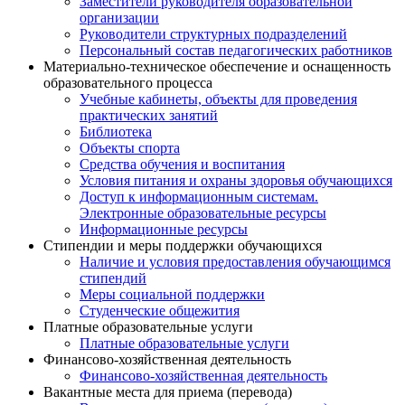
Заместители руководителя образовательной
организации
Руководители структурных подразделений
Персональный состав педагогических работников
Материально-техническое обеспечение и оснащенность
образовательного процесса
Учебные кабинеты, объекты для проведения
практических занятий
Библиотека
Объекты спорта
Средства обучения и воспитания
Условия питания и охраны здоровья обучающихся
Доступ к информационным системам.
Электронные образовательные ресурсы
Информационные ресурсы
Стипендии и меры поддержки обучающихся
Наличие и условия предоставления обучающимся
стипендий
Меры социальной поддержки
Студенческие общежития
Платные образовательные услуги
Платные образовательные услуги
Финансово-хозяйственная деятельность
Финансово-хозяйственная деятельность
Вакантные места для приема (перевода)