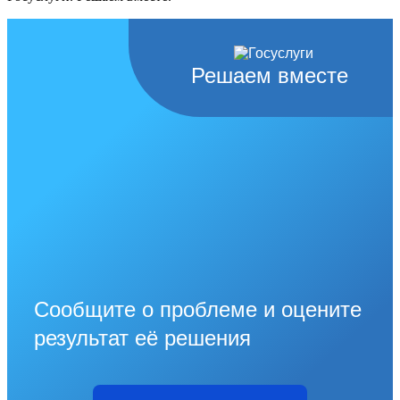
Решаем вместе
Сообщите о проблеме и оцените
результат её решения