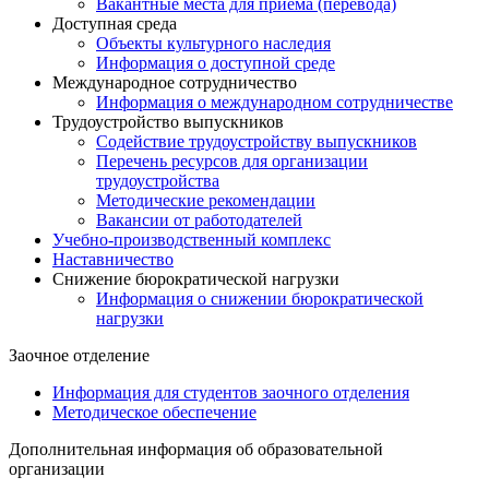
Вакантные места для приема (перевода)
Доступная среда
Объекты культурного наследия
Информация о доступной среде
Международное сотрудничество
Информация о международном сотрудничестве
Трудоустройство выпускников
Содействие трудоустройству выпускников
Перечень ресурсов для организации
трудоустройства
Методические рекомендации
Вакансии от работодателей
Учебно-производственный комплекс
Наставничество
Снижение бюрократической нагрузки
Информация о снижении бюрократической
нагрузки
Заочное отделение
Информация для студентов заочного отделения
Методическое обеспечение
Дополнительная информация об образовательной
организации