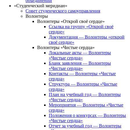
объединений
«Студенческий меридиан»
Совет студенческого самоуправления
Волонтеры
Волонтеры «Открой своё сердце»
Ссылка на группу «Открой своё
сердце»
Документация — Волонтеры «открой
своё сердце»
Волонтеры «Чистые сердца»
Локальные акты — Волонтеры
«Чистые сердца»
Бланк заявления — Волонтеры
«Чистые сердца»
Контакты — Волонтеры «Чистые
сердца»
Структура — Волонтеры «Чистые
сердца»
План на учебный год — Волонтеры
«Чистые сердца»
Мероприятия — Волонтеры «Чистые
сердца»
Положения о конкурсах — Волонтеры
«Чистые сердца»
Отчет за учебный год — Волонтеры