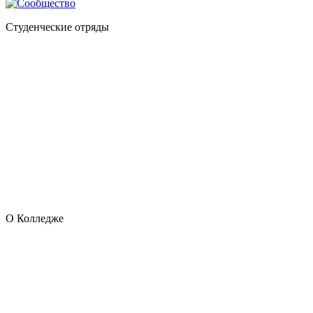
Студенческие отряды
О Колледже