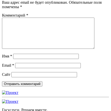
Ваш адрес email не будет опубликован.
Обязательные поля
помечены
*
Комментарий
*
Имя
*
Email
*
Сайт
Госуслуги. Решаем вместе.