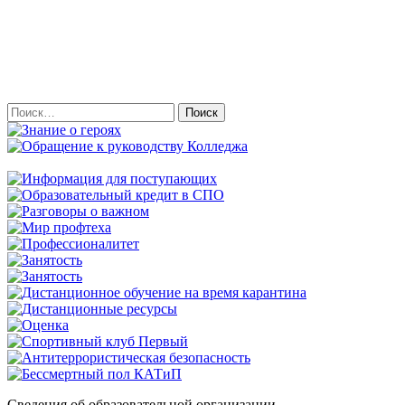
Найти:
Сведения об образовательной организации