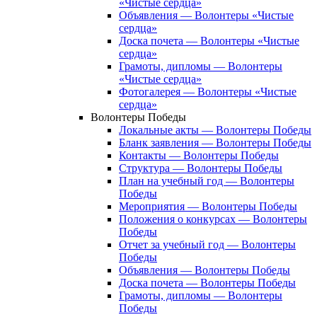
«Чистые сердца»
Объявления — Волонтеры «Чистые
сердца»
Доска почета — Волонтеры «Чистые
сердца»
Грамоты, дипломы — Волонтеры
«Чистые сердца»
Фотогалерея — Волонтеры «Чистые
сердца»
Волонтеры Победы
Локальные акты — Волонтеры Победы
Бланк заявления — Волонтеры Победы
Контакты — Волонтеры Победы
Структура — Волонтеры Победы
План на учебный год — Волонтеры
Победы
Мероприятия — Волонтеры Победы
Положения о конкурсах — Волонтеры
Победы
Отчет за учебный год — Волонтеры
Победы
Объявления — Волонтеры Победы
Доска почета — Волонтеры Победы
Грамоты, дипломы — Волонтеры
Победы