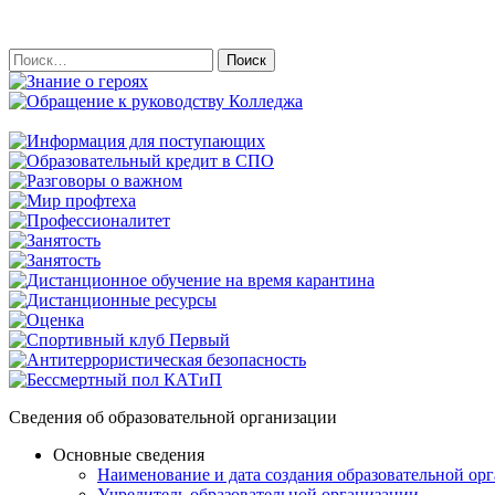
Найти:
Сведения об образовательной организации
Основные сведения
Наименование и дата создания образовательной ор
Учредитель образовательной организации