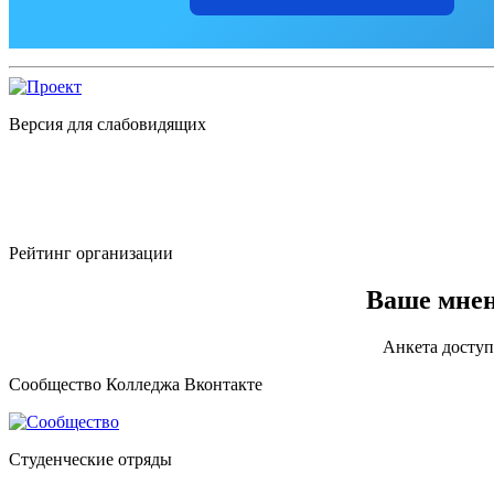
Версия для слабовидящих
Рейтинг организации
Ваше мнен
Анкета доступ
Сообщество Колледжа Вконтакте
Студенческие отряды