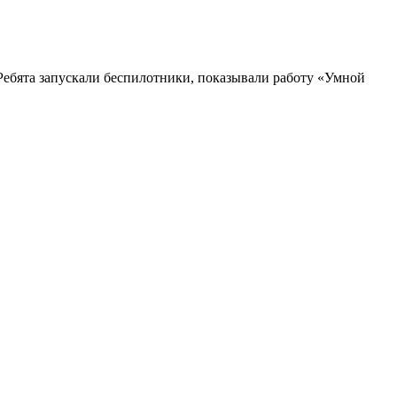
Ребята запускали беспилотники, показывали работу «Умной