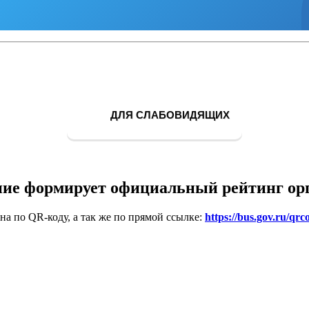
ДЛЯ СЛАБОВИДЯЩИХ
ие формирует официальный рейтинг ор
на по QR-коду, а так же по прямой ссылке:
https://bus.gov.ru/qrc