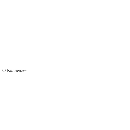
О Колледже