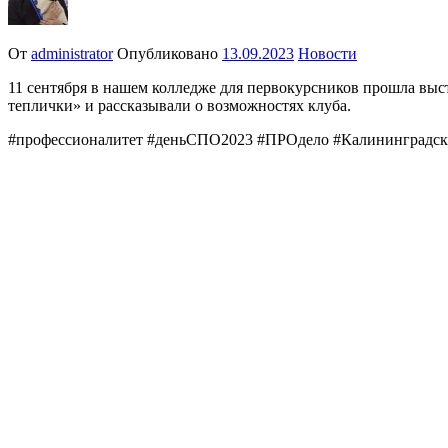
От
administrator
Опубликовано
13.09.2023
Новости
11 сентября в нашем колледже для первокурсников прошла выс
теплички» и рассказывали о возможностях клуба.
#профессионалитет #деньСПО2023 #ПРОдело #Калининградск