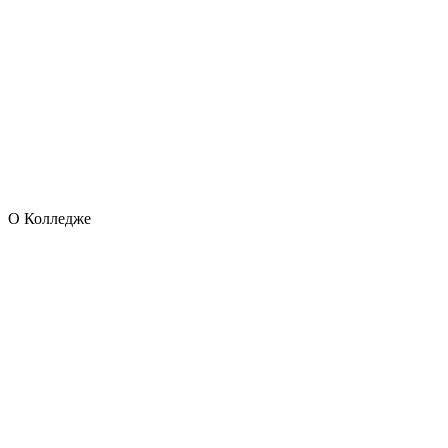
О Колледже