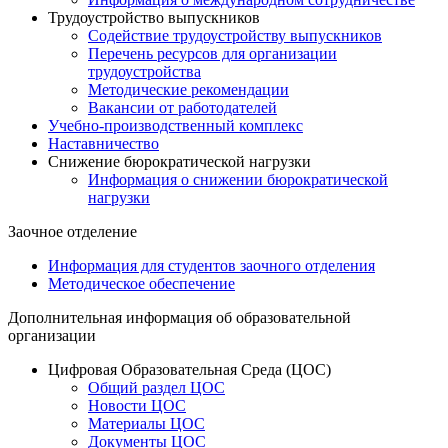
Трудоустройство выпускников
Содействие трудоустройству выпускников
Перечень ресурсов для организации
трудоустройства
Методические рекомендации
Вакансии от работодателей
Учебно-производственный комплекс
Наставничество
Снижение бюрократической нагрузки
Информация о снижении бюрократической
нагрузки
Заочное отделение
Информация для студентов заочного отделения
Методическое обеспечение
Дополнительная информация об образовательной
организации
Цифровая Образовательная Среда (ЦОС)
Общий раздел ЦОС
Новости ЦОС
Материалы ЦОС
Документы ЦОС