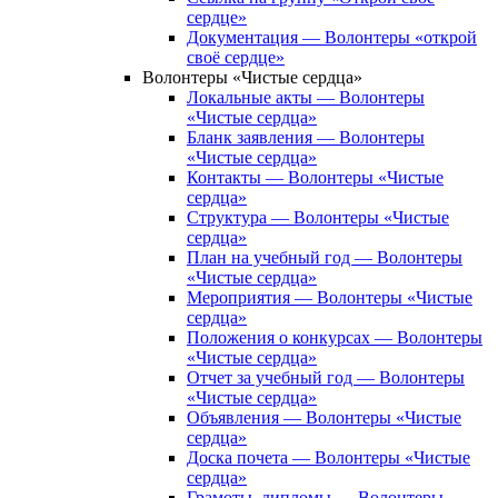
сердце»
Документация — Волонтеры «открой
своё сердце»
Волонтеры «Чистые сердца»
Локальные акты — Волонтеры
«Чистые сердца»
Бланк заявления — Волонтеры
«Чистые сердца»
Контакты — Волонтеры «Чистые
сердца»
Структура — Волонтеры «Чистые
сердца»
План на учебный год — Волонтеры
«Чистые сердца»
Мероприятия — Волонтеры «Чистые
сердца»
Положения о конкурсах — Волонтеры
«Чистые сердца»
Отчет за учебный год — Волонтеры
«Чистые сердца»
Объявления — Волонтеры «Чистые
сердца»
Доска почета — Волонтеры «Чистые
сердца»
Грамоты, дипломы — Волонтеры