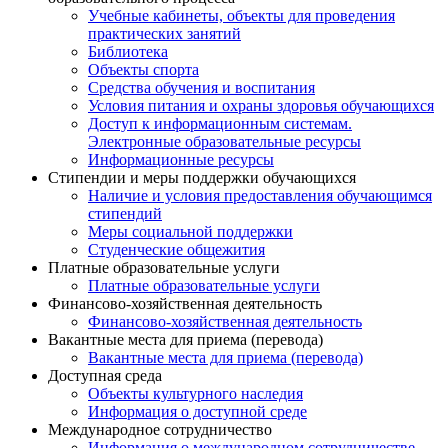
Учебные кабинеты, объекты для проведения
практических занятий
Библиотека
Объекты спорта
Средства обучения и воспитания
Условия питания и охраны здоровья обучающихся
Доступ к информационным системам.
Электронные образовательные ресурсы
Информационные ресурсы
Стипендии и меры поддержки обучающихся
Наличие и условия предоставления обучающимся
стипендий
Меры социальной поддержки
Студенческие общежития
Платные образовательные услуги
Платные образовательные услуги
Финансово-хозяйственная деятельность
Финансово-хозяйственная деятельность
Вакантные места для приема (перевода)
Вакантные места для приема (перевода)
Доступная среда
Объекты культурного наследия
Информация о доступной среде
Международное сотрудничество
Информация о международном сотрудничестве