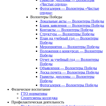
«Чистые сердца»
Фотогалерея — Волонтеры «Чистые
сердца»
Волонтеры Победы
Локальные акты — Волонтеры Победы
Бланк заявления — Волонтеры Победы
Контакты — Волонтеры Победы
Структура — Волонтеры Победы
План на учебный год — Волонтеры
Победы
Мероприятия — Волонтеры Победы
Положения о конкурсах — Волонтеры
Победы
Отчет за учебный год — Волонтеры
Победы
Объявления — Волонтеры Победы
Доска почета — Волонтеры Победы
Грамоты, дипломы — Волонтеры
Победы
Фотогалерея — Волонтеры Победы
Физическое воспитание
ГТО нормативы
Спортсмены колледжа
Профилактическая деятельность