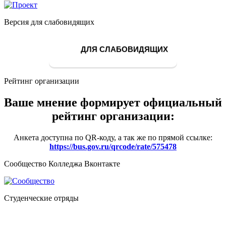
Версия для слабовидящих
ДЛЯ СЛАБОВИДЯЩИХ
Рейтинг организации
Ваше мнение формирует официальный
рейтинг организации:
Анкета доступна по QR-коду, а так же по прямой ссылке:
https://bus.gov.ru/qrcode/rate/575478
Сообщество Колледжа Вконтакте
Студенческие отряды