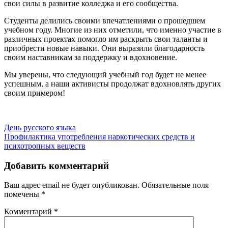
свои силы в развитие колледжа и его сообщества.
Студенты делились своими впечатлениями о прошедшем
учебном году. Многие из них отметили, что именно участие в
различных проектах помогло им раскрыть свои таланты и
приобрести новые навыки. Они выразили благодарность
своим наставникам за поддержку и вдохновение.
Мы уверены, что следующий учебный год будет не менее
успешным, а наши активисты продолжат вдохновлять других
своим примером!
Навигация
День русского языка
Профилактика употребления наркотических средств и
по
психотропных веществ
записям
Добавить комментарий
Ваш адрес email не будет опубликован.
Обязательные поля
помечены
*
Комментарий
*