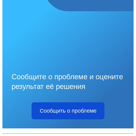
Сообщите о проблеме и оцените
результат её решения
Сообщить о проблеме