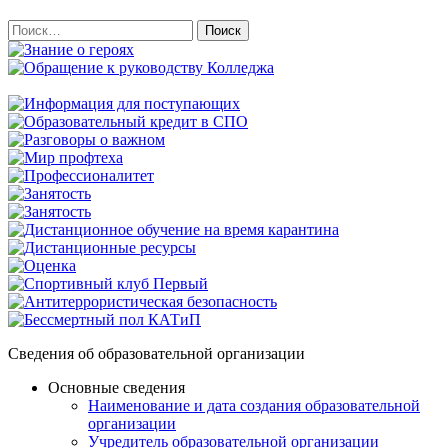
Найти:
Сведения об образовательной организации
Основные сведения
Наименование и дата создания образовательной
организации
Учредитель образовательной организации