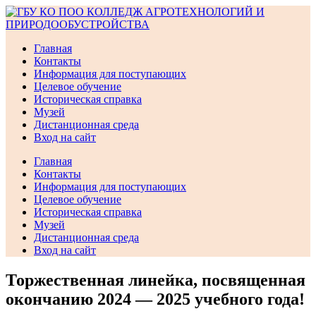
Перейти
к
содержимому
Главная
Контакты
Информация для поступающих
Целевое обучение
Историческая справка
Музей
Дистанционная среда
Вход на сайт
Главная
Контакты
Информация для поступающих
Целевое обучение
Историческая справка
Музей
Дистанционная среда
Вход на сайт
Торжественная линейка, посвященная
окончанию 2024 — 2025 учебного года!