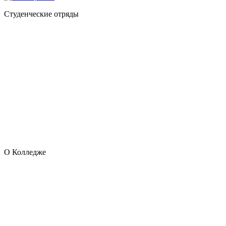
Студенческие отряды
О Колледже