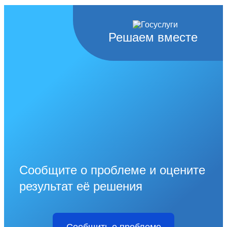
Решаем вместе
Сообщите о проблеме и оцените
результат её решения