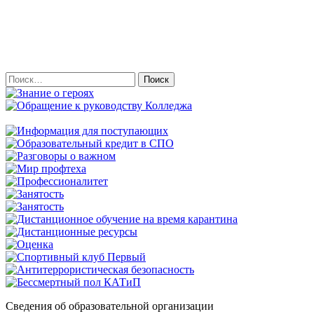
Найти:
Сведения об образовательной организации