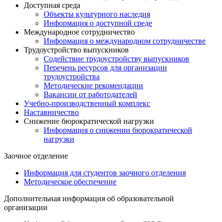
Доступная среда
Объекты культурного наследия
Информация о доступной среде
Международное сотрудничество
Информация о международном сотрудничестве
Трудоустройство выпускников
Содействие трудоустройству выпускников
Перечень ресурсов для организации
трудоустройства
Методические рекомендации
Вакансии от работодателей
Учебно-производственный комплекс
Наставничество
Снижение бюрократической нагрузки
Информация о снижении бюрократической
нагрузки
Заочное отделение
Информация для студентов заочного отделения
Методическое обеспечение
Дополнительная информация об образовательной
организации