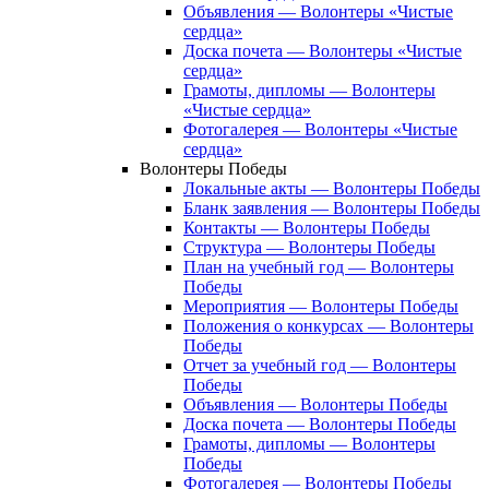
Объявления — Волонтеры «Чистые
сердца»
Доска почета — Волонтеры «Чистые
сердца»
Грамоты, дипломы — Волонтеры
«Чистые сердца»
Фотогалерея — Волонтеры «Чистые
сердца»
Волонтеры Победы
Локальные акты — Волонтеры Победы
Бланк заявления — Волонтеры Победы
Контакты — Волонтеры Победы
Структура — Волонтеры Победы
План на учебный год — Волонтеры
Победы
Мероприятия — Волонтеры Победы
Положения о конкурсах — Волонтеры
Победы
Отчет за учебный год — Волонтеры
Победы
Объявления — Волонтеры Победы
Доска почета — Волонтеры Победы
Грамоты, дипломы — Волонтеры
Победы
Фотогалерея — Волонтеры Победы