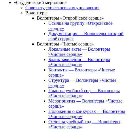
«Студенческий меридиан»
Совет студенческого самоуправления
Волонтеры
Волонтеры «Открой своё сердце»
Ссылка на группу «Открой своё
сердце»
Документация — Волонтеры «открой
своё сердце»
Волонтеры «Чистые сердца»
Локальные акты — Волонтеры
«Чистые сердца»
Бланк заявления — Волонтеры
«Чистые сердца»
Контакты — Волонтеры «Чистые
сердца»
Структура — Волонтеры «Чистые
сердца»
План на учебный год — Волонтеры
«Чистые сердца»
Мероприятия — Волонтеры «Чистые
сердца»
Положения о конкурсах — Волонтеры
«Чистые сердца»
Отчет за учебный год — Волонтеры
«Чистые сердца»