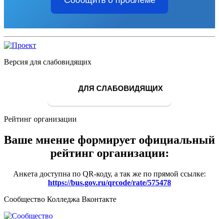
Сообщить о проблеме
Версия для слабовидящих
ДЛЯ СЛАБОВИДЯЩИХ
Рейтинг организации
Ваше мнение формирует официальный
рейтинг организации:
Анкета доступна по QR-коду, а так же по прямой ссылке:
https://bus.gov.ru/qrcode/rate/575478
Сообщество Колледжа Вконтакте