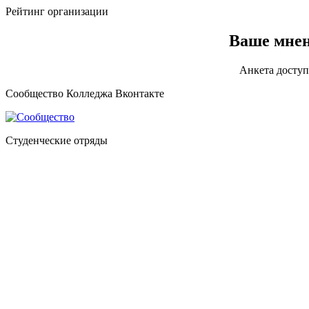
Рейтинг организации
Ваше мнен
Анкета доступ
Сообщество Колледжа Вконтакте
Студенческие отряды