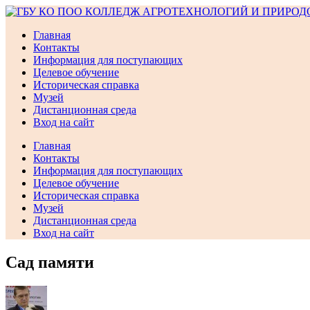
Перейти
к
Главная
содержимому
Контакты
Информация для поступающих
Целевое обучение
Историческая справка
Музей
Дистанционная среда
Вход на сайт
Главная
Контакты
Информация для поступающих
Целевое обучение
Историческая справка
Музей
Дистанционная среда
Вход на сайт
Сад памяти