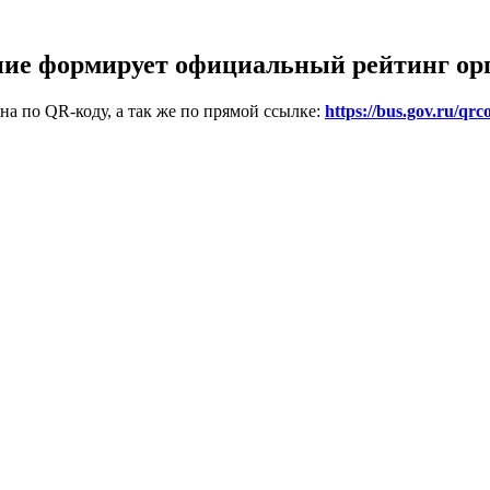
ие формирует официальный рейтинг ор
на по QR-коду, а так же по прямой ссылке:
https://bus.gov.ru/qrc