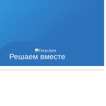
Решаем вместе