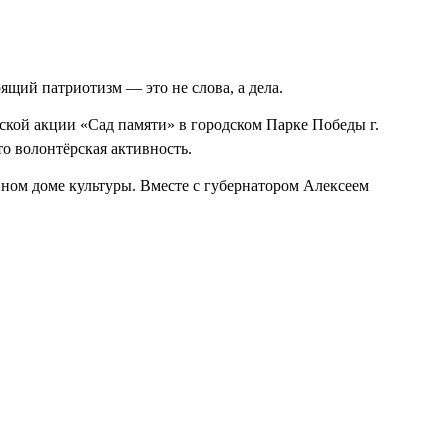
ящий патриотизм — это не слова, а дела.
еской акции «Сад памяти» в городском Парке Победы г.
о волонтёрская активность.
нном доме культуры. Вместе с губернатором Алексеем