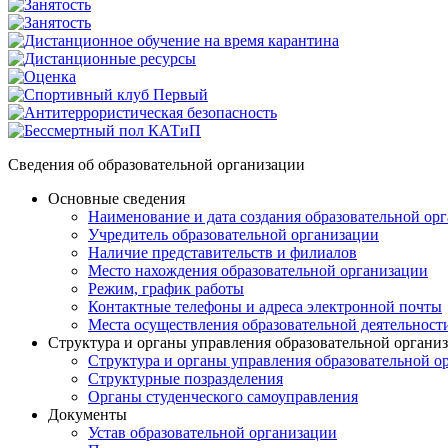
Сведения об образовательной организации
Основные сведения
Наименование и дата создания образовательной ор
Учредитель образовательной организации
Наличие представительств и филиалов
Место нахождения образовательной организации
Режим, график работы
Контактные телефоны и адреса электронной почты
Места осуществления образовательной деятельност
Структура и органы управления образовательной органи
Структура и органы управления образовательной о
Структурные позразделения
Органы студенческого самоуправления
Документы
Устав образовательной организации