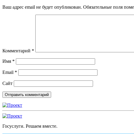
Ваш адрес email не будет опубликован.
Обязательные поля пом
Комментарий
*
Имя
*
Email
*
Сайт
Госуслуги. Решаем вместе.