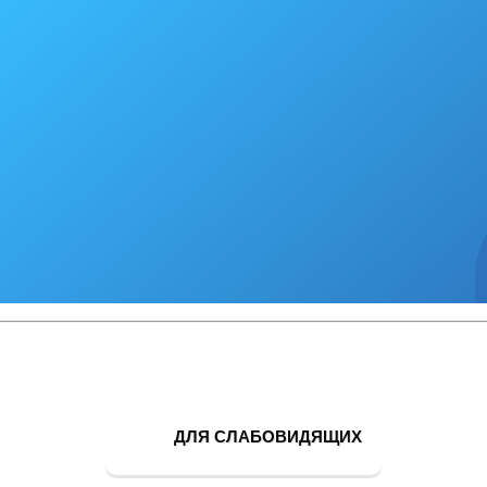
ДЛЯ СЛАБОВИДЯЩИХ