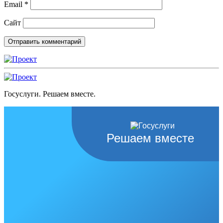
Email
*
Сайт
Госуслуги. Решаем вместе.
Решаем вместе