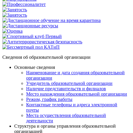
Сведения об образовательной организации
Основные сведения
Наименование и дата создания образовательной
организации
Учредитель образовательной организации
Наличие представительств и филиалов
Место нахождения образовательной организации
Режим, график работы
Контактные телефоны и адреса электронной
почты
Места осуществления образовательной
деятельности
Структура и органы управления образовательной
организацией