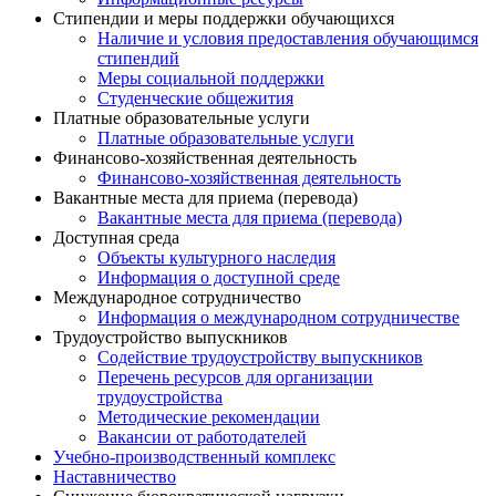
Стипендии и меры поддержки обучающихся
Наличие и условия предоставления обучающимся
стипендий
Меры социальной поддержки
Студенческие общежития
Платные образовательные услуги
Платные образовательные услуги
Финансово-хозяйственная деятельность
Финансово-хозяйственная деятельность
Вакантные места для приема (перевода)
Вакантные места для приема (перевода)
Доступная среда
Объекты культурного наследия
Информация о доступной среде
Международное сотрудничество
Информация о международном сотрудничестве
Трудоустройство выпускников
Содействие трудоустройству выпускников
Перечень ресурсов для организации
трудоустройства
Методические рекомендации
Вакансии от работодателей
Учебно-производственный комплекс
Наставничество