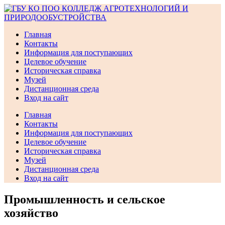
Перейти
к
содержимому
Главная
Контакты
Информация для поступающих
Целевое обучение
Историческая справка
Музей
Дистанционная среда
Вход на сайт
Главная
Контакты
Информация для поступающих
Целевое обучение
Историческая справка
Музей
Дистанционная среда
Вход на сайт
Промышленность и сельское
хозяйство