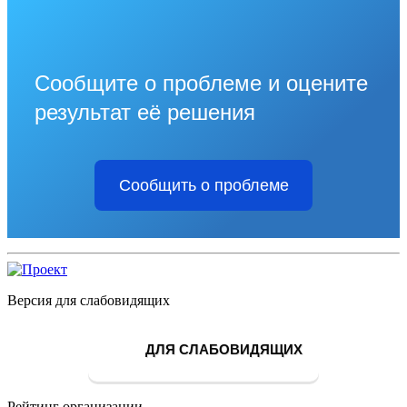
Сообщите о проблеме и оцените
результат её решения
Сообщить о проблеме
Версия для слабовидящих
ДЛЯ СЛАБОВИДЯЩИХ
Рейтинг организации