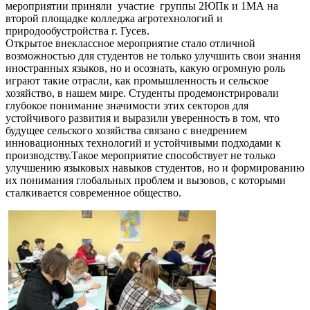
мероприятии приняли участие группы 2ЮПк и 1МА на
второй площадке колледжа агротехнологий и
природообустройства г. Гусев.
Открытое внеклассное мероприятие стало отличной
возможностью для студентов не только улучшить свои знания
иностранных языков, но и осознать, какую огромную роль
играют такие отрасли, как промышленность и сельское
хозяйство, в нашем мире. Студенты продемонстрировали
глубокое понимание значимости этих секторов для
устойчивого развития и выразили уверенность в том, что
будущее сельского хозяйства связано с внедрением
инновационных технологий и устойчивыми подходами к
производству.Такое мероприятие способствует не только
улучшению языковых навыков студентов, но и формированию
их понимания глобальных проблем и вызовов, с которыми
сталкивается современное общество.