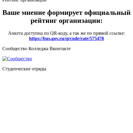
Ваше мнение формирует официальный
рейтинг организации:
Анкета доступна по QR-коду, а так же по прямой ссылке:
https://bus.gov.ru/qrcode/rate/575478
Сообщество Колледжа Вконтакте
Студенческие отряды