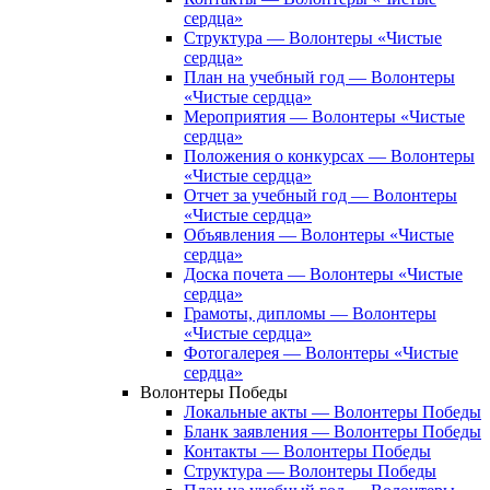
сердца»
Структура — Волонтеры «Чистые
сердца»
План на учебный год — Волонтеры
«Чистые сердца»
Мероприятия — Волонтеры «Чистые
сердца»
Положения о конкурсах — Волонтеры
«Чистые сердца»
Отчет за учебный год — Волонтеры
«Чистые сердца»
Объявления — Волонтеры «Чистые
сердца»
Доска почета — Волонтеры «Чистые
сердца»
Грамоты, дипломы — Волонтеры
«Чистые сердца»
Фотогалерея — Волонтеры «Чистые
сердца»
Волонтеры Победы
Локальные акты — Волонтеры Победы
Бланк заявления — Волонтеры Победы
Контакты — Волонтеры Победы
Структура — Волонтеры Победы