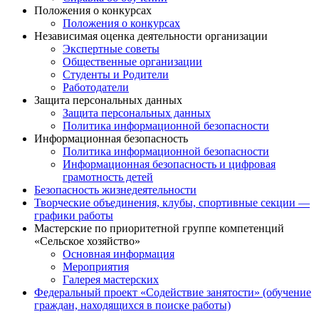
Положения о конкурсах
Положения о конкурсах
Независимая оценка деятельности организации
Экспертные советы
Общественные организации
Студенты и Родители
Работодатели
Защита персональных данных
Защита персональных данных
Политика информационной безопасности
Информационная безопасность
Политика информационной безопасности
Информационная безопасность и цифровая
грамотность детей
Безопасность жизнедеятельности
Творческие объединения, клубы, спортивные секции —
графики работы
Мастерские по приоритетной группе компетенций
«Сельское хозяйство»
Основная информация
Мероприятия
Галерея мастерских
Федеральный проект «Содействие занятости» (обучение
граждан, находящихся в поиске работы)