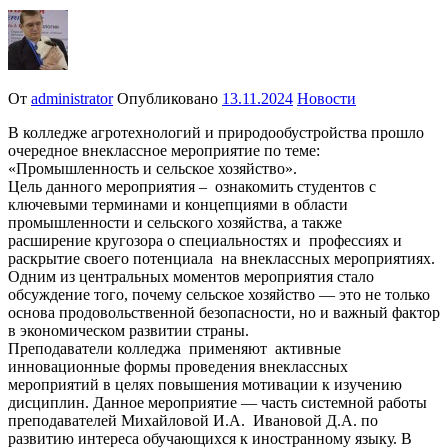
От
administrator
Опубликовано
13.11.2024
Новости
В колледже агротехнологий и природообустройства прошло
очередное внеклассное мероприятие по теме:
«Промышленность и сельское хозяйство».
Цель данного мероприятия – ознакомить студентов с
ключевыми терминами и концепциями в области
промышленности и сельского хозяйства, а также
расширение кругозора о специальностях и профессиях и
раскрытие своего потенциала на внеклассных мероприятиях.
Одним из центральных моментов мероприятия стало
обсуждение того, почему сельское хозяйство — это не только
основа продовольственной безопасности, но и важный фактор
в экономическом развитии страны.
Преподаватели колледжа применяют активные
инновационные формы проведения внеклассных
мероприятий в целях повышения мотивации к изучению
дисциплин. Данное мероприятие — часть системной работы
преподавателей Михайловой И.А. Ивановой Д.А. по
развитию интереса обучающихся к иностранному языку. В