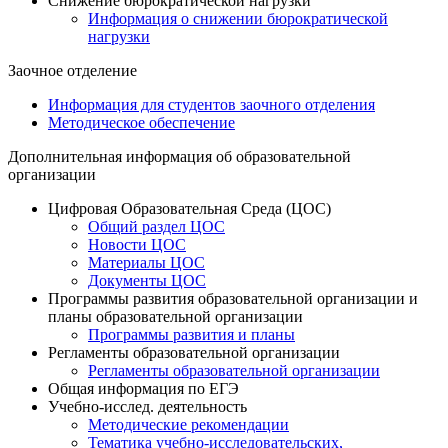
Снижение бюрократической нагрузки
Информация о снижении бюрократической
нагрузки
Заочное отделение
Информация для студентов заочного отделения
Методическое обеспечение
Дополнительная информация об образовательной
организации
Цифровая Образовательная Среда (ЦОС)
Общий раздел ЦОС
Новости ЦОС
Материалы ЦОС
Документы ЦОС
Программы развития образовательной организации и
планы образовательной организации
Программы развития и планы
Регламенты образовательной организации
Регламенты образовательной организации
Общая информация по ЕГЭ
Учебно-исслед. деятельность
Методические рекомендации
Тематика учебно-исследовательских,