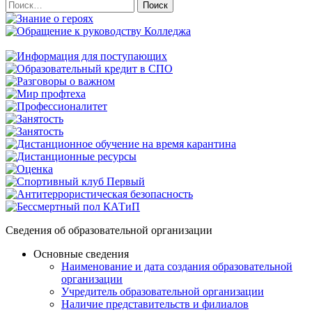
Найти:
Сведения об образовательной организации
Основные сведения
Наименование и дата создания образовательной
организации
Учредитель образовательной организации
Наличие представительств и филиалов