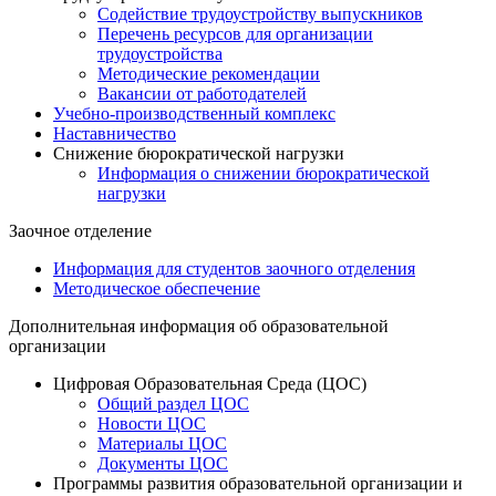
Содействие трудоустройству выпускников
Перечень ресурсов для организации
трудоустройства
Методические рекомендации
Вакансии от работодателей
Учебно-производственный комплекс
Наставничество
Снижение бюрократической нагрузки
Информация о снижении бюрократической
нагрузки
Заочное отделение
Информация для студентов заочного отделения
Методическое обеспечение
Дополнительная информация об образовательной
организации
Цифровая Образовательная Среда (ЦОС)
Общий раздел ЦОС
Новости ЦОС
Материалы ЦОС
Документы ЦОС
Программы развития образовательной организации и