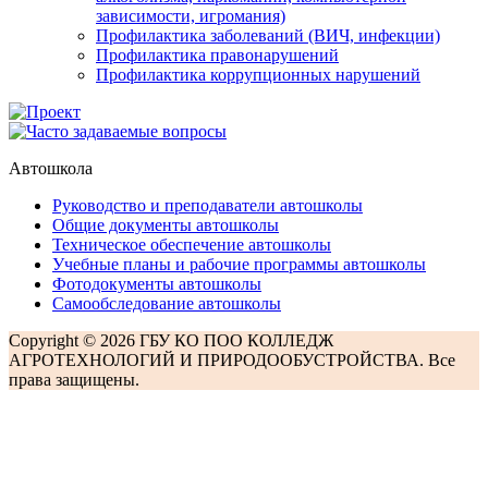
зависимости, игромания)
Профилактика заболеваний (ВИЧ, инфекции)
Профилактика правонарушений
Профилактика коррупционных нарушений
Автошкола
Руководство и преподаватели автошколы
Общие документы автошколы
Техническое обеспечение автошколы
Учебные планы и рабочие программы автошколы
Фотодокументы автошколы
Самообследование автошколы
Copyright © 2026 ГБУ КО ПОО КОЛЛЕДЖ
АГРОТЕХНОЛОГИЙ И ПРИРОДООБУСТРОЙСТВА. Все
права защищены.