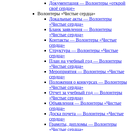
Документация — Волонтеры «открой
своё сердце»
Волонтеры «Чистые сердца»
Локальные акты — Волонтеры
«Чистые сердца»
Бланк заявления — Волонтеры
«Чистые сердца»
Контакты — Волонтеры «Чистые
сердца»
Структура — Волонтеры «Чистые
сердца»
План на учебный год — Волонтеры
«Чистые сердца»
Мероприятия — Волонтеры «Чистые
сердца»
Положения о конкурсах — Волонтеры
«Чистые сердца»
Отчет за учебный год — Волонтеры
«Чистые сердца»
Объявления — Волонтеры «Чистые
сердца»
Доска почета — Волонтеры «Чистые
сердца»
Грамоты, дипломы — Волонтеры
«Чистые сердца»