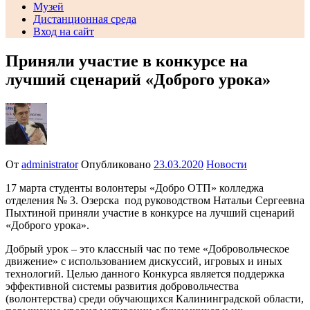
Музей
Дистанционная среда
Вход на сайт
Приняли участие в конкурсе на
лучший сценарий «Доброго урока»
От
administrator
Опубликовано
23.03.2020
Новости
17 марта студенты волонтеры «Добро ОТП» колледжа
отделения № 3. Озерска под руководством Натальи Сергеевна
Пыхтиной приняли участие в конкурсе на лучший сценарий
«Доброго урока».
Добрый урок – это классный час по теме «Добровольческое
движение» с использованием дискуссий, игровых и иных
технологий. Целью данного Конкурса является поддержка
эффективной системы развития добровольчества
(волонтерства) среди обучающихся Калининградской области,