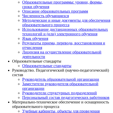
Образовательные программы: уровни, формы,
сроки обучения
Описание образовательных программ
Численность обучающихся
Методические и иные документы для обеспечения
образовательного процесса
Использование дистанционных образовательных
технологий и (или) электронного обучения
Язык обучения
Результаты приема, перевода, восстановления и
отчисления
Лицензия на осуществление образовательной
деятельности
Образовательные стандарты
Образовательные стандарты
Руководство. Педагогический (научно-педагогический)
состав
Руководитель образовательной организации
Заместители руководителя образовательной
организации
Руководители структурных подразделений
Персональный состав педагогических работников
Материально-техническое обеспечение и оснащенность
образовательного процесса
Учебные кабинеты, объекты для проведения