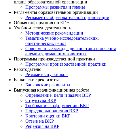
планы образовательной организации
Программы развития и планы
Регламенты образовательной организации
Регламенты образовательной организации
Общая информация по ЕГЭ
Учебно-исслед. деятельность
Методические рекомендации
Тематика учебно-исследовательских,
опытнических работ
Современные методы диагностики и лечения
анемии у домашних животных
Программы производственной практики
Программы производственной практики
Работодателю
Резюме выпускников
Банковские реквизиты
Банковские реквизиты
Выпускная квалификационная работа
Определение, цели и задачи ВКР
Структура ВКР
Требования к оформлению ВКР
Порядок выполнения ВКР
Критерии оценки ВКР
Отзыв на ВКР
Рецензия на ВКР