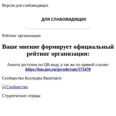
Версия для слабовидящих
ДЛЯ СЛАБОВИДЯЩИХ
Рейтинг организации
Ваше мнение формирует официальный
рейтинг организации:
Анкета доступна по QR-коду, а так же по прямой ссылке:
https://bus.gov.ru/qrcode/rate/575478
Сообщество Колледжа Вконтакте
Студенческие отряды