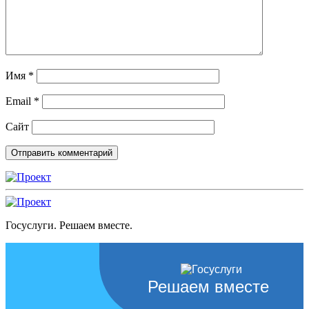
Имя
*
Email
*
Сайт
Госуслуги. Решаем вместе.
Решаем вместе