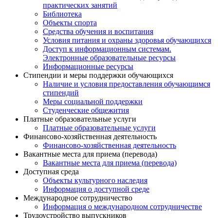
практических занятий
Библиотека
Объекты спорта
Средства обучения и воспитания
Условия питания и охраны здоровья обучающихся
Доступ к информационным системам.
Электронные образовательные ресурсы
Информационные ресурсы
Стипендии и меры поддержки обучающихся
Наличие и условия предоставления обучающимся
стипендий
Меры социальной поддержки
Студенческие общежития
Платные образовательные услуги
Платные образовательные услуги
Финансово-хозяйственная деятельность
Финансово-хозяйственная деятельность
Вакантные места для приема (перевода)
Вакантные места для приема (перевода)
Доступная среда
Объекты культурного наследия
Информация о доступной среде
Международное сотрудничество
Информация о международном сотрудничестве
Трудоустройство выпускников