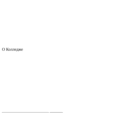
О Колледже