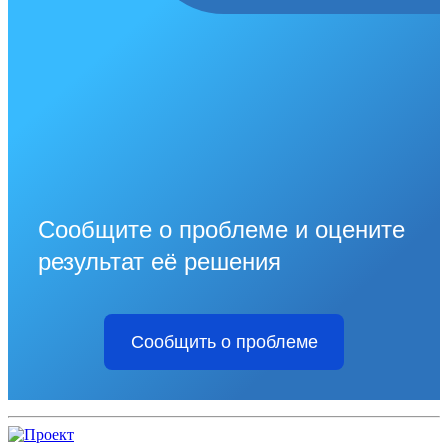
Сообщите о проблеме и оцените
результат её решения
Сообщить о проблеме