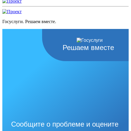
Госуслуги. Решаем вместе.
Решаем вместе
Сообщите о проблеме и оцените