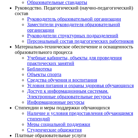
Образовательные стандарты
Руководство. Педагогический (научно-педагогический)
состав
Руководитель образовательной организации
Заместители руководителя образовательной
организации
Руководители структурных подразделений
Персональный состав педагогических работников
Материально-техническое обеспечение и оснащенность
образовательного процесса
Учебные кабинеты, объекты для проведения
практических занятий
Библиотека
Объекты спорта
Средства обучения и воспитания
Условия питания и охраны здоровья обучающихся
Доступ к информационным системам.
Электронные образовательные ресурсы
Информационные ресурсы
Стипендии и меры поддержки обучающихся
Наличие и условия предоставления обучающимся
стипендий
Меры социальной поддержки
Студенческие общежития
Платные образовательные услуги