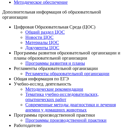
Методическое обеспечение
Дополнительная информация об образовательной
организации
Цифровая Образовательная Среда (ЦОС)
Общий раздел ЦОС
Новости ЦОС
Материалы ЦОС
Документы ЦОС
Программы развития образовательной организации и
планы образовательной организации
Программы развития и планы
Регламенты образовательной организации
Регламенты образовательной организации
Общая информация по ЕГЭ
Учебно-исслед. деятельность
Методические рекомендации
Тематика учебно-исследовательских,
опытнических работ
Современные методы диагностики и лечения
анемии у домашних животных
Программы производственной практики
Программы производственной практики
Работодателю