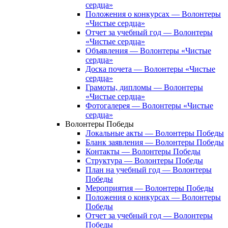
сердца»
Положения о конкурсах — Волонтеры
«Чистые сердца»
Отчет за учебный год — Волонтеры
«Чистые сердца»
Объявления — Волонтеры «Чистые
сердца»
Доска почета — Волонтеры «Чистые
сердца»
Грамоты, дипломы — Волонтеры
«Чистые сердца»
Фотогалерея — Волонтеры «Чистые
сердца»
Волонтеры Победы
Локальные акты — Волонтеры Победы
Бланк заявления — Волонтеры Победы
Контакты — Волонтеры Победы
Структура — Волонтеры Победы
План на учебный год — Волонтеры
Победы
Мероприятия — Волонтеры Победы
Положения о конкурсах — Волонтеры
Победы
Отчет за учебный год — Волонтеры
Победы