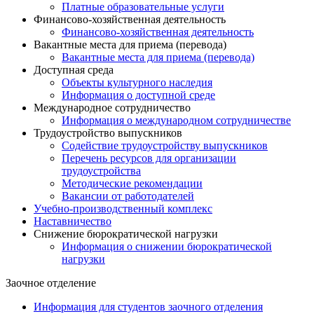
Платные образовательные услуги
Финансово-хозяйственная деятельность
Финансово-хозяйственная деятельность
Вакантные места для приема (перевода)
Вакантные места для приема (перевода)
Доступная среда
Объекты культурного наследия
Информация о доступной среде
Международное сотрудничество
Информация о международном сотрудничестве
Трудоустройство выпускников
Содействие трудоустройству выпускников
Перечень ресурсов для организации
трудоустройства
Методические рекомендации
Вакансии от работодателей
Учебно-производственный комплекс
Наставничество
Снижение бюрократической нагрузки
Информация о снижении бюрократической
нагрузки
Заочное отделение
Информация для студентов заочного отделения