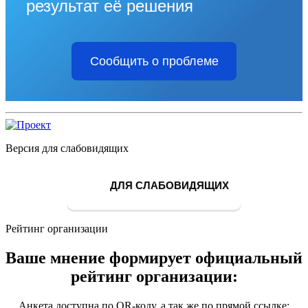
результат её решения
Сообщить о проблеме
Версия для слабовидящих
ДЛЯ СЛАБОВИДЯЩИХ
Рейтинг организации
Ваше мнение формирует официальный
рейтинг организации:
Анкета доступна по QR-коду, а так же по прямой ссылке: