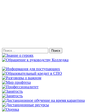
Найти: