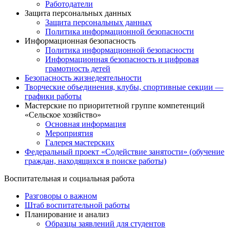
Работодатели
Защита персональных данных
Защита персональных данных
Политика информационной безопасности
Информационная безопасность
Политика информационной безопасности
Информационная безопасность и цифровая
грамотность детей
Безопасность жизнедеятельности
Творческие объединения, клубы, спортивные секции —
графики работы
Мастерские по приоритетной группе компетенций
«Сельское хозяйство»
Основная информация
Мероприятия
Галерея мастерских
Федеральный проект «Содействие занятости» (обучение
граждан, находящихся в поиске работы)
Воспитательная и социальная работа
Разговоры о важном
Штаб воспитательной работы
Планирование и анализ
Образцы заявлений для студентов