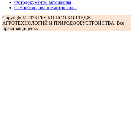
Фотодокументы автошколы
Самообследование автошколы
Copyright © 2026 ГБУ КО ПОО КОЛЛЕДЖ
АГРОТЕХНОЛОГИЙ И ПРИРОДООБУСТРОЙСТВА. Все
права защищены.