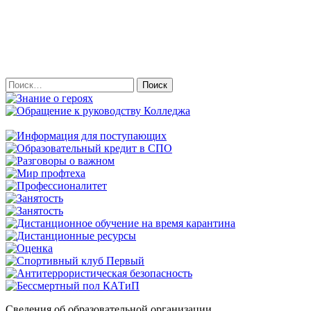
Найти:
Сведения об образовательной организации