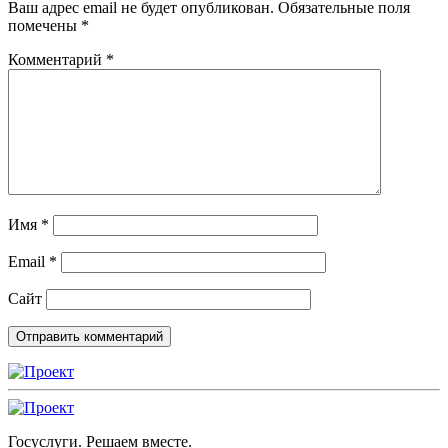
Ваш адрес email не будет опубликован.
Обязательные поля
помечены
*
Комментарий
*
Имя
*
Email
*
Сайт
Госуслуги. Решаем вместе.