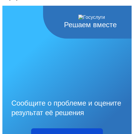
Решаем вместе
Сообщите о проблеме и оцените
результат её решения