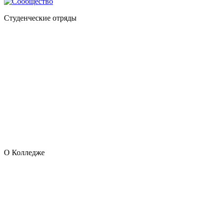
Студенческие отряды
О Колледже