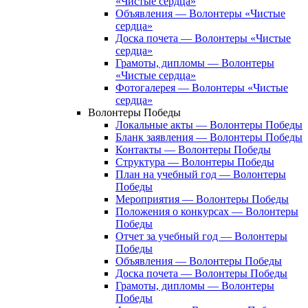
«Чистые сердца»
Объявления — Волонтеры «Чистые
сердца»
Доска почета — Волонтеры «Чистые
сердца»
Грамоты, дипломы — Волонтеры
«Чистые сердца»
Фотогалерея — Волонтеры «Чистые
сердца»
Волонтеры Победы
Локальные акты — Волонтеры Победы
Бланк заявления — Волонтеры Победы
Контакты — Волонтеры Победы
Структура — Волонтеры Победы
План на учебный год — Волонтеры
Победы
Мероприятия — Волонтеры Победы
Положения о конкурсах — Волонтеры
Победы
Отчет за учебный год — Волонтеры
Победы
Объявления — Волонтеры Победы
Доска почета — Волонтеры Победы
Грамоты, дипломы — Волонтеры
Победы