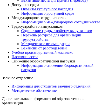
Вакантные места для приема (перевода)
Доступная среда
Объекты культурного наследия
Информация о доступной среде
Международное сотрудничество
Информация о международном сотрудничестве
Трудоустройство выпускников
Содействие трудоустройству выпускников
Перечень ресурсов для организации
трудоустройства
Методические рекомендации
Вакансии от работодателей
Учебно-производственный комплекс
Наставничество
Снижение бюрократической нагрузки
Информация о снижении бюрократической
нагрузки
Заочное отделение
Информация для студентов заочного отделения
Методическое обеспечение
Дополнительная информация об образовательной
организации