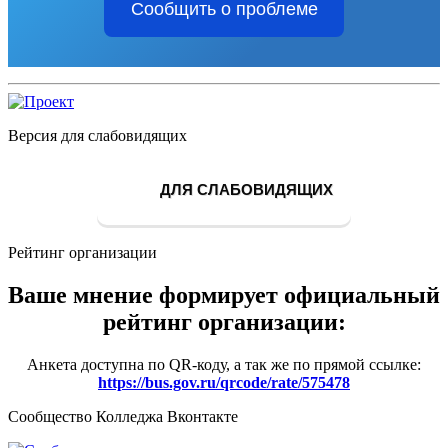
Сообщить о проблеме
Версия для слабовидящих
ДЛЯ СЛАБОВИДЯЩИХ
Рейтинг организации
Ваше мнение формирует официальный
рейтинг организации:
Анкета доступна по QR-коду, а так же по прямой ссылке:
https://bus.gov.ru/qrcode/rate/575478
Сообщество Колледжа Вконтакте