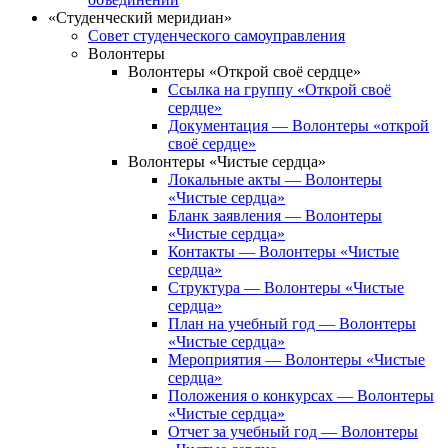
«Студенческий меридиан»
Совет студенческого самоуправления
Волонтеры
Волонтеры «Открой своё сердце»
Ссылка на группу «Открой своё
сердце»
Документация — Волонтеры «открой
своё сердце»
Волонтеры «Чистые сердца»
Локальные акты — Волонтеры
«Чистые сердца»
Бланк заявления — Волонтеры
«Чистые сердца»
Контакты — Волонтеры «Чистые
сердца»
Структура — Волонтеры «Чистые
сердца»
План на учебный год — Волонтеры
«Чистые сердца»
Мероприятия — Волонтеры «Чистые
сердца»
Положения о конкурсах — Волонтеры
«Чистые сердца»
Отчет за учебный год — Волонтеры