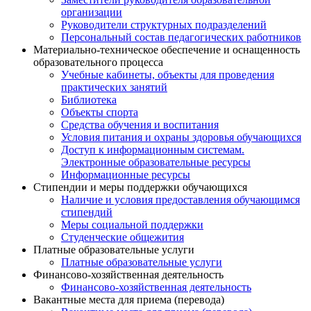
организации
Руководители структурных подразделений
Персональный состав педагогических работников
Материально-техническое обеспечение и оснащенность
образовательного процесса
Учебные кабинеты, объекты для проведения
практических занятий
Библиотека
Объекты спорта
Средства обучения и воспитания
Условия питания и охраны здоровья обучающихся
Доступ к информационным системам.
Электронные образовательные ресурсы
Информационные ресурсы
Стипендии и меры поддержки обучающихся
Наличие и условия предоставления обучающимся
стипендий
Меры социальной поддержки
Студенческие общежития
Платные образовательные услуги
Платные образовательные услуги
Финансово-хозяйственная деятельность
Финансово-хозяйственная деятельность
Вакантные места для приема (перевода)