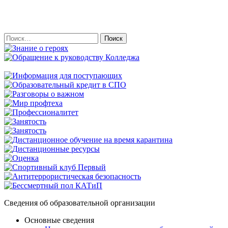
Найти:
Сведения об образовательной организации
Основные сведения