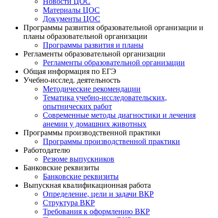
Новости ЦОС
Материалы ЦОС
Документы ЦОС
Программы развития образовательной организации и
планы образовательной организации
Программы развития и планы
Регламенты образовательной организации
Регламенты образовательной организации
Общая информация по ЕГЭ
Учебно-исслед. деятельность
Методические рекомендации
Тематика учебно-исследовательских,
опытнических работ
Современные методы диагностики и лечения
анемии у домашних животных
Программы производственной практики
Программы производственной практики
Работодателю
Резюме выпускников
Банковские реквизиты
Банковские реквизиты
Выпускная квалификационная работа
Определение, цели и задачи ВКР
Структура ВКР
Требования к оформлению ВКР