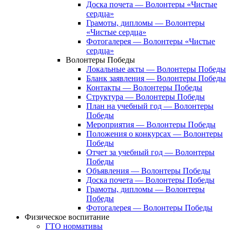
Доска почета — Волонтеры «Чистые
сердца»
Грамоты, дипломы — Волонтеры
«Чистые сердца»
Фотогалерея — Волонтеры «Чистые
сердца»
Волонтеры Победы
Локальные акты — Волонтеры Победы
Бланк заявления — Волонтеры Победы
Контакты — Волонтеры Победы
Структура — Волонтеры Победы
План на учебный год — Волонтеры
Победы
Мероприятия — Волонтеры Победы
Положения о конкурсах — Волонтеры
Победы
Отчет за учебный год — Волонтеры
Победы
Объявления — Волонтеры Победы
Доска почета — Волонтеры Победы
Грамоты, дипломы — Волонтеры
Победы
Фотогалерея — Волонтеры Победы
Физическое воспитание
ГТО нормативы