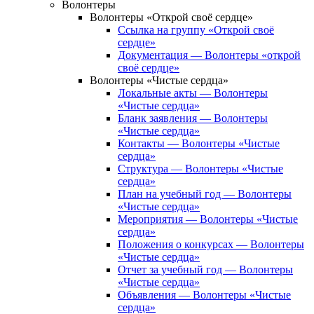
Волонтеры
Волонтеры «Открой своё сердце»
Ссылка на группу «Открой своё
сердце»
Документация — Волонтеры «открой
своё сердце»
Волонтеры «Чистые сердца»
Локальные акты — Волонтеры
«Чистые сердца»
Бланк заявления — Волонтеры
«Чистые сердца»
Контакты — Волонтеры «Чистые
сердца»
Структура — Волонтеры «Чистые
сердца»
План на учебный год — Волонтеры
«Чистые сердца»
Мероприятия — Волонтеры «Чистые
сердца»
Положения о конкурсах — Волонтеры
«Чистые сердца»
Отчет за учебный год — Волонтеры
«Чистые сердца»
Объявления — Волонтеры «Чистые
сердца»