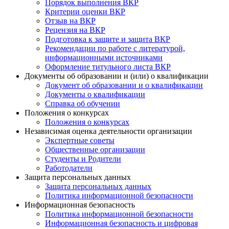
Порядок выполнения ВКР
Критерии оценки ВКР
Отзыв на ВКР
Рецензия на ВКР
Подготовка к защите и защита ВКР
Рекомендации по работе с литературой,
информационными источниками
Оформление титульного листа ВКР
Документы об образовании и (или) о квалификации
Документ об образовании и о квалификации
Документы о квалификации
Справка об обучении
Положения о конкурсах
Положения о конкурсах
Независимая оценка деятельности организации
Экспертные советы
Общественные организации
Студенты и Родители
Работодатели
Защита персональных данных
Защита персональных данных
Политика информационной безопасности
Информационная безопасность
Политика информационной безопасности
Информационная безопасность и цифровая