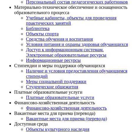
Персональный состав педагогических работников
Материально-техническое обеспечение и оснащенность
образовательного процесса
Учебные кабинеты, объекты для проведения
практических занятий
Библиотека
Объекты спорта
Средства обучения и воспитания
Условия питания и охраны здоровья обучающихся
Доступ к информационным системам.
Электронные образовательные ресурсы
Информационные ресурсы
Стипендии и меры поддержки обучающихся
Наличие и условия предоставления обучающимся
стипендий
Меры социальной поддержки
Студенческие общежития
Платные образовательные услуги
Платные образовательные услуги
Финансово-хозяйственная деятельность
Финансово-хозяйственная деятельность
Вакантные места для приема (перевода)
Вакантные места для приема (перевода)
Доступная среда
Объекты культурного наследия