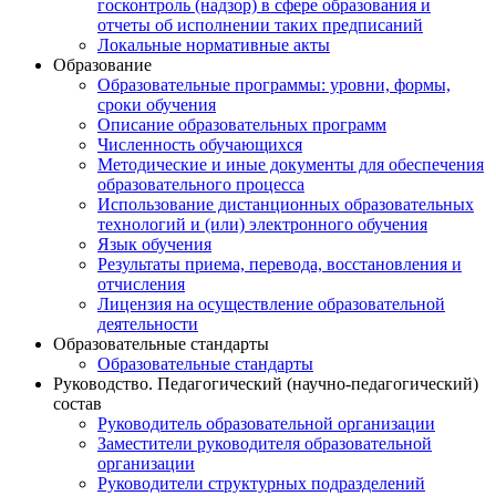
госконтроль (надзор) в сфере образования и
отчеты об исполнении таких предписаний
Локальные нормативные акты
Образование
Образовательные программы: уровни, формы,
сроки обучения
Описание образовательных программ
Численность обучающихся
Методические и иные документы для обеспечения
образовательного процесса
Использование дистанционных образовательных
технологий и (или) электронного обучения
Язык обучения
Результаты приема, перевода, восстановления и
отчисления
Лицензия на осуществление образовательной
деятельности
Образовательные стандарты
Образовательные стандарты
Руководство. Педагогический (научно-педагогический)
состав
Руководитель образовательной организации
Заместители руководителя образовательной
организации
Руководители структурных подразделений