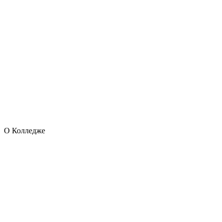
О Колледже