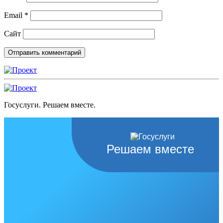
Email
*
Сайт
Госуслуги. Решаем вместе.
Решаем вместе