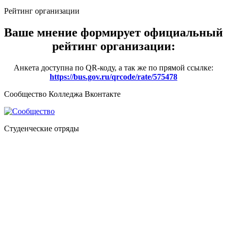
Рейтинг организации
Ваше мнение формирует официальный
рейтинг организации:
Анкета доступна по QR-коду, а так же по прямой ссылке:
https://bus.gov.ru/qrcode/rate/575478
Сообщество Колледжа Вконтакте
Студенческие отряды