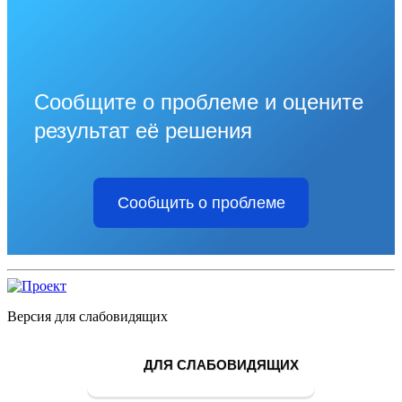
Сообщите о проблеме и оцените
результат её решения
Сообщить о проблеме
Версия для слабовидящих
ДЛЯ СЛАБОВИДЯЩИХ