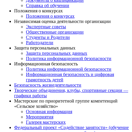
Документы о квалификации
Справка об обучении
Положения о конкурсах
Положения о конкурсах
Независимая оценка деятельности организации
Экспертные советы
Общественные организации
Студенты и Родители
Работодатели
Защита персональных данных
Защита персональных данных
Политика информационной безопасности
Информационная безопасность
Политика информационной безопасности
Информационная безопасность и цифровая
грамотность детей
Безопасность жизнедеятельности
Творческие объединения, клубы, спортивные секции —
графики работы
Мастерские по приоритетной группе компетенций
«Сельское хозяйство»
Основная информация
Мероприятия
Галерея мастерских
Федеральный проект «Содействие занятости» (обучение