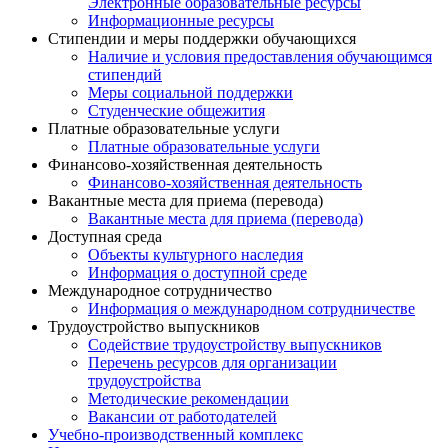
Электронные образовательные ресурсы
Информационные ресурсы
Стипендии и меры поддержки обучающихся
Наличие и условия предоставления обучающимся
стипендий
Меры социальной поддержки
Студенческие общежития
Платные образовательные услуги
Платные образовательные услуги
Финансово-хозяйственная деятельность
Финансово-хозяйственная деятельность
Вакантные места для приема (перевода)
Вакантные места для приема (перевода)
Доступная среда
Объекты культурного наследия
Информация о доступной среде
Международное сотрудничество
Информация о международном сотрудничестве
Трудоустройство выпускников
Содействие трудоустройству выпускников
Перечень ресурсов для организации
трудоустройства
Методические рекомендации
Вакансии от работодателей
Учебно-производственный комплекс