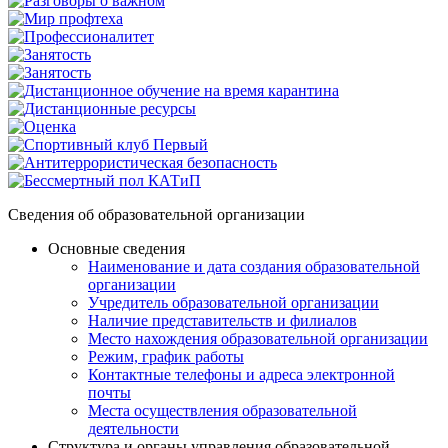
Сведения об образовательной организации
Основные сведения
Наименование и дата создания образовательной
организации
Учредитель образовательной организации
Наличие представительств и филиалов
Место нахождения образовательной организации
Режим, график работы
Контактные телефоны и адреса электронной
почты
Места осуществления образовательной
деятельности
Структура и органы управления образовательной