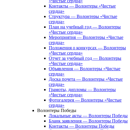
«Чистые сердца»
Контакты — Волонтеры «Чистые
сердца»
Структура — Волонтеры «Чистые
сердца»
План на учебный год — Волонтеры
«Чистые сердца»
Мероприятия — Волонтеры «Чистые
сердца»
Положения о конкурсах — Волонтеры
«Чистые сердца»
Отчет за учебный год — Волонтеры
«Чистые сердца»
Объявления — Волонтеры «Чистые
сердца»
Доска почета — Волонтеры «Чистые
сердца»
Грамоты, дипломы — Волонтеры
«Чистые сердца»
Фотогалерея — Волонтеры «Чистые
сердца»
Волонтеры Победы
Локальные акты — Волонтеры Победы
Бланк заявления — Волонтеры Победы
Контакты — Волонтеры Победы