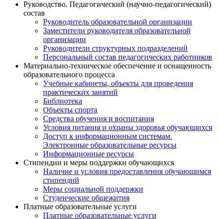
Руководство. Педагогический (научно-педагогический)
состав
Руководитель образовательной организации
Заместители руководителя образовательной
организации
Руководители структурных подразделений
Персональный состав педагогических работников
Материально-техническое обеспечение и оснащенность
образовательного процесса
Учебные кабинеты, объекты для проведения
практических занятий
Библиотека
Объекты спорта
Средства обучения и воспитания
Условия питания и охраны здоровья обучающихся
Доступ к информационным системам.
Электронные образовательные ресурсы
Информационные ресурсы
Стипендии и меры поддержки обучающихся
Наличие и условия предоставления обучающимся
стипендий
Меры социальной поддержки
Студенческие общежития
Платные образовательные услуги
Платные образовательные услуги