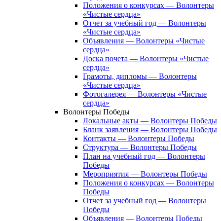
Положения о конкурсах — Волонтеры
«Чистые сердца»
Отчет за учебный год — Волонтеры
«Чистые сердца»
Объявления — Волонтеры «Чистые
сердца»
Доска почета — Волонтеры «Чистые
сердца»
Грамоты, дипломы — Волонтеры
«Чистые сердца»
Фотогалерея — Волонтеры «Чистые
сердца»
Волонтеры Победы
Локальные акты — Волонтеры Победы
Бланк заявления — Волонтеры Победы
Контакты — Волонтеры Победы
Структура — Волонтеры Победы
План на учебный год — Волонтеры
Победы
Мероприятия — Волонтеры Победы
Положения о конкурсах — Волонтеры
Победы
Отчет за учебный год — Волонтеры
Победы
Объявления — Волонтеры Победы