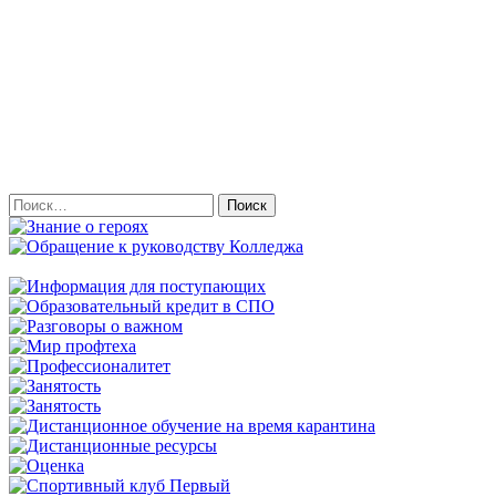
Найти: