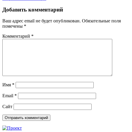
записям
Добавить комментарий
Ваш адрес email не будет опубликован.
Обязательные поля
помечены
*
Комментарий
*
Имя
*
Email
*
Сайт