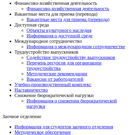
Финансово-хозяйственная деятельность
Финансово-хозяйственная деятельность
Вакантные места для приема (перевода)
Вакантные места для приема (перевода)
Доступная среда
Объекты культурного наследия
Информация о доступной среде
Международное сотрудничество
Информация о международном сотрудничестве
Трудоустройство выпускников
Содействие трудоустройству выпускников
Перечень ресурсов для организации
трудоустройства
Методические рекомендации
Вакансии от работодателей
Учебно-производственный комплекс
Наставничество
Снижение бюрократической нагрузки
Информация о снижении бюрократической
нагрузки
Заочное отделение
Информация для студентов заочного отделения
Методическое обеспечение