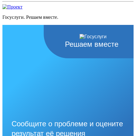
Госуслуги. Решаем вместе.
Решаем вместе
Сообщите о проблеме и оцените
результат её решения