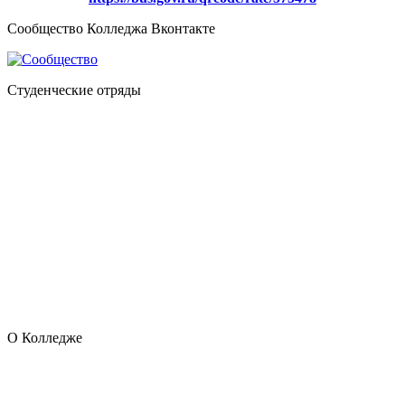
Сообщество Колледжа Вконтакте
Студенческие отряды
О Колледже