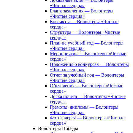
Локальные акты — Волонтеры
«Чистые сердца»
Бланк заявления — Волонтеры
«Чистые сердца»
Контакты — Волонтеры «Чистые
сердца»
Структура — Волонтеры «Чистые
сердца»
План на учебный год — Волонтеры
«Чистые сердца»
Мероприятия — Волонтеры «Чистые
сердца»
Положения о конкурсах — Волонтеры
«Чистые сердца»
Отчет за учебный год — Волонтеры
«Чистые сердца»
Объявления — Волонтеры «Чистые
сердца»
Доска почета — Волонтеры «Чистые
сердца»
Грамоты, дипломы — Волонтеры
«Чистые сердца»
Фотогалерея — Волонтеры «Чистые
сердца»
Волонтеры Победы