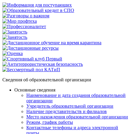
Сведения об образовательной организации
Основные сведения
Наименование и дата создания образовательной
организации
Учредитель образовательной организации
Наличие представительств и филиалов
Место нахождения образовательной организации
Режим, график работы
Контактные телефоны и адреса электронной
почты