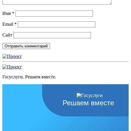
Имя
*
Email
*
Сайт
Госуслуги. Решаем вместе.
Решаем вместе