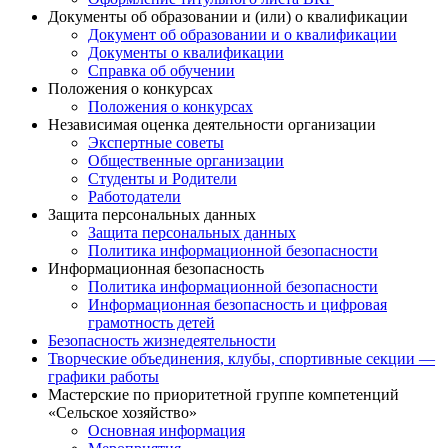
Документы об образовании и (или) о квалификации
Документ об образовании и о квалификации
Документы о квалификации
Справка об обучении
Положения о конкурсах
Положения о конкурсах
Независимая оценка деятельности организации
Экспертные советы
Общественные организации
Студенты и Родители
Работодатели
Защита персональных данных
Защита персональных данных
Политика информационной безопасности
Информационная безопасность
Политика информационной безопасности
Информационная безопасность и цифровая
грамотность детей
Безопасность жизнедеятельности
Творческие объединения, клубы, спортивные секции —
графики работы
Мастерские по приоритетной группе компетенций
«Сельское хозяйство»
Основная информация