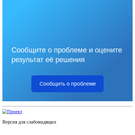
Сообщите о проблеме и оцените
результат её решения
Сообщить о проблеме
Версия для слабовидящих