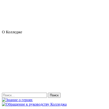
О Колледже
Найти: