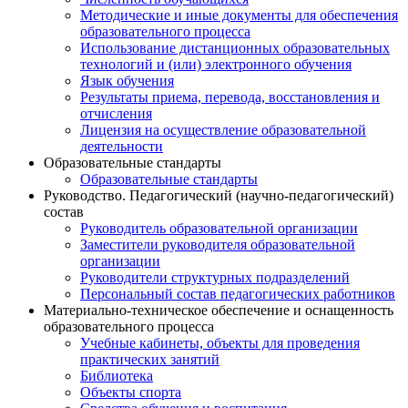
Методические и иные документы для обеспечения
образовательного процесса
Использование дистанционных образовательных
технологий и (или) электронного обучения
Язык обучения
Результаты приема, перевода, восстановления и
отчисления
Лицензия на осуществление образовательной
деятельности
Образовательные стандарты
Образовательные стандарты
Руководство. Педагогический (научно-педагогический)
состав
Руководитель образовательной организации
Заместители руководителя образовательной
организации
Руководители структурных подразделений
Персональный состав педагогических работников
Материально-техническое обеспечение и оснащенность
образовательного процесса
Учебные кабинеты, объекты для проведения
практических занятий
Библиотека
Объекты спорта