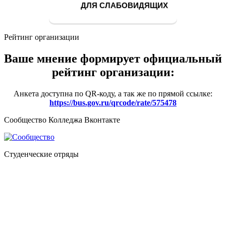
ДЛЯ СЛАБОВИДЯЩИХ
Рейтинг организации
Ваше мнение формирует официальный
рейтинг организации:
Анкета доступна по QR-коду, а так же по прямой ссылке:
https://bus.gov.ru/qrcode/rate/575478
Сообщество Колледжа Вконтакте
Студенческие отряды