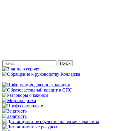
Найти: