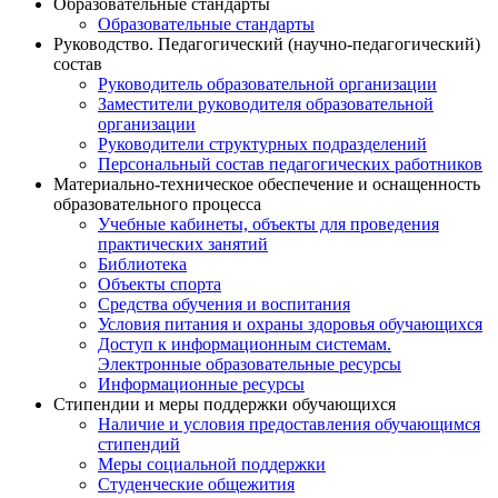
Образовательные стандарты
Образовательные стандарты
Руководство. Педагогический (научно-педагогический)
состав
Руководитель образовательной организации
Заместители руководителя образовательной
организации
Руководители структурных подразделений
Персональный состав педагогических работников
Материально-техническое обеспечение и оснащенность
образовательного процесса
Учебные кабинеты, объекты для проведения
практических занятий
Библиотека
Объекты спорта
Средства обучения и воспитания
Условия питания и охраны здоровья обучающихся
Доступ к информационным системам.
Электронные образовательные ресурсы
Информационные ресурсы
Стипендии и меры поддержки обучающихся
Наличие и условия предоставления обучающимся
стипендий
Меры социальной поддержки
Студенческие общежития