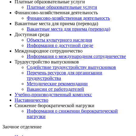
Платные образовательные услуги
Платные образовательные услуги
Финансово-хозяйственная деятельность
Финансово-хозяйственная деятельность
Вакантные места для приема (перевода)
Вакантные места для приема (перевода)
Доступная среда
Объекты культурного наследия
Информация о доступной среде
Международное сотрудничество
Информация о международном сотрудничестве
Трудоустройство выпускников
Содействие трудоустройству выпускников
Перечень ресурсов для организации
трудоустройства
Методические рекомендации
Вакансии от работодателей
Учебно-производственный комплекс
Наставничество
Снижение бюрократической нагрузки
Информация о снижении бюрократической
нагрузки
Заочное отделение