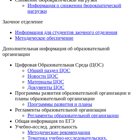
Информация о снижении бюрократической
нагрузки
Заочное отделение
Информация для студентов заочного отделения
Методическое обеспечение
Дополнительная информация об образовательной
организации
Цифровая Образовательная Среда (ЦОС)
Общий раздел ЦОС
Новости ЦОС
Материалы ЦОС
Документы ЦОС
Программы развития образовательной организации и
планы образовательной организации
Программы развития и планы
Регламенты образовательной организации
Регламенты образовательной организации
Общая информация по ЕГЭ
Учебно-исслед. деятельность
Методические рекомендации
Тематика учебно-исследовательских,