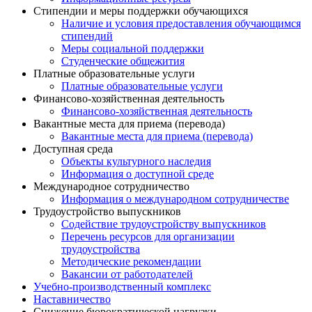
Стипендии и меры поддержки обучающихся
Наличие и условия предоставления обучающимся
стипендий
Меры социальной поддержки
Студенческие общежития
Платные образовательные услуги
Платные образовательные услуги
Финансово-хозяйственная деятельность
Финансово-хозяйственная деятельность
Вакантные места для приема (перевода)
Вакантные места для приема (перевода)
Доступная среда
Объекты культурного наследия
Информация о доступной среде
Международное сотрудничество
Информация о международном сотрудничестве
Трудоустройство выпускников
Содействие трудоустройству выпускников
Перечень ресурсов для организации
трудоустройства
Методические рекомендации
Вакансии от работодателей
Учебно-производственный комплекс
Наставничество
Снижение бюрократической нагрузки