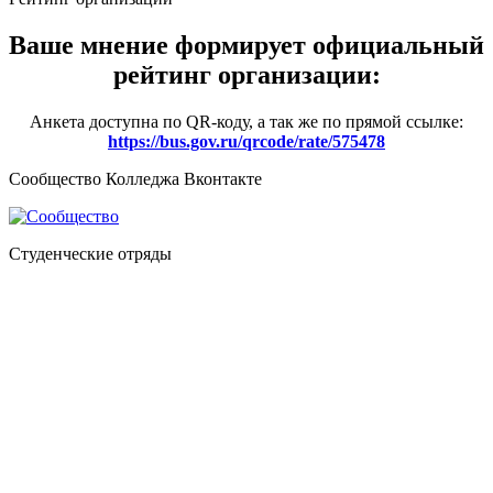
Ваше мнение формирует официальный
рейтинг организации:
Анкета доступна по QR-коду, а так же по прямой ссылке:
https://bus.gov.ru/qrcode/rate/575478
Сообщество Колледжа Вконтакте
Студенческие отряды