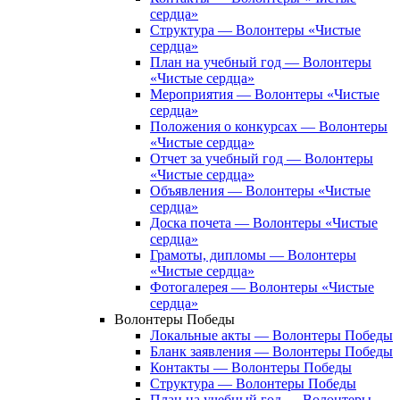
сердца»
Структура — Волонтеры «Чистые
сердца»
План на учебный год — Волонтеры
«Чистые сердца»
Мероприятия — Волонтеры «Чистые
сердца»
Положения о конкурсах — Волонтеры
«Чистые сердца»
Отчет за учебный год — Волонтеры
«Чистые сердца»
Объявления — Волонтеры «Чистые
сердца»
Доска почета — Волонтеры «Чистые
сердца»
Грамоты, дипломы — Волонтеры
«Чистые сердца»
Фотогалерея — Волонтеры «Чистые
сердца»
Волонтеры Победы
Локальные акты — Волонтеры Победы
Бланк заявления — Волонтеры Победы
Контакты — Волонтеры Победы
Структура — Волонтеры Победы
План на учебный год — Волонтеры