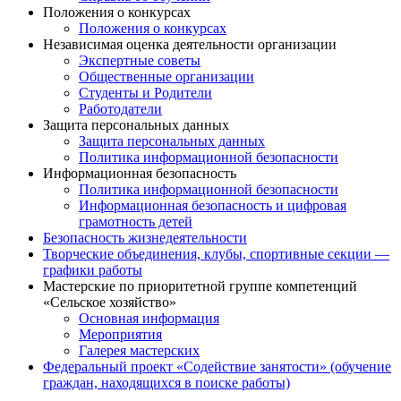
Положения о конкурсах
Положения о конкурсах
Независимая оценка деятельности организации
Экспертные советы
Общественные организации
Студенты и Родители
Работодатели
Защита персональных данных
Защита персональных данных
Политика информационной безопасности
Информационная безопасность
Политика информационной безопасности
Информационная безопасность и цифровая
грамотность детей
Безопасность жизнедеятельности
Творческие объединения, клубы, спортивные секции —
графики работы
Мастерские по приоритетной группе компетенций
«Сельское хозяйство»
Основная информация
Мероприятия
Галерея мастерских
Федеральный проект «Содействие занятости» (обучение
граждан, находящихся в поиске работы)