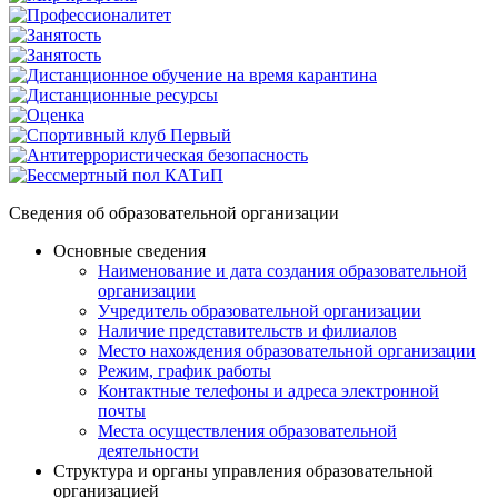
Сведения об образовательной организации
Основные сведения
Наименование и дата создания образовательной
организации
Учредитель образовательной организации
Наличие представительств и филиалов
Место нахождения образовательной организации
Режим, график работы
Контактные телефоны и адреса электронной
почты
Места осуществления образовательной
деятельности
Структура и органы управления образовательной
организацией