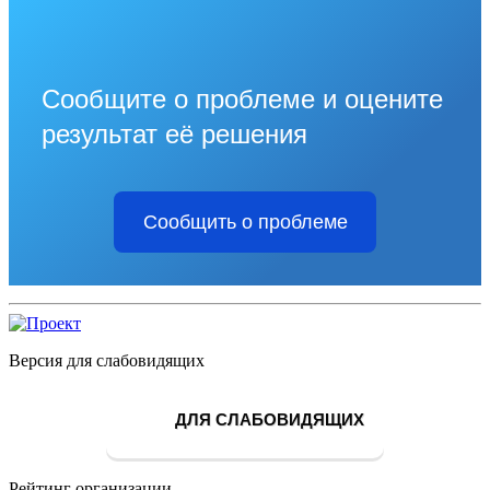
Сообщите о проблеме и оцените
результат её решения
Сообщить о проблеме
Версия для слабовидящих
ДЛЯ СЛАБОВИДЯЩИХ
Рейтинг организации