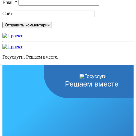
Email
*
Сайт
Госуслуги. Решаем вместе.
Решаем вместе