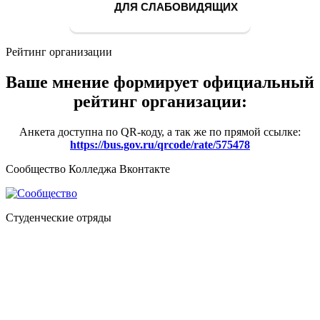
ДЛЯ СЛАБОВИДЯЩИХ
Рейтинг организации
Ваше мнение формирует официальный
рейтинг организации:
Анкета доступна по QR-коду, а так же по прямой ссылке:
https://bus.gov.ru/qrcode/rate/575478
Сообщество Колледжа Вконтакте
Студенческие отряды