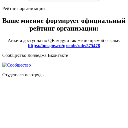
Рейтинг организации
Ваше мнение формирует официальный
рейтинг организации:
Анкета доступна по QR-коду, а так же по прямой ссылке:
https://bus.gov.ru/qrcode/rate/575478
Сообщество Колледжа Вконтакте
Студенческие отряды