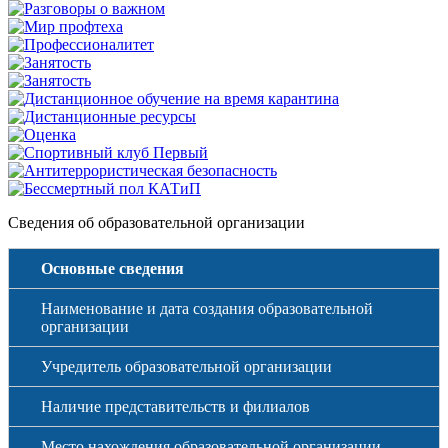
Сведения об образовательной организации
Основные сведения
Наименование и дата создания образовательной
организации
Учредитель образовательной организации
Наличие представительств и филиалов
Место нахождения образовательной организации