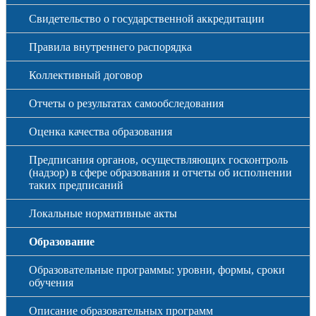
Свидетельство о государственной аккредитации
Правила внутреннего распорядка
Коллективный договор
Отчеты о результатах самообследования
Оценка качества образования
Предписания органов, осуществляющих госконтроль
(надзор) в сфере образования и отчеты об исполнении
таких предписаний
Локальные нормативные акты
Образование
Образовательные программы: уровни, формы, сроки
обучения
Описание образовательных программ