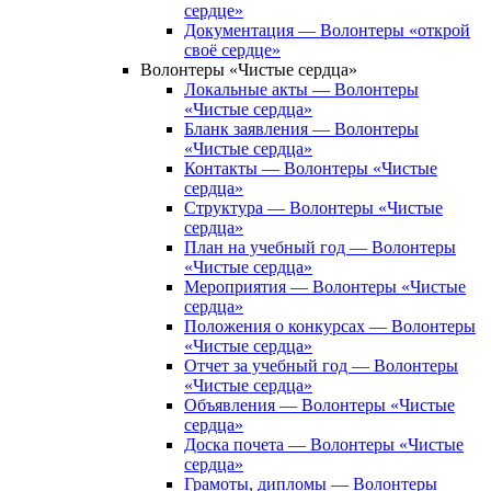
сердце»
Документация — Волонтеры «открой
своё сердце»
Волонтеры «Чистые сердца»
Локальные акты — Волонтеры
«Чистые сердца»
Бланк заявления — Волонтеры
«Чистые сердца»
Контакты — Волонтеры «Чистые
сердца»
Структура — Волонтеры «Чистые
сердца»
План на учебный год — Волонтеры
«Чистые сердца»
Мероприятия — Волонтеры «Чистые
сердца»
Положения о конкурсах — Волонтеры
«Чистые сердца»
Отчет за учебный год — Волонтеры
«Чистые сердца»
Объявления — Волонтеры «Чистые
сердца»
Доска почета — Волонтеры «Чистые
сердца»
Грамоты, дипломы — Волонтеры