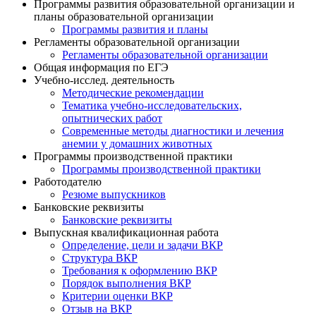
Программы развития образовательной организации и
планы образовательной организации
Программы развития и планы
Регламенты образовательной организации
Регламенты образовательной организации
Общая информация по ЕГЭ
Учебно-исслед. деятельность
Методические рекомендации
Тематика учебно-исследовательских,
опытнических работ
Современные методы диагностики и лечения
анемии у домашних животных
Программы производственной практики
Программы производственной практики
Работодателю
Резюме выпускников
Банковские реквизиты
Банковские реквизиты
Выпускная квалификационная работа
Определение, цели и задачи ВКР
Структура ВКР
Требования к оформлению ВКР
Порядок выполнения ВКР
Критерии оценки ВКР
Отзыв на ВКР