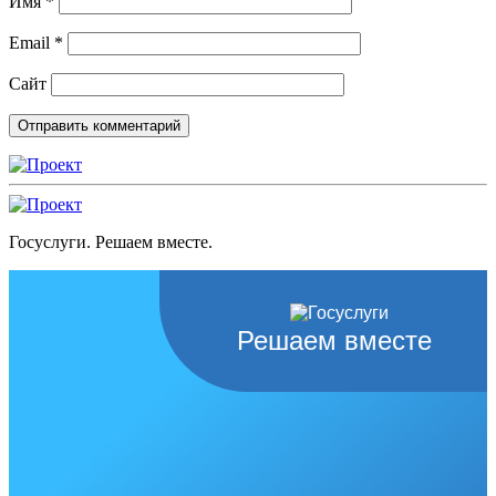
Имя
*
Email
*
Сайт
Госуслуги. Решаем вместе.
Решаем вместе