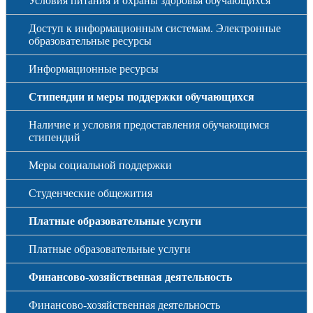
Условия питания и охраны здоровья обучающихся
Доступ к информационным системам. Электронные
образовательные ресурсы
Информационные ресурсы
Стипендии и меры поддержки обучающихся
Наличие и условия предоставления обучающимся
стипендий
Меры социальной поддержки
Студенческие общежития
Платные образовательные услуги
Платные образовательные услуги
Финансово-хозяйственная деятельность
Финансово-хозяйственная деятельность