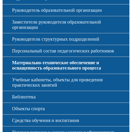
Руководитель образовательной организации
Заместители руководителя образовательной
организации
Руководители структурных подразделений
Персональный состав педагогических работников
Материально-техническое обеспечение и
оснащенность образовательного процесса
Учебные кабинеты, объекты для проведения
практических занятий
Библиотека
Объекты спорта
Средства обучения и воспитания