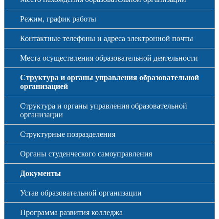
Режим, график работы
Контактные телефоны и адреса электронной почты
Места осуществления образовательной деятельности
Структура и органы управления образовательной
организацией
Структура и органы управления образовательной
организации
Структурные позразделения
Органы студенческого самоуправления
Документы
Устав образовательной организации
Программа развития колледжа