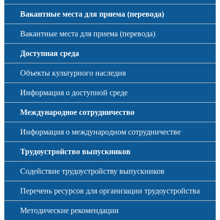
Вакантные места для приема (перевода)
Вакантные места для приема (перевода)
Доступная среда
Объекты культурного наследия
Информация о доступной среде
Международное сотрудничество
Информация о международном сотрудничестве
Трудоустройство выпускников
Содействие трудоустройству выпускников
Перечень ресурсов для организации трудоустройства
Методические рекомендации