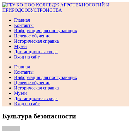
Перейти
к
содержимому
Главная
Контакты
Информация для поступающих
Целевое обучение
Историческая справка
Музей
Дистанционная среда
Вход на сайт
Главная
Контакты
Информация для поступающих
Целевое обучение
Историческая справка
Музей
Дистанционная среда
Вход на сайт
Культура безопасности