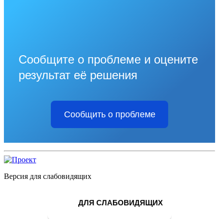
Сообщите о проблеме и оцените
результат её решения
Сообщить о проблеме
Версия для слабовидящих
ДЛЯ СЛАБОВИДЯЩИХ