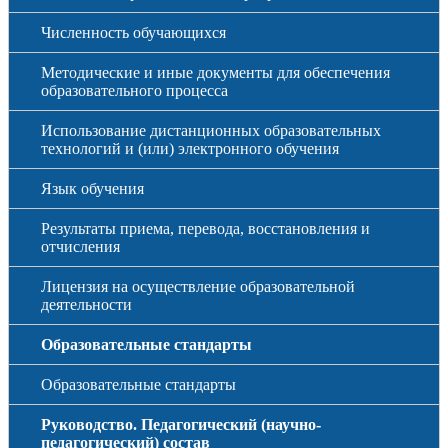
Численность обучающихся
Методические и иные документы для обеспечения
образовательного процесса
Использование дистанционных образовательных
технологий и (или) электронного обучения
Язык обучения
Результаты приема, перевода, восстановления и
отчисления
Лицензия на осуществление образовательной
деятельности
Образовательные стандарты
Образовательные стандарты
Руководство. Педагогический (научно-
педагогический) состав