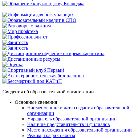
Сведения об образовательной организации
Основные сведения
Наименование и дата создания образовательной
организации
Учредитель образовательной организации
Наличие представительств и филиалов
Место нахождения образовательной организации
Режим, график работы