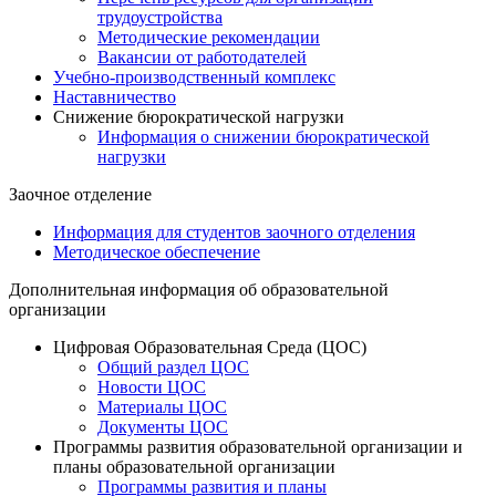
трудоустройства
Методические рекомендации
Вакансии от работодателей
Учебно-производственный комплекс
Наставничество
Снижение бюрократической нагрузки
Информация о снижении бюрократической
нагрузки
Заочное отделение
Информация для студентов заочного отделения
Методическое обеспечение
Дополнительная информация об образовательной
организации
Цифровая Образовательная Среда (ЦОС)
Общий раздел ЦОС
Новости ЦОС
Материалы ЦОС
Документы ЦОС
Программы развития образовательной организации и
планы образовательной организации
Программы развития и планы