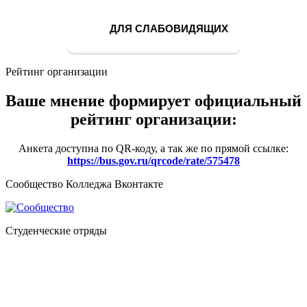
ДЛЯ СЛАБОВИДЯЩИХ
Рейтинг организации
Ваше мнение формирует официальный
рейтинг организации:
Анкета доступна по QR-коду, а так же по прямой ссылке:
https://bus.gov.ru/qrcode/rate/575478
Сообщество Колледжа Вконтакте
Студенческие отряды