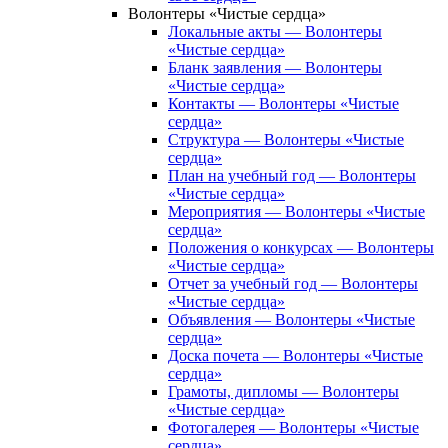
Волонтеры «Чистые сердца»
Локальные акты — Волонтеры
«Чистые сердца»
Бланк заявления — Волонтеры
«Чистые сердца»
Контакты — Волонтеры «Чистые
сердца»
Структура — Волонтеры «Чистые
сердца»
План на учебный год — Волонтеры
«Чистые сердца»
Мероприятия — Волонтеры «Чистые
сердца»
Положения о конкурсах — Волонтеры
«Чистые сердца»
Отчет за учебный год — Волонтеры
«Чистые сердца»
Объявления — Волонтеры «Чистые
сердца»
Доска почета — Волонтеры «Чистые
сердца»
Грамоты, дипломы — Волонтеры
«Чистые сердца»
Фотогалерея — Волонтеры «Чистые
сердца»