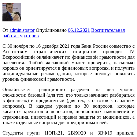
От
administrator
Опубликовано
06.12.2021
Воспитательная
работа кураторов
С 30 ноября по 16 декабря 2021 года Банк России совместно с
Агентством стратегических инициатив проводит IV
Всероссийский онлайн-зачет по финансовой грамотности для
населения. Любой желающий может проверить, насколько
хорошо он ориентируется в финансовых вопросах, и получить
индивидуальные рекомендации, которые помогут повысить
уровень финансовой грамотности.
Онлайн-зачет традиционно разделен на два уровня
сложности: базовый (для тех, кто только начинает разбираться
в финансах) и продвинутый (для тех, кто готов к сложным
вопросам). В каждом уровне по 30 вопросов, которые
касаются кредитов и депозитов, пенсионных накоплений и
страхования, инвестиций и правил защиты от мошенников, а
также отдельные вопросы для предпринимателей.
Студенты групп 1ЮПк21, 2ВКФ20 и 3ВФ19 приняли