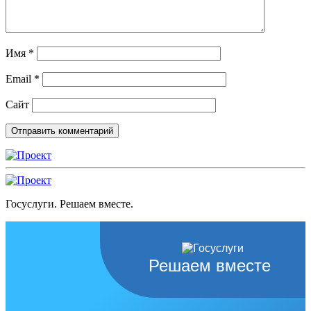
Имя
*
Email
*
Сайт
Госуслуги. Решаем вместе.
Решаем вместе