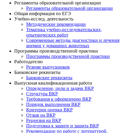
Регламенты образовательной организации
Регламенты образовательной организации
Общая информация по ЕГЭ
Учебно-исслед. деятельность
Методические рекомендации
Тематика учебно-исследовательских,
опытнических работ
Современные методы диагностики и лечения
анемии у домашних животных
Программы производственной практики
Программы производственной практики
Работодателю
Резюме выпускников
Банковские реквизиты
Банковские реквизиты
Выпускная квалификационная работа
Определение, цели и задачи ВКР
Структура ВКР
Требования к оформлению ВКР
Порядок выполнения ВКР
Критерии оценки ВКР
Отзыв на ВКР
Рецензия на ВКР
Подготовка к защите и защита ВКР
Рекомендации по работе с литературой,