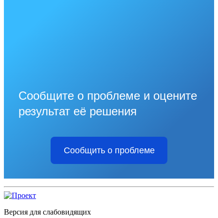
Сообщите о проблеме и оцените
результат её решения
Сообщить о проблеме
Версия для слабовидящих