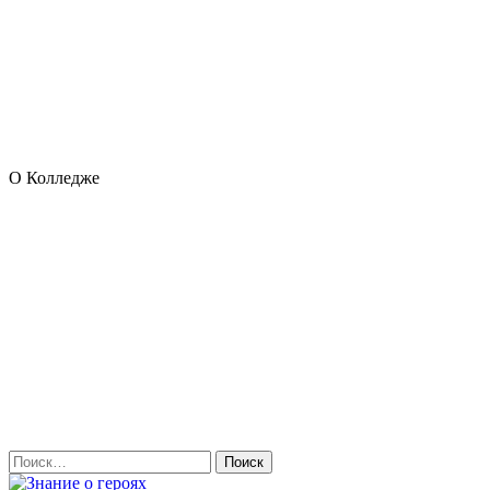
О Колледже
Найти: