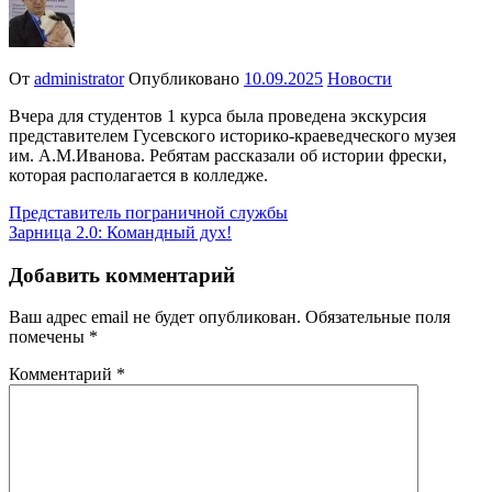
От
administrator
Опубликовано
10.09.2025
Новости
Вчера для студентов 1 курса была проведена экскурсия
представителем Гусевского историко-краеведческого музея
им. А.М.Иванова. Ребятам рассказали об истории фрески,
которая располагается в колледже.
Навигация
Представитель пограничной службы
Зарница 2.0: Командный дух!
по
записям
Добавить комментарий
Ваш адрес email не будет опубликован.
Обязательные поля
помечены
*
Комментарий
*