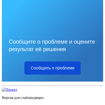
Сообщите о проблеме и оцените
результат её решения
Сообщить о проблеме
Версия для слабовидящих