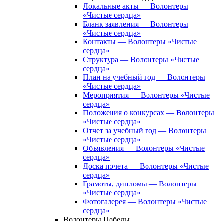
Локальные акты — Волонтеры
«Чистые сердца»
Бланк заявления — Волонтеры
«Чистые сердца»
Контакты — Волонтеры «Чистые
сердца»
Структура — Волонтеры «Чистые
сердца»
План на учебный год — Волонтеры
«Чистые сердца»
Мероприятия — Волонтеры «Чистые
сердца»
Положения о конкурсах — Волонтеры
«Чистые сердца»
Отчет за учебный год — Волонтеры
«Чистые сердца»
Объявления — Волонтеры «Чистые
сердца»
Доска почета — Волонтеры «Чистые
сердца»
Грамоты, дипломы — Волонтеры
«Чистые сердца»
Фотогалерея — Волонтеры «Чистые
сердца»
Волонтеры Победы