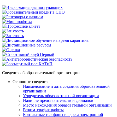
Сведения об образовательной организации
Основные сведения
Наименование и дата создания образовательной
организации
Учредитель образовательной организации
Наличие представительств и филиалов
Место нахождения образовательной организации
Режим, график работы
Контактные телефоны и адреса электронной