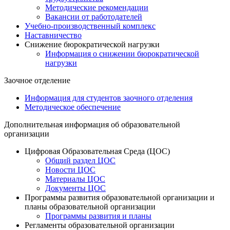
Методические рекомендации
Вакансии от работодателей
Учебно-производственный комплекс
Наставничество
Снижение бюрократической нагрузки
Информация о снижении бюрократической
нагрузки
Заочное отделение
Информация для студентов заочного отделения
Методическое обеспечение
Дополнительная информация об образовательной
организации
Цифровая Образовательная Среда (ЦОС)
Общий раздел ЦОС
Новости ЦОС
Материалы ЦОС
Документы ЦОС
Программы развития образовательной организации и
планы образовательной организации
Программы развития и планы
Регламенты образовательной организации