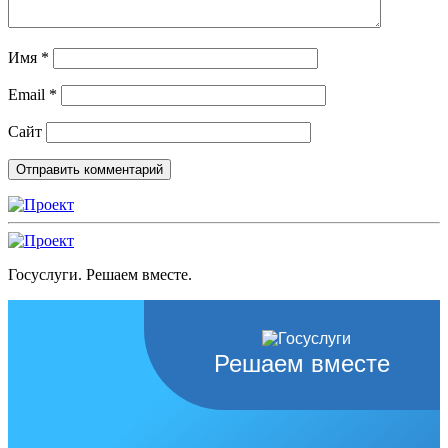
Имя
*
Email
*
Сайт
Госуслуги. Решаем вместе.
Решаем вместе