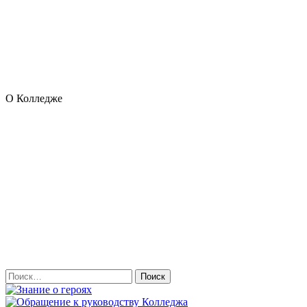
О Колледже
Найти: