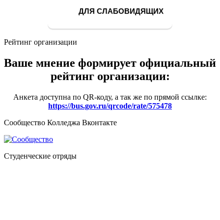
ДЛЯ СЛАБОВИДЯЩИХ
Рейтинг организации
Ваше мнение формирует официальный
рейтинг организации:
Анкета доступна по QR-коду, а так же по прямой ссылке:
https://bus.gov.ru/qrcode/rate/575478
Сообщество Колледжа Вконтакте
Студенческие отряды