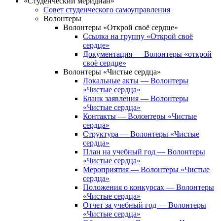
«Студенческий меридиан»
Совет студенческого самоуправления
Волонтеры
Волонтеры «Открой своё сердце»
Ссылка на группу «Открой своё
сердце»
Документация — Волонтеры «открой
своё сердце»
Волонтеры «Чистые сердца»
Локальные акты — Волонтеры
«Чистые сердца»
Бланк заявления — Волонтеры
«Чистые сердца»
Контакты — Волонтеры «Чистые
сердца»
Структура — Волонтеры «Чистые
сердца»
План на учебный год — Волонтеры
«Чистые сердца»
Мероприятия — Волонтеры «Чистые
сердца»
Положения о конкурсах — Волонтеры
«Чистые сердца»
Отчет за учебный год — Волонтеры
«Чистые сердца»