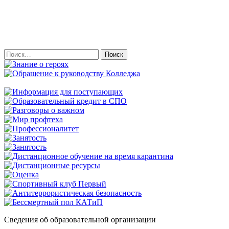
Найти:
Сведения об образовательной организации