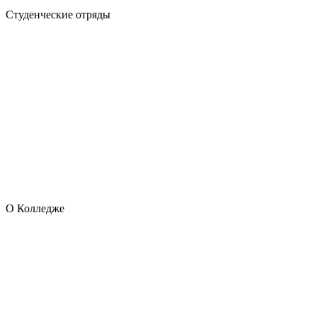
Студенческие отряды
О Колледже