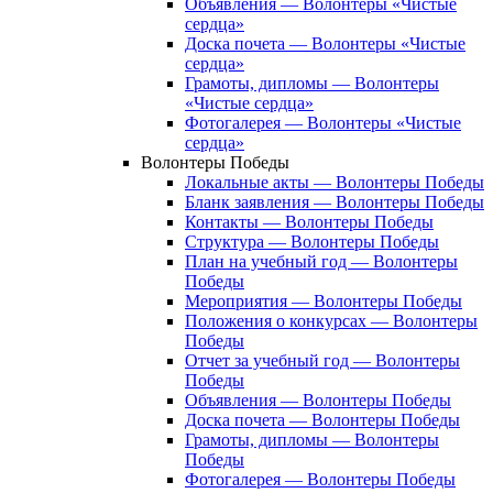
Объявления — Волонтеры «Чистые
сердца»
Доска почета — Волонтеры «Чистые
сердца»
Грамоты, дипломы — Волонтеры
«Чистые сердца»
Фотогалерея — Волонтеры «Чистые
сердца»
Волонтеры Победы
Локальные акты — Волонтеры Победы
Бланк заявления — Волонтеры Победы
Контакты — Волонтеры Победы
Структура — Волонтеры Победы
План на учебный год — Волонтеры
Победы
Мероприятия — Волонтеры Победы
Положения о конкурсах — Волонтеры
Победы
Отчет за учебный год — Волонтеры
Победы
Объявления — Волонтеры Победы
Доска почета — Волонтеры Победы
Грамоты, дипломы — Волонтеры
Победы
Фотогалерея — Волонтеры Победы