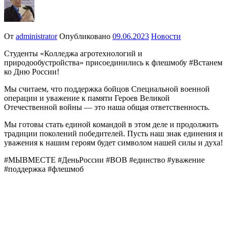
От
administrator
Опубликовано
09.06.2023
Новости
Студенты «Колледжа агротехнологий и
природообустройства» присоединились к флешмобу #Встанем
ко Дню России!
Мы считаем, что поддержка бойцов Специальной военной
операции и уважение к памяти Героев Великой
Отечественной войны — это наша общая ответственность.
Мы готовы стать единой командой в этом деле и продолжить
традиции поколений победителей. Пусть наш знак единения и
уважения к нашим героям будет символом нашей силы и духа!
#МЫВМЕСТЕ #ДеньРоссии #ВОВ #единство #уважение
#поддержка #флешмоб