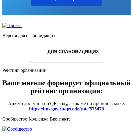
Версия для слабовидящих
ДЛЯ СЛАБОВИДЯЩИХ
Рейтинг организации
Ваше мнение формирует официальный
рейтинг организации:
Анкета доступна по QR-коду, а так же по прямой ссылке:
https://bus.gov.ru/qrcode/rate/575478
Сообщество Колледжа Вконтакте