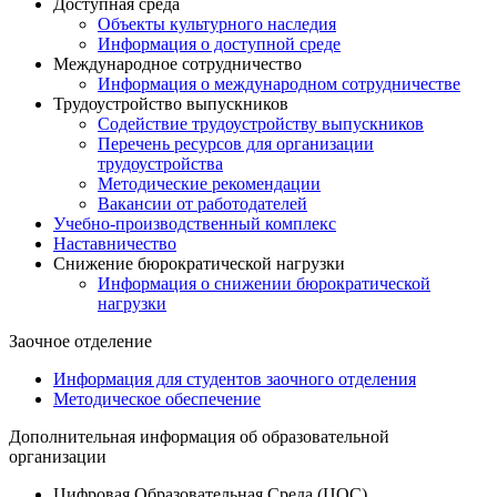
Доступная среда
Объекты культурного наследия
Информация о доступной среде
Международное сотрудничество
Информация о международном сотрудничестве
Трудоустройство выпускников
Содействие трудоустройству выпускников
Перечень ресурсов для организации
трудоустройства
Методические рекомендации
Вакансии от работодателей
Учебно-производственный комплекс
Наставничество
Снижение бюрократической нагрузки
Информация о снижении бюрократической
нагрузки
Заочное отделение
Информация для студентов заочного отделения
Методическое обеспечение
Дополнительная информация об образовательной
организации
Цифровая Образовательная Среда (ЦОС)