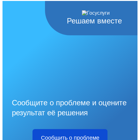
Решаем вместе
Сообщите о проблеме и оцените
результат её решения
Сообщить о проблеме