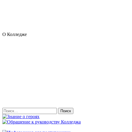
О Колледже
Найти: