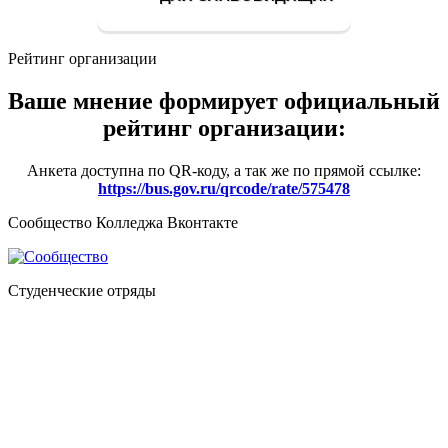
Рейтинг организации
Ваше мнение формирует официальный
рейтинг организации:
Анкета доступна по QR-коду, а так же по прямой ссылке:
https://bus.gov.ru/qrcode/rate/575478
Сообщество Колледжа Вконтакте
Студенческие отряды