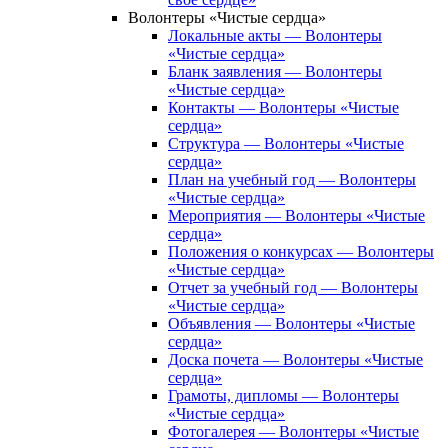
Волонтеры «Чистые сердца»
Локальные акты — Волонтеры
«Чистые сердца»
Бланк заявления — Волонтеры
«Чистые сердца»
Контакты — Волонтеры «Чистые
сердца»
Структура — Волонтеры «Чистые
сердца»
План на учебный год — Волонтеры
«Чистые сердца»
Мероприятия — Волонтеры «Чистые
сердца»
Положения о конкурсах — Волонтеры
«Чистые сердца»
Отчет за учебный год — Волонтеры
«Чистые сердца»
Объявления — Волонтеры «Чистые
сердца»
Доска почета — Волонтеры «Чистые
сердца»
Грамоты, дипломы — Волонтеры
«Чистые сердца»
Фотогалерея — Волонтеры «Чистые