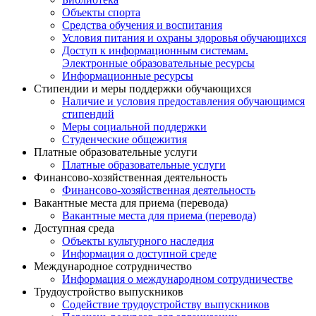
Объекты спорта
Средства обучения и воспитания
Условия питания и охраны здоровья обучающихся
Доступ к информационным системам.
Электронные образовательные ресурсы
Информационные ресурсы
Стипендии и меры поддержки обучающихся
Наличие и условия предоставления обучающимся
стипендий
Меры социальной поддержки
Студенческие общежития
Платные образовательные услуги
Платные образовательные услуги
Финансово-хозяйственная деятельность
Финансово-хозяйственная деятельность
Вакантные места для приема (перевода)
Вакантные места для приема (перевода)
Доступная среда
Объекты культурного наследия
Информация о доступной среде
Международное сотрудничество
Информация о международном сотрудничестве
Трудоустройство выпускников
Содействие трудоустройству выпускников