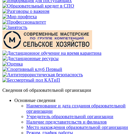
Сведения об образовательной организации
Основные сведения
Наименование и дата создания образовательной
организации
Учредитель образовательной организации
Наличие представительств и филиалов
Место нахождения образовательной организации
Режим, график работы