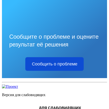
Сообщите о проблеме и оцените
результат её решения
Сообщить о проблеме
Версия для слабовидящих
ДЛЯ СЛАБОВИДЯЩИХ