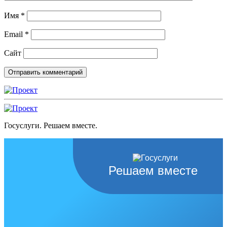
Имя
*
Email
*
Сайт
Госуслуги. Решаем вместе.
Решаем вместе