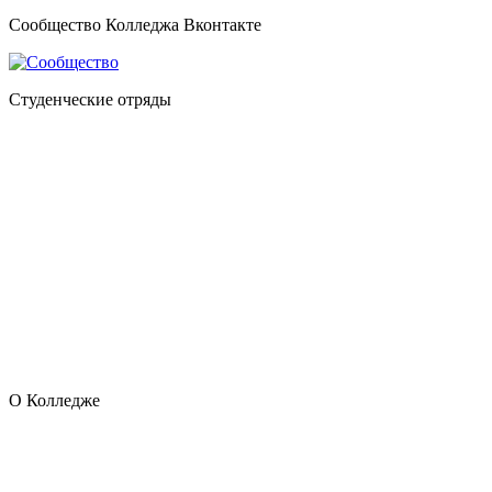
Сообщество Колледжа Вконтакте
Студенческие отряды
О Колледже