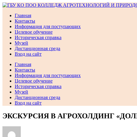
Перейти
к
Главная
содержимому
Контакты
Информация для поступающих
Целевое обучение
Историческая справка
Музей
Дистанционная среда
Вход на сайт
Главная
Контакты
Информация для поступающих
Целевое обучение
Историческая справка
Музей
Дистанционная среда
Вход на сайт
ЭКСКУРСИЯ В АГРОХОЛДИНГ «ДО