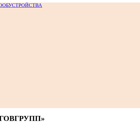
ЛГОВГРУПП»