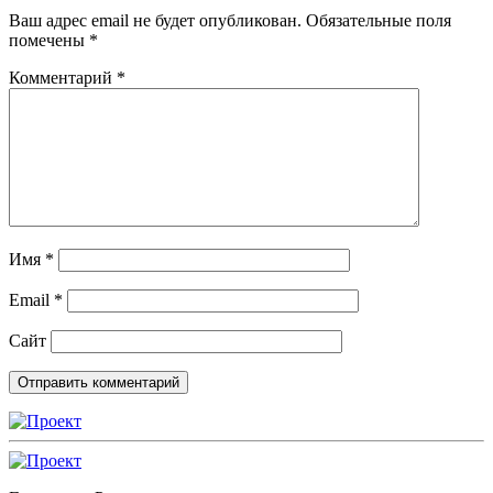
Ваш адрес email не будет опубликован.
Обязательные поля
помечены
*
Комментарий
*
Имя
*
Email
*
Сайт