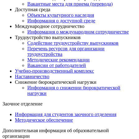
Вакантные места для приема (перевода)
Доступная среда
Объекты культурного наследия
Информация о доступной среде
Международное сотрудничество
Информация о международном сотрудничестве
Трудоустройство выпускников
Содействие трудоустройству выпускников
Перечень ресурсов для организации
трудоустройства
Методические рекомендации
Вакансии от работодателей
Учебно-производственный комплекс
Наставничество
Снижение бюрократической нагрузки
Информация о снижении бюрократической
нагрузки
Заочное отделение
Информация для студентов заочного отделения
Методическое обеспечение
Дополнительная информация об образовательной
организации