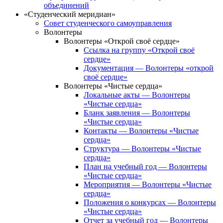
объединений
«Студенческий меридиан»
Совет студенческого самоуправления
Волонтеры
Волонтеры «Открой своё сердце»
Ссылка на группу «Открой своё
сердце»
Документация — Волонтеры «открой
своё сердце»
Волонтеры «Чистые сердца»
Локальные акты — Волонтеры
«Чистые сердца»
Бланк заявления — Волонтеры
«Чистые сердца»
Контакты — Волонтеры «Чистые
сердца»
Структура — Волонтеры «Чистые
сердца»
План на учебный год — Волонтеры
«Чистые сердца»
Мероприятия — Волонтеры «Чистые
сердца»
Положения о конкурсах — Волонтеры
«Чистые сердца»
Отчет за учебный год — Волонтеры