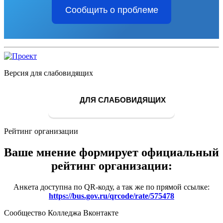
Сообщить о проблеме
Версия для слабовидящих
ДЛЯ СЛАБОВИДЯЩИХ
Рейтинг организации
Ваше мнение формирует официальный
рейтинг организации:
Анкета доступна по QR-коду, а так же по прямой ссылке:
https://bus.gov.ru/qrcode/rate/575478
Сообщество Колледжа Вконтакте