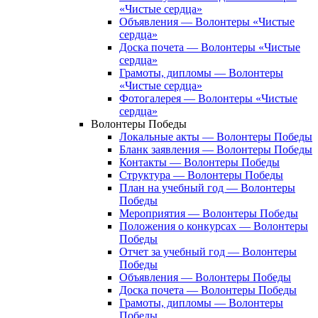
«Чистые сердца»
Объявления — Волонтеры «Чистые
сердца»
Доска почета — Волонтеры «Чистые
сердца»
Грамоты, дипломы — Волонтеры
«Чистые сердца»
Фотогалерея — Волонтеры «Чистые
сердца»
Волонтеры Победы
Локальные акты — Волонтеры Победы
Бланк заявления — Волонтеры Победы
Контакты — Волонтеры Победы
Структура — Волонтеры Победы
План на учебный год — Волонтеры
Победы
Мероприятия — Волонтеры Победы
Положения о конкурсах — Волонтеры
Победы
Отчет за учебный год — Волонтеры
Победы
Объявления — Волонтеры Победы
Доска почета — Волонтеры Победы
Грамоты, дипломы — Волонтеры
Победы