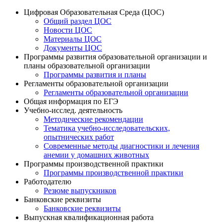
Цифровая Образовательная Среда (ЦОС)
Общий раздел ЦОС
Новости ЦОС
Материалы ЦОС
Документы ЦОС
Программы развития образовательной организации и
планы образовательной организации
Программы развития и планы
Регламенты образовательной организации
Регламенты образовательной организации
Общая информация по ЕГЭ
Учебно-исслед. деятельность
Методические рекомендации
Тематика учебно-исследовательских,
опытнических работ
Современные методы диагностики и лечения
анемии у домашних животных
Программы производственной практики
Программы производственной практики
Работодателю
Резюме выпускников
Банковские реквизиты
Банковские реквизиты
Выпускная квалификационная работа