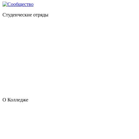
Студенческие отряды
О Колледже