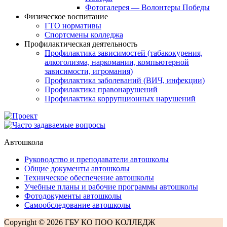
Фотогалерея — Волонтеры Победы
Физическое воспитание
ГТО нормативы
Спортсмены колледжа
Профилактическая деятельность
Профилактика зависимостей (табакокурения,
алкоголизма, наркомании, компьютерной
зависимости, игромания)
Профилактика заболеваний (ВИЧ, инфекции)
Профилактика правонарушений
Профилактика коррупционных нарушений
Автошкола
Руководство и преподаватели автошколы
Общие документы автошколы
Техническое обеспечение автошколы
Учебные планы и рабочие программы автошколы
Фотодокументы автошколы
Самообследование автошколы
Copyright © 2026 ГБУ КО ПОО КОЛЛЕДЖ