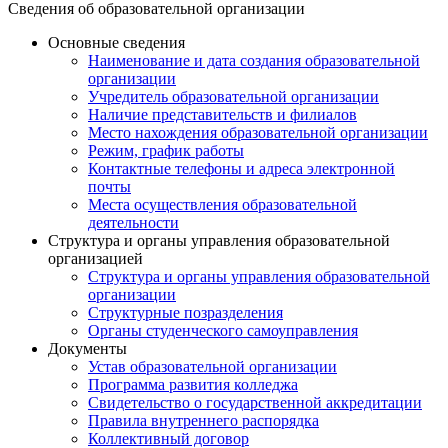
Сведения об образовательной организации
Основные сведения
Наименование и дата создания образовательной
организации
Учредитель образовательной организации
Наличие представительств и филиалов
Место нахождения образовательной организации
Режим, график работы
Контактные телефоны и адреса электронной
почты
Места осуществления образовательной
деятельности
Структура и органы управления образовательной
организацией
Структура и органы управления образовательной
организации
Структурные позразделения
Органы студенческого самоуправления
Документы
Устав образовательной организации
Программа развития колледжа
Свидетельство о государственной аккредитации
Правила внутреннего распорядка
Коллективный договор