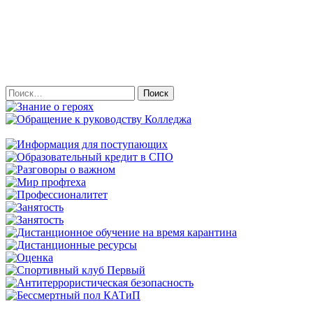
Найти: