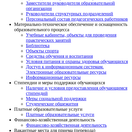
Заместители руководителя образовательной
организации
Руководители структурных подразделений
Персональный состав педагогических работников
Материально-техническое обеспечение и оснащенность
образовательного процесса
Учебные кабинеты, объекты для проведения
практических занятий
Библиотека
Объекты спорта
Средства обучения и воспитания
Условия питания и охраны здоровья обучающихся
Доступ к информационным системам.
Электронные образовательные ресурсы
Информационные ресурсы
Стипендии и меры поддержки обучающихся
Наличие и условия предоставления обучающимся
стипендий
Меры социальной поддержки
Студенческие общежития
Платные образовательные услуги
Платные образовательные услуги
Финансово-хозяйственная деятельность
Финансово-хозяйственная деятельность
Вакантные места для приема (перевода)