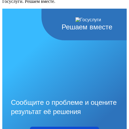
Госуслуги. Решаем вместе.
Решаем вместе
Сообщите о проблеме и оцените
результат её решения