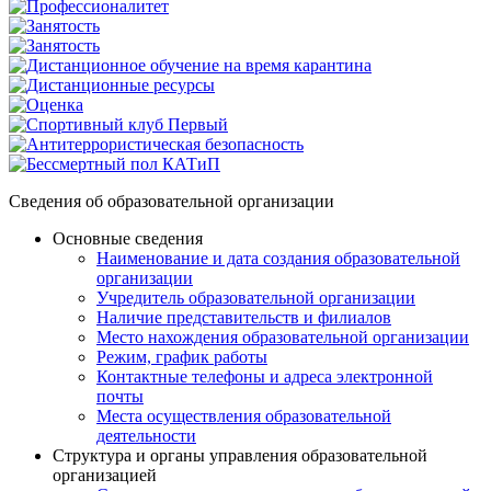
Сведения об образовательной организации
Основные сведения
Наименование и дата создания образовательной
организации
Учредитель образовательной организации
Наличие представительств и филиалов
Место нахождения образовательной организации
Режим, график работы
Контактные телефоны и адреса электронной
почты
Места осуществления образовательной
деятельности
Структура и органы управления образовательной
организацией