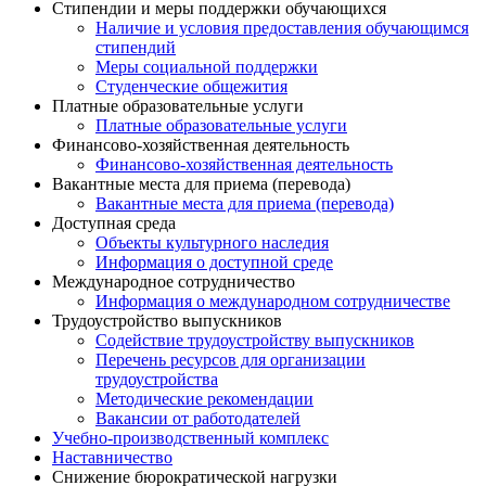
Стипендии и меры поддержки обучающихся
Наличие и условия предоставления обучающимся
стипендий
Меры социальной поддержки
Студенческие общежития
Платные образовательные услуги
Платные образовательные услуги
Финансово-хозяйственная деятельность
Финансово-хозяйственная деятельность
Вакантные места для приема (перевода)
Вакантные места для приема (перевода)
Доступная среда
Объекты культурного наследия
Информация о доступной среде
Международное сотрудничество
Информация о международном сотрудничестве
Трудоустройство выпускников
Содействие трудоустройству выпускников
Перечень ресурсов для организации
трудоустройства
Методические рекомендации
Вакансии от работодателей
Учебно-производственный комплекс
Наставничество
Снижение бюрократической нагрузки