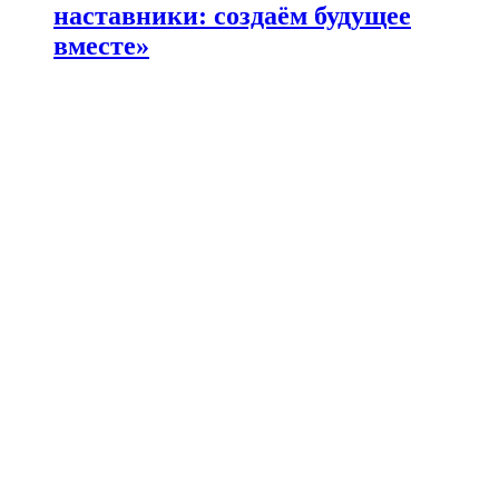
наставники: создаём будущее
вместе»