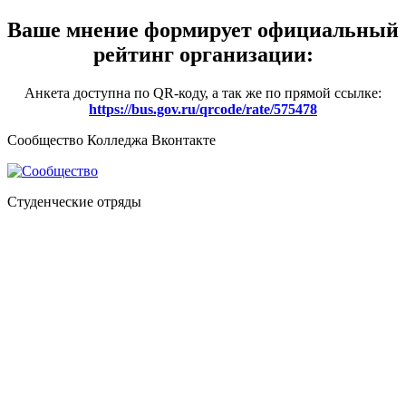
Ваше мнение формирует официальный
рейтинг организации:
Анкета доступна по QR-коду, а так же по прямой ссылке:
https://bus.gov.ru/qrcode/rate/575478
Сообщество Колледжа Вконтакте
Студенческие отряды