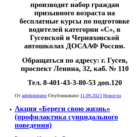
производит набор граждан
призывного возраста на
бесплатные курсы по подготовке
водителей категории «С», в
Гусевской и Черняховской
автошколах ДОСААФ России.
Обращаться по адресу: г. Гусев,
проспект Ленина, 32, каб. № 110
Тел. 8-401-43-3-80-53 доп.120
От
administrator
Опубликовано
11.09.2023
Новости
Акция «Береги свою жизнь»
(профилактика суицидального
поведения)