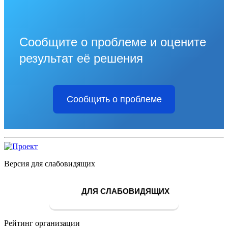
Сообщите о проблеме и оцените
результат её решения
Сообщить о проблеме
Версия для слабовидящих
ДЛЯ СЛАБОВИДЯЩИХ
Рейтинг организации