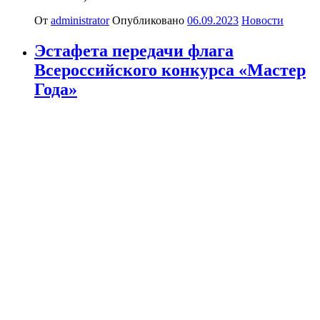
От
administrator
Опубликовано
06.09.2023
Новости
Эстафета передачи флага
Всероссийского конкурса «Мастер
Года»