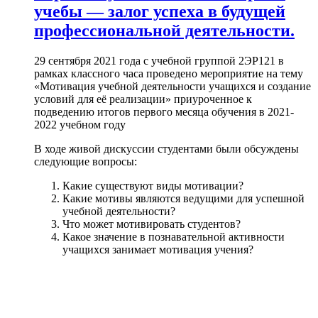
учебы — залог успеха в будущей
профессиональной деятельности.
29 сентября 2021 года с учебной группой 2ЭР121 в
рамках классного часа проведено мероприятие на тему
«Мотивация учебной деятельности учащихся и создание
условий для её реализации» приуроченное к
подведению итогов первого месяца обучения в 2021-
2022 учебном году
В ходе живой дискуссии студентами были обсуждены
следующие вопросы:
Какие существуют виды мотивации?
Какие мотивы являются ведущими для успешной
учебной деятельности?
Что может мотивировать студентов?
Какое значение в познавательной активности
учащихся занимает мотивация учения?