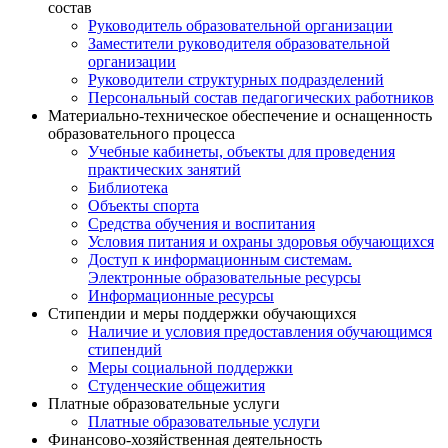
состав
Руководитель образовательной организации
Заместители руководителя образовательной
организации
Руководители структурных подразделений
Персональный состав педагогических работников
Материально-техническое обеспечение и оснащенность
образовательного процесса
Учебные кабинеты, объекты для проведения
практических занятий
Библиотека
Объекты спорта
Средства обучения и воспитания
Условия питания и охраны здоровья обучающихся
Доступ к информационным системам.
Электронные образовательные ресурсы
Информационные ресурсы
Стипендии и меры поддержки обучающихся
Наличие и условия предоставления обучающимся
стипендий
Меры социальной поддержки
Студенческие общежития
Платные образовательные услуги
Платные образовательные услуги
Финансово-хозяйственная деятельность