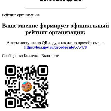
Рейтинг организации
Ваше мнение формирует официальный
рейтинг организации:
Анкета доступна по QR-коду, а так же по прямой ссылке:
https://bus.gov.ru/qrcode/rate/575478
Сообщество Колледжа Вконтакте