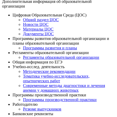
Дополнительная информация об образовательной
организации
Цифровая Образовательная Среда (ЦОС)
Общий раздел ЦОС
Новости ЦОС
Материалы ЦОС
Документы ЦОС
Программы развития образовательной организации и
планы образовательной организации
Программы развития и планы
Регламенты образовательной организации
Регламенты образовательной организации
Общая информация по ЕГЭ
Учебно-исслед. деятельность
Методические рекомендации
Тематика учебно-исследовательских,
опытнических работ
Современные методы диагностики и лечения
анемии у домашних животных
Программы производственной практики
Программы производственной практики
Работодателю
Резюме выпускников
Банковские реквизиты