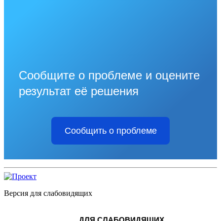
Сообщите о проблеме и оцените
результат её решения
Сообщить о проблеме
Версия для слабовидящих
ДЛЯ СЛАБОВИДЯЩИХ