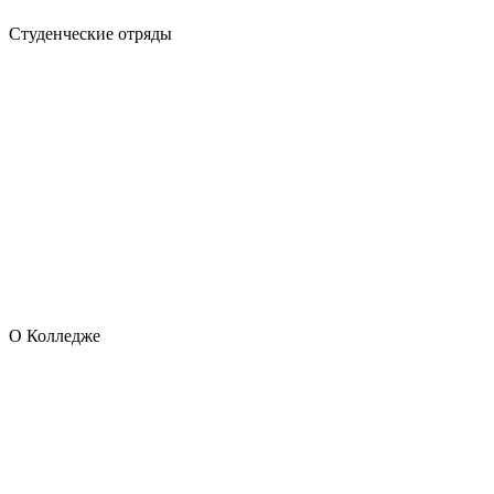
Студенческие отряды
О Колледже