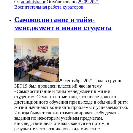
От
administrator
Опубликовано
29.09.2021
Воспитательная работа кураторов
Самовоспитание и тайм-
менеджмент в жизни студента
29 сентября 2021 года в группе
3БЭ19 был проведен классный час на тему
«Самовоспитание и тайм-менеджмент в жизни
студента». Студенты отметили, что после долгого
дистанционного обучения при выходе в обычный ритм
жизни начинают возникать проблемы с успеваемостью.
Иногда бывает сложно замотивировать себя делать
задания по некоторым учебным предметам,
впоследствии дела откладываются на потом, в
результате чего возникают академические