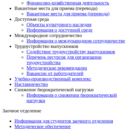
Финансово-хозяйственная деятельность
Вакантные места для приема (перевода)
Вакантные места для приема (перевода)
Доступная среда
Объекты культурного наследия
Информация о доступной среде
Международное сотрудничество
Информация о международном сотрудничестве
Трудоустройство выпускников
Содействие трудоустройству выпускников
Перечень ресурсов для организации
трудоустройства
Методические рекомендации
Вакансии от работодателей
Учебно-производственный комплекс
Наставничество
Снижение бюрократической нагрузки
Информация о снижении бюрократической
нагрузки
Заочное отделение
Информация для студентов заочного отделения
Методическое обеспечение