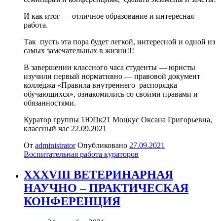
И как итог — отличное образование и интересная
работа.
Так пусть эта пора будет легкой, интересной и одной из
самых замечательных в жизни!!!
В завершении классного часа студенты — юристы
изучили первый нормативно — правовой документ
колледжа «Правила внутреннего распорядка
обучающихся», ознакомились со своими правами и
обязанностями.
Куратор группы 1ЮПк21 Моцкус Оксана Григорьевна,
классный час 22.09.2021
От
administrator
Опубликовано
27.09.2021
Воспитательная работа кураторов
XXXVIII ВЕТЕРИНАРНАЯ
НАУЧНО – ПРАКТИЧЕСКАЯ
КОНФЕРЕНЦИЯ