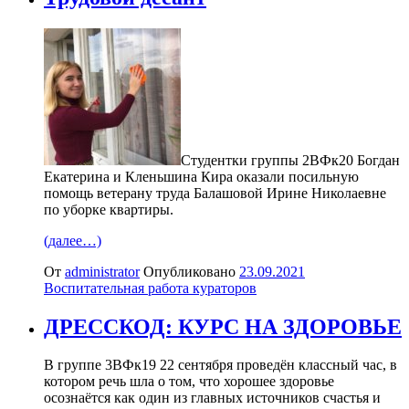
Студентки группы 2ВФк20 Богдан
Екатерина и Кленьшина Кира оказали посильную
помощь ветерану труда Балашовой Ирине Николаевне
по уборке квартиры.
(далее…)
От
administrator
Опубликовано
23.09.2021
Воспитательная работа кураторов
ДРЕССКОД: КУРС НА ЗДОРОВЬЕ
В группе 3ВФк19 22 сентября проведён классный час, в
котором речь шла о том, что хорошее здоровье
осознаётся как один из главных источников счастья и