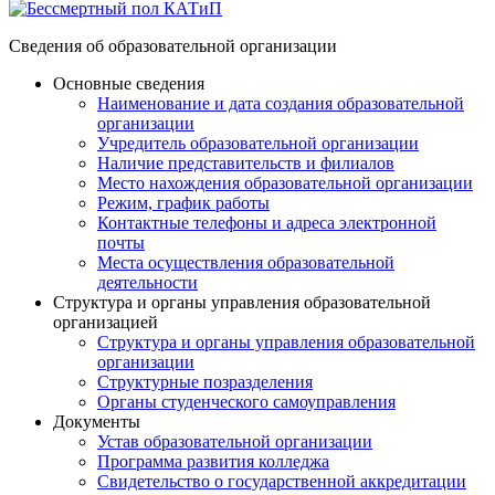
Сведения об образовательной организации
Основные сведения
Наименование и дата создания образовательной
организации
Учредитель образовательной организации
Наличие представительств и филиалов
Место нахождения образовательной организации
Режим, график работы
Контактные телефоны и адреса электронной
почты
Места осуществления образовательной
деятельности
Структура и органы управления образовательной
организацией
Структура и органы управления образовательной
организации
Структурные позразделения
Органы студенческого самоуправления
Документы
Устав образовательной организации
Программа развития колледжа
Свидетельство о государственной аккредитации