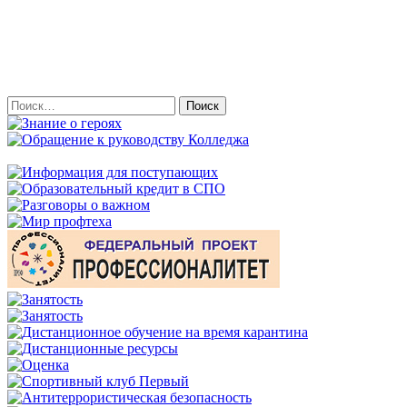
Найти: