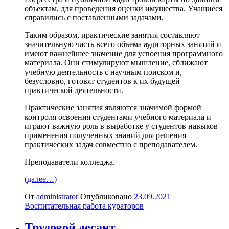
объектам, для проведения оценки имущества. Учащиеся
справились с поставленными задачами.
Таким образом, практические занятия составляют
значительную часть всего объема аудиторных занятий и
имеют важнейшее значение для усвоения программного
материала. Они стимулируют мышление, сближают
учебную деятельность с научным поиском и,
безусловно, готовят студентов к их будущей
практической деятельности.
Практические занятия являются значимой формой
контроля освоения студентами учебного материала и
играют важную роль в выработке у студентов навыков
применения полученных знаний для решения
практических задач совместно с преподавателем.
Преподаватели колледжа.
(далее…)
От
administrator
Опубликовано
23.09.2021
Воспитательная работа кураторов
Трудовой десант