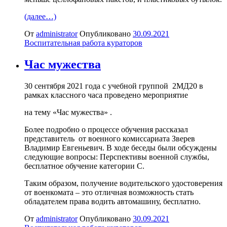
(далее…)
От
administrator
Опубликовано
30.09.2021
Воспитательная работа кураторов
Час мужества
30 сентября 2021 года с учебной группой 2МД20 в
рамках классного часа проведено мероприятие
на тему «Час мужества» .
Более подробно о процессе обучения рассказал
представитель от военного комиссариата Зверев
Владимир Евгеньевич. В ходе беседы были обсуждены
следующие вопросы: Перспективы военной службы,
бесплатное обучение категории С.
Таким образом, получение водительского удостоверения
от военкомата – это отличная возможность стать
обладателем права водить автомашину, бесплатно.
От
administrator
Опубликовано
30.09.2021