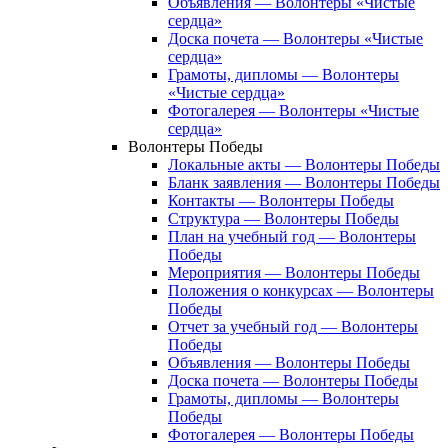
Объявления — Волонтеры «Чистые
сердца»
Доска почета — Волонтеры «Чистые
сердца»
Грамоты, дипломы — Волонтеры
«Чистые сердца»
Фотогалерея — Волонтеры «Чистые
сердца»
Волонтеры Победы
Локальные акты — Волонтеры Победы
Бланк заявления — Волонтеры Победы
Контакты — Волонтеры Победы
Структура — Волонтеры Победы
План на учебный год — Волонтеры
Победы
Мероприятия — Волонтеры Победы
Положения о конкурсах — Волонтеры
Победы
Отчет за учебный год — Волонтеры
Победы
Объявления — Волонтеры Победы
Доска почета — Волонтеры Победы
Грамоты, дипломы — Волонтеры
Победы
Фотогалерея — Волонтеры Победы