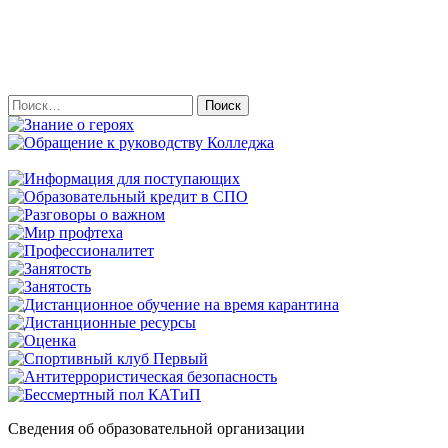
Найти:
Сведения об образовательной организации