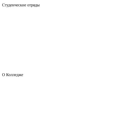
Студенческие отряды
О Колледже