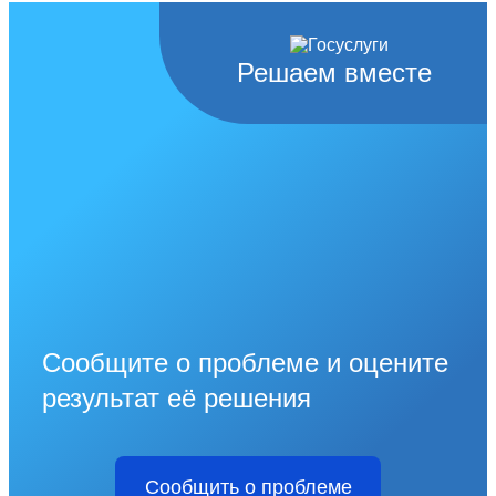
Решаем вместе
Сообщите о проблеме и оцените
результат её решения
Сообщить о проблеме