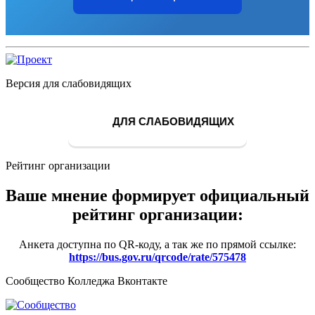
Версия для слабовидящих
ДЛЯ СЛАБОВИДЯЩИХ
Рейтинг организации
Ваше мнение формирует официальный
рейтинг организации:
Анкета доступна по QR-коду, а так же по прямой ссылке:
https://bus.gov.ru/qrcode/rate/575478
Сообщество Колледжа Вконтакте