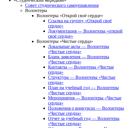
«Студенческий меридиан»
Совет студенческого самоуправления
Волонтеры
Волонтеры «Открой своё сердце»
Ссылка на группу «Открой своё
сердце»
Документация — Волонтеры «открой
своё сердце»
Волонтеры «Чистые сердца»
Локальные акты — Волонтеры
«Чистые сердца»
Бланк заявления — Волонтеры
«Чистые сердца»
Контакты — Волонтеры «Чистые
сердца»
Структура — Волонтеры «Чистые
сердца»
План на учебный год — Волонтеры
«Чистые сердца»
Мероприятия — Волонтеры «Чистые
сердца»
Положения о конкурсах — Волонтеры
«Чистые сердца»
Отчет за учебный год — Волонтеры
«Чистые сердца»