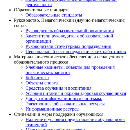
деятельности
Образовательные стандарты
Образовательные стандарты
Руководство. Педагогический (научно-педагогический)
состав
Руководитель образовательной организации
Заместители руководителя образовательной
организации
Руководители структурных подразделений
Персональный состав педагогических работников
Материально-техническое обеспечение и оснащенность
образовательного процесса
Учебные кабинеты, объекты для проведения
практических занятий
Библиотека
Объекты спорта
Средства обучения и воспитания
Условия питания и охраны здоровья обучающихся
Доступ к информационным системам.
Электронные образовательные ресурсы
Информационные ресурсы
Стипендии и меры поддержки обучающихся
Наличие и условия предоставления обучающимся
стипендий
Меры социальной поддержки