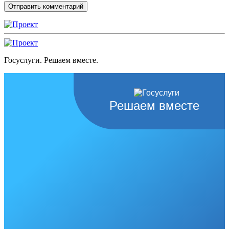
Госуслуги. Решаем вместе.
Решаем вместе