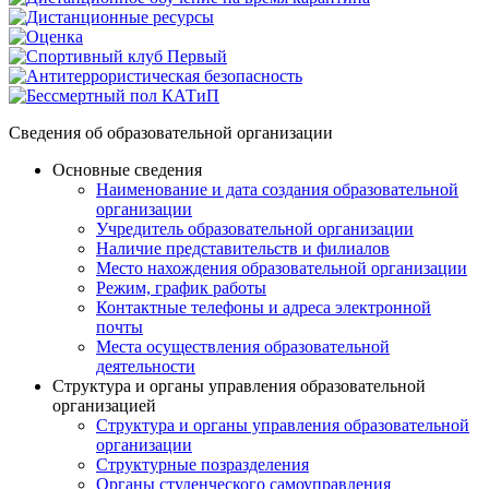
Сведения об образовательной организации
Основные сведения
Наименование и дата создания образовательной
организации
Учредитель образовательной организации
Наличие представительств и филиалов
Место нахождения образовательной организации
Режим, график работы
Контактные телефоны и адреса электронной
почты
Места осуществления образовательной
деятельности
Структура и органы управления образовательной
организацией
Структура и органы управления образовательной
организации
Структурные позразделения
Органы студенческого самоуправления