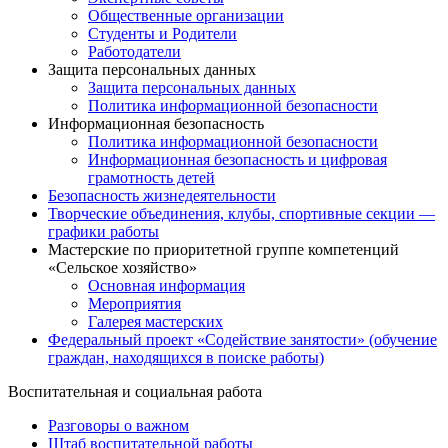
Общественные организации
Студенты и Родители
Работодатели
Защита персональных данных
Защита персональных данных
Политика информационной безопасности
Информационная безопасность
Политика информационной безопасности
Информационная безопасность и цифровая
грамотность детей
Безопасность жизнедеятельности
Творческие объединения, клубы, спортивные секции —
графики работы
Мастерские по приоритетной группе компетенций
«Сельское хозяйство»
Основная информация
Мероприятия
Галерея мастерских
Федеральный проект «Содействие занятости» (обучение
граждан, находящихся в поиске работы)
Воспитательная и социальная работа
Разговоры о важном
Штаб воспитательной работы