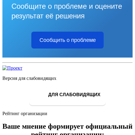
Сообщите о проблеме и оцените
результат её решения
Сообщить о проблеме
Версия для слабовидящих
ДЛЯ СЛАБОВИДЯЩИХ
Рейтинг организации
Ваше мнение формирует официальный
рейтинг организации: