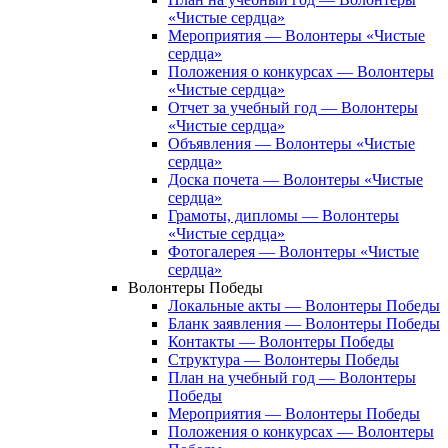
«Чистые сердца»
Мероприятия — Волонтеры «Чистые
сердца»
Положения о конкурсах — Волонтеры
«Чистые сердца»
Отчет за учебный год — Волонтеры
«Чистые сердца»
Объявления — Волонтеры «Чистые
сердца»
Доска почета — Волонтеры «Чистые
сердца»
Грамоты, дипломы — Волонтеры
«Чистые сердца»
Фотогалерея — Волонтеры «Чистые
сердца»
Волонтеры Победы
Локальные акты — Волонтеры Победы
Бланк заявления — Волонтеры Победы
Контакты — Волонтеры Победы
Структура — Волонтеры Победы
План на учебный год — Волонтеры
Победы
Мероприятия — Волонтеры Победы
Положения о конкурсах — Волонтеры