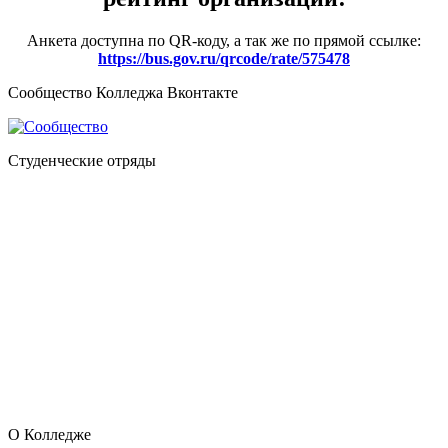
Анкета доступна по QR-коду, а так же по прямой ссылке:
https://bus.gov.ru/qrcode/rate/575478
Сообщество Колледжа Вконтакте
Студенческие отряды
О Колледже