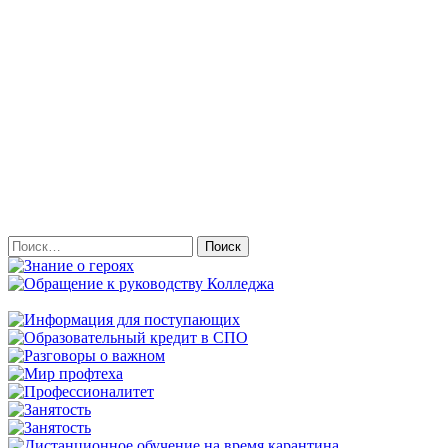
Найти: