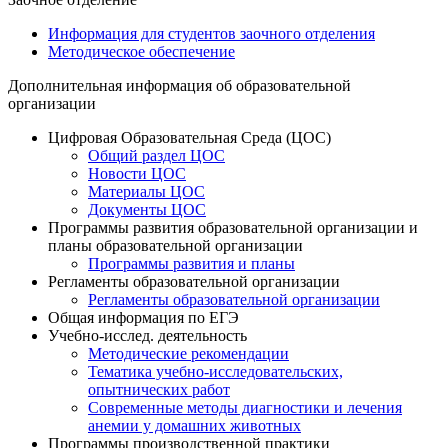
Информация для студентов заочного отделения
Методическое обеспечение
Дополнительная информация об образовательной
организации
Цифровая Образовательная Среда (ЦОС)
Общий раздел ЦОС
Новости ЦОС
Материалы ЦОС
Документы ЦОС
Программы развития образовательной организации и
планы образовательной организации
Программы развития и планы
Регламенты образовательной организации
Регламенты образовательной организации
Общая информация по ЕГЭ
Учебно-исслед. деятельность
Методические рекомендации
Тематика учебно-исследовательских,
опытнических работ
Современные методы диагностики и лечения
анемии у домашних животных
Программы производственной практики