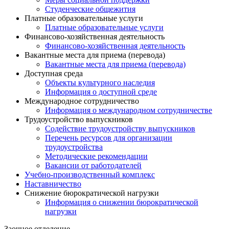
Студенческие общежития
Платные образовательные услуги
Платные образовательные услуги
Финансово-хозяйственная деятельность
Финансово-хозяйственная деятельность
Вакантные места для приема (перевода)
Вакантные места для приема (перевода)
Доступная среда
Объекты культурного наследия
Информация о доступной среде
Международное сотрудничество
Информация о международном сотрудничестве
Трудоустройство выпускников
Содействие трудоустройству выпускников
Перечень ресурсов для организации
трудоустройства
Методические рекомендации
Вакансии от работодателей
Учебно-производственный комплекс
Наставничество
Снижение бюрократической нагрузки
Информация о снижении бюрократической
нагрузки
Заочное отделение