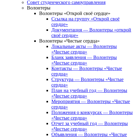
Совет студенческого самоуправления
Волонтеры
Волонтеры «Открой своё сердце»
Ссылка на группу «Открой своё
сердце»
Документация — Волонтеры «открой
своё сердце»
Волонтеры «Чистые сердца»
Локальные акты — Волонтеры
«Чистые сердца»
Бланк заявления — Волонтеры
«Чистые сердца»
Контакты — Волонтеры «Чистые
сердца»
Структура — Волонтеры «Чистые
сердца»
План на учебный год — Волонтеры
«Чистые сердца»
Мероприятия — Волонтеры «Чистые
сердца»
Положения о конкурсах — Волонтеры
«Чистые сердца»
Отчет за учебный год — Волонтеры
«Чистые сердца»
Объявления — Волонтеры «Чистые