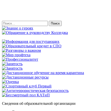
Найти:
Сведения об образовательной организации