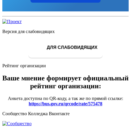
Версия для слабовидящих
ДЛЯ СЛАБОВИДЯЩИХ
Рейтинг организации
Ваше мнение формирует официальный
рейтинг организации:
Анкета доступна по QR-коду, а так же по прямой ссылке:
https://bus.gov.ru/qrcode/rate/575478
Сообщество Колледжа Вконтакте