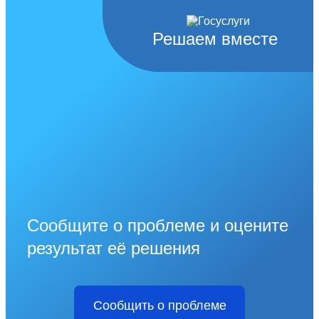
Решаем вместе
Сообщите о проблеме и оцените
результат её решения
Сообщить о проблеме