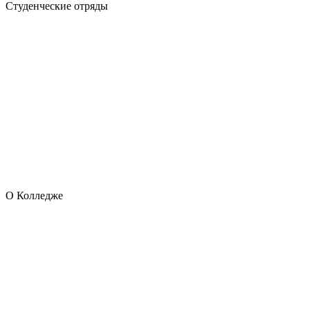
Студенческие отряды
О Колледже