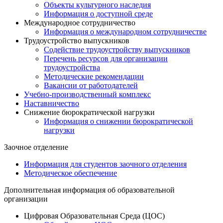
Объекты культурного наследия
Информация о доступной среде
Международное сотрудничество
Информация о международном сотрудничестве
Трудоустройство выпускников
Содействие трудоустройству выпускников
Перечень ресурсов для организации
трудоустройства
Методические рекомендации
Вакансии от работодателей
Учебно-производственный комплекс
Наставничество
Снижение бюрократической нагрузки
Информация о снижении бюрократической
нагрузки
Заочное отделение
Информация для студентов заочного отделения
Методическое обеспечение
Дополнительная информация об образовательной
организации
Цифровая Образовательная Среда (ЦОС)