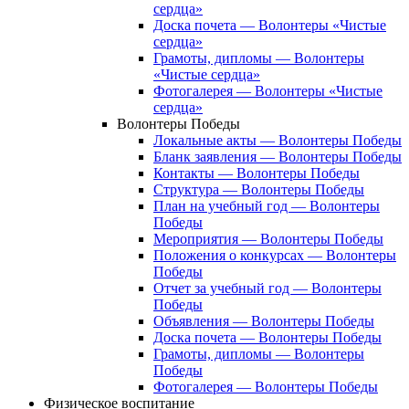
сердца»
Доска почета — Волонтеры «Чистые
сердца»
Грамоты, дипломы — Волонтеры
«Чистые сердца»
Фотогалерея — Волонтеры «Чистые
сердца»
Волонтеры Победы
Локальные акты — Волонтеры Победы
Бланк заявления — Волонтеры Победы
Контакты — Волонтеры Победы
Структура — Волонтеры Победы
План на учебный год — Волонтеры
Победы
Мероприятия — Волонтеры Победы
Положения о конкурсах — Волонтеры
Победы
Отчет за учебный год — Волонтеры
Победы
Объявления — Волонтеры Победы
Доска почета — Волонтеры Победы
Грамоты, дипломы — Волонтеры
Победы
Фотогалерея — Волонтеры Победы
Физическое воспитание