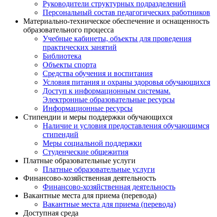
Руководители структурных подразделений
Персональный состав педагогических работников
Материально-техническое обеспечение и оснащенность
образовательного процесса
Учебные кабинеты, объекты для проведения
практических занятий
Библиотека
Объекты спорта
Средства обучения и воспитания
Условия питания и охраны здоровья обучающихся
Доступ к информационным системам.
Электронные образовательные ресурсы
Информационные ресурсы
Стипендии и меры поддержки обучающихся
Наличие и условия предоставления обучающимся
стипендий
Меры социальной поддержки
Студенческие общежития
Платные образовательные услуги
Платные образовательные услуги
Финансово-хозяйственная деятельность
Финансово-хозяйственная деятельность
Вакантные места для приема (перевода)
Вакантные места для приема (перевода)
Доступная среда