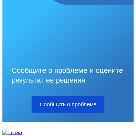
Сообщите о проблеме и оцените
результат её решения
Сообщить о проблеме