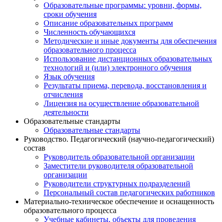
Образовательные программы: уровни, формы,
сроки обучения
Описание образовательных программ
Численность обучающихся
Методические и иные документы для обеспечения
образовательного процесса
Использование дистанционных образовательных
технологий и (или) электронного обучения
Язык обучения
Результаты приема, перевода, восстановления и
отчисления
Лицензия на осуществление образовательной
деятельности
Образовательные стандарты
Образовательные стандарты
Руководство. Педагогический (научно-педагогический)
состав
Руководитель образовательной организации
Заместители руководителя образовательной
организации
Руководители структурных подразделений
Персональный состав педагогических работников
Материально-техническое обеспечение и оснащенность
образовательного процесса
Учебные кабинеты, объекты для проведения