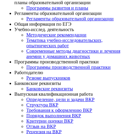
планы образовательной организации
Программы развития и планы
Регламенты образовательной организации
Регламенты образовательной организации
Общая информация по ЕГЭ
Учебно-исслед. деятельность
Методические рекомендации
Тематика учебно-исследовательских,
опытнических работ
Современные методы диагностики и лечения
анемии у домашних животных
Программы производственной практики
Программы производственной практики
Работодателю
Резюме выпускников
Банковские реквизиты
Банковские реквизиты
Выпускная квалификационная работа
Определение, цели и задачи ВКР
Структура ВКР
Требования к оформлению ВКР
Порядок выполнения ВКР
Критерии оценки ВКР
Отзыв на ВКР
Рецензия на ВКР