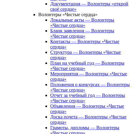
Документация — Волонтеры «открой
своё сердце»
Волонтеры «Чистые сердца»
Локальные акты — Волонтеры
«Чистые сердца»
Бланк заявления — Волонтеры
«Чистые сердца»
Контакты — Волонтеры «Чистые
сердца»
Структура — Волонтеры «Чистые
сердца»
План на учебный год — Волонтеры
«Чистые сердца»
Мероприятия — Волонтеры «Чистые
сердца»
Положения о конкурсах — Волонтеры
«Чистые сердца»
Отчет за учебный год — Волонтеры
«Чистые сердца»
Объявления — Волонтеры «Чистые
сердца»
Доска почета — Волонтеры «Чистые
сердца»
Грамоты, дипломы — Волонтеры
«Чистые сердца»