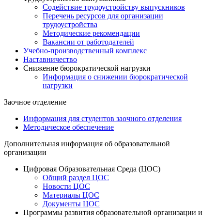
Содействие трудоустройству выпускников
Перечень ресурсов для организации
трудоустройства
Методические рекомендации
Вакансии от работодателей
Учебно-производственный комплекс
Наставничество
Снижение бюрократической нагрузки
Информация о снижении бюрократической
нагрузки
Заочное отделение
Информация для студентов заочного отделения
Методическое обеспечение
Дополнительная информация об образовательной
организации
Цифровая Образовательная Среда (ЦОС)
Общий раздел ЦОС
Новости ЦОС
Материалы ЦОС
Документы ЦОС
Программы развития образовательной организации и