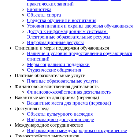
практических занятий
Библиотека
Объекты спорта
Средства обучения и воспитания
Условия питания и охраны здоровья обучающихся
Доступ к информационным системам.
Электронные образовательные ресурсы
Информационные ресурсы
Стипендии и меры поддержки обучающихся
Наличие и условия предоставления обучающимся
стипендий
Меры социальной поддержки
Студенческие общежития
Платные образовательные услуги
Платные образовательные услуги
Финансово-хозяйственная деятельность
Финансово-хозяйственная деятельность
Вакантные места для приема (перевода)
Вакантные места для приема (перевода)
Доступная среда
Объекты культурного наследия
Информация о доступной среде
Международное сотрудничество
Информация о международном сотрудничестве
Трудоустройство выпускников