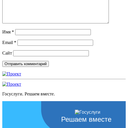
Имя
*
Email
*
Сайт
Госуслуги. Решаем вместе.
Решаем вместе