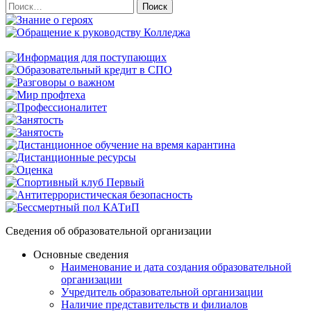
Найти:
Сведения об образовательной организации
Основные сведения
Наименование и дата создания образовательной
организации
Учредитель образовательной организации
Наличие представительств и филиалов