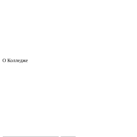
О Колледже