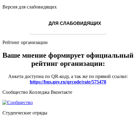
Версия для слабовидящих
ДЛЯ СЛАБОВИДЯЩИХ
Рейтинг организации
Ваше мнение формирует официальный
рейтинг организации:
Анкета доступна по QR-коду, а так же по прямой ссылке:
https://bus.gov.ru/qrcode/rate/575478
Сообщество Колледжа Вконтакте
Студенческие отряды