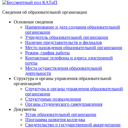
Сведения об образовательной организации
Основные сведения
Наименование и дата создания образовательной
организации
Учредитель образовательной организации
Наличие представительств и филиалов
Место нахождения образовательной организации
Режим, график работы
Контактные телефоны и адреса электронной
почты
Места осуществления образовательной
деятельности
Структура и органы управления образовательной
организацией
Структура и органы управления образовательной
организации
Структурные позразделения
Органы студенческого самоуправления
Документы
Устав образовательной организации
Программа развития колледжа
Свидетельство о государственной аккредитации