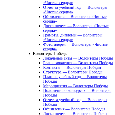
«Чистые сердца»
Отчет за учебный год — Волонтеры
«Чистые сердца»
Объявления — Волонтеры «Чистые
сердца»
Доска почета — Волонтеры «Чистые
сердца»
Грамоты, дипломы — Волонтеры
«Чистые сердца»
Фотогалерея — Волонтеры «Чистые
сердца»
Волонтеры Победы
Локальные акты — Волонтеры Победы
Бланк заявления — Волонтеры Победы
Контакты — Волонтеры Победы
Структура — Волонтеры Победы
План на учебный год — Волонтеры
Победы
Мероприятия — Волонтеры Победы
Положения о конкурсах — Волонтеры
Победы
Отчет за учебный год — Волонтеры
Победы
Объявления — Волонтеры Победы
Доска почета — Волонтеры Победы