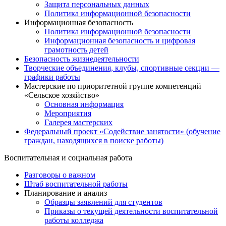
Защита персональных данных
Политика информационной безопасности
Информационная безопасность
Политика информационной безопасности
Информационная безопасность и цифровая
грамотность детей
Безопасность жизнедеятельности
Творческие объединения, клубы, спортивные секции —
графики работы
Мастерские по приоритетной группе компетенций
«Сельское хозяйство»
Основная информация
Мероприятия
Галерея мастерских
Федеральный проект «Содействие занятости» (обучение
граждан, находящихся в поиске работы)
Воспитательная и социальная работа
Разговоры о важном
Штаб воспитательной работы
Планирование и анализ
Образцы заявлений для студентов
Приказы о текущей деятельности воспитательной
работы колледжа