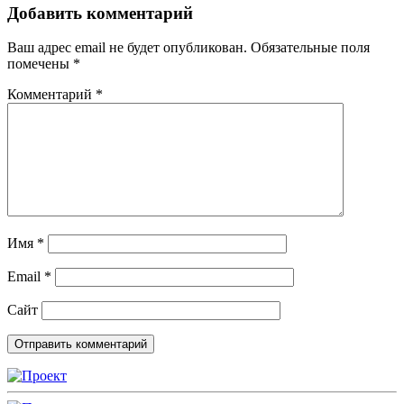
Добавить комментарий
Ваш адрес email не будет опубликован.
Обязательные поля
помечены
*
Комментарий
*
Имя
*
Email
*
Сайт