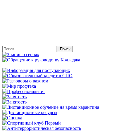
Найти: