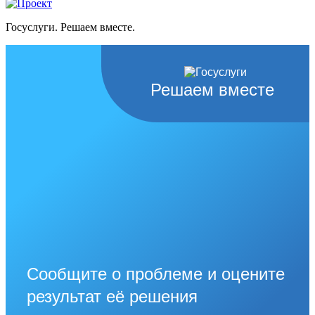
Госуслуги. Решаем вместе.
Решаем вместе
Сообщите о проблеме и оцените
результат её решения