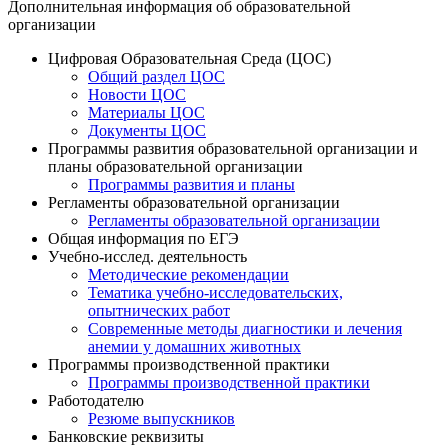
Дополнительная информация об образовательной
организации
Цифровая Образовательная Среда (ЦОС)
Общий раздел ЦОС
Новости ЦОС
Материалы ЦОС
Документы ЦОС
Программы развития образовательной организации и
планы образовательной организации
Программы развития и планы
Регламенты образовательной организации
Регламенты образовательной организации
Общая информация по ЕГЭ
Учебно-исслед. деятельность
Методические рекомендации
Тематика учебно-исследовательских,
опытнических работ
Современные методы диагностики и лечения
анемии у домашних животных
Программы производственной практики
Программы производственной практики
Работодателю
Резюме выпускников
Банковские реквизиты