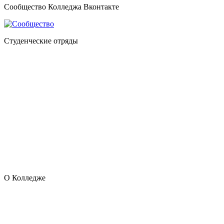
Сообщество Колледжа Вконтакте
Студенческие отряды
О Колледже