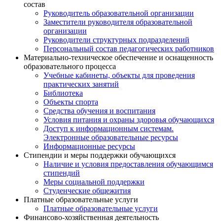
состав
Руководитель образовательной организации
Заместители руководителя образовательной
организации
Руководители структурных подразделений
Персональный состав педагогических работников
Материально-техническое обеспечение и оснащенность
образовательного процесса
Учебные кабинеты, объекты для проведения
практических занятий
Библиотека
Объекты спорта
Средства обучения и воспитания
Условия питания и охраны здоровья обучающихся
Доступ к информационным системам.
Электронные образовательные ресурсы
Информационные ресурсы
Стипендии и меры поддержки обучающихся
Наличие и условия предоставления обучающимся
стипендий
Меры социальной поддержки
Студенческие общежития
Платные образовательные услуги
Платные образовательные услуги
Финансово-хозяйственная деятельность