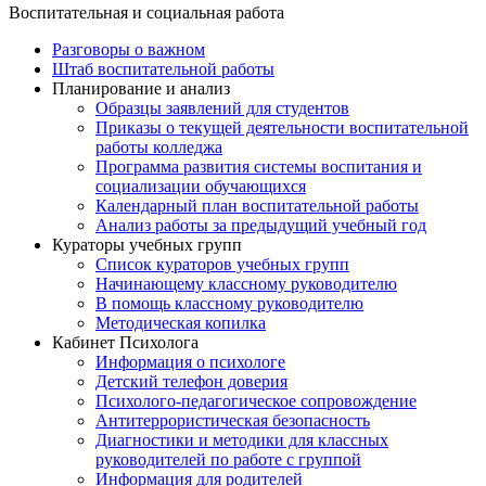
Воспитательная и социальная работа
Разговоры о важном
Штаб воспитательной работы
Планирование и анализ
Образцы заявлений для студентов
Приказы о текущей деятельности воспитательной
работы колледжа
Программа развития системы воспитания и
социализации обучающихся
Календарный план воспитательной работы
Анализ работы за предыдущий учебный год
Кураторы учебных групп
Список кураторов учебных групп
Начинающему классному руководителю
В помощь классному руководителю
Методическая копилка
Кабинет Психолога
Информация о психологе
Детский телефон доверия
Психолого-педагогическое сопровождение
Антитеррористическая безопасность
Диагностики и методики для классных
руководителей по работе с группой
Информация для родителей