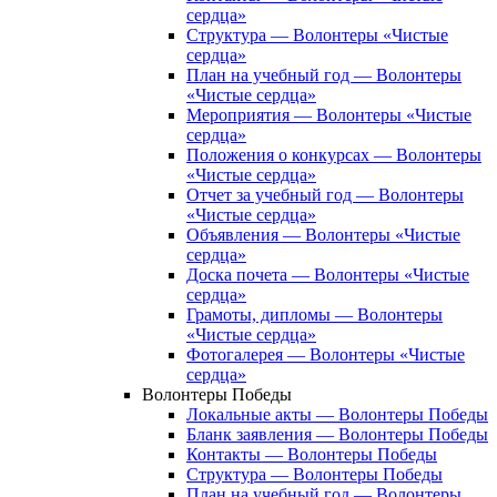
сердца»
Структура — Волонтеры «Чистые
сердца»
План на учебный год — Волонтеры
«Чистые сердца»
Мероприятия — Волонтеры «Чистые
сердца»
Положения о конкурсах — Волонтеры
«Чистые сердца»
Отчет за учебный год — Волонтеры
«Чистые сердца»
Объявления — Волонтеры «Чистые
сердца»
Доска почета — Волонтеры «Чистые
сердца»
Грамоты, дипломы — Волонтеры
«Чистые сердца»
Фотогалерея — Волонтеры «Чистые
сердца»
Волонтеры Победы
Локальные акты — Волонтеры Победы
Бланк заявления — Волонтеры Победы
Контакты — Волонтеры Победы
Структура — Волонтеры Победы
План на учебный год — Волонтеры