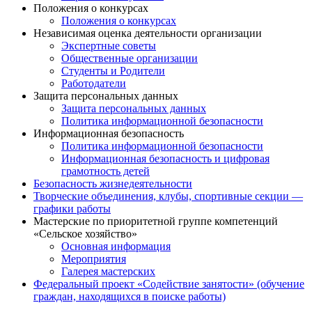
Положения о конкурсах
Положения о конкурсах
Независимая оценка деятельности организации
Экспертные советы
Общественные организации
Студенты и Родители
Работодатели
Защита персональных данных
Защита персональных данных
Политика информационной безопасности
Информационная безопасность
Политика информационной безопасности
Информационная безопасность и цифровая
грамотность детей
Безопасность жизнедеятельности
Творческие объединения, клубы, спортивные секции —
графики работы
Мастерские по приоритетной группе компетенций
«Сельское хозяйство»
Основная информация
Мероприятия
Галерея мастерских
Федеральный проект «Содействие занятости» (обучение
граждан, находящихся в поиске работы)