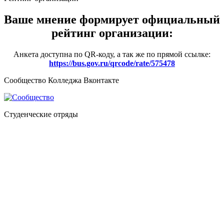
Ваше мнение формирует официальный
рейтинг организации:
Анкета доступна по QR-коду, а так же по прямой ссылке:
https://bus.gov.ru/qrcode/rate/575478
Сообщество Колледжа Вконтакте
Студенческие отряды