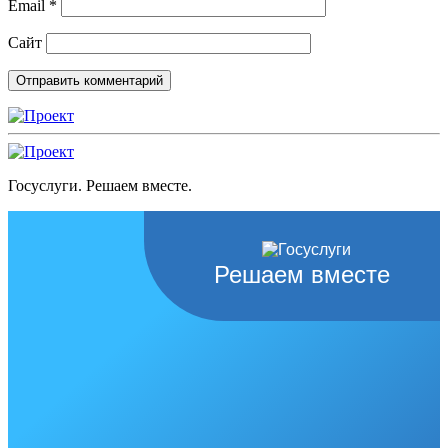
Email
*
Сайт
Госуслуги. Решаем вместе.
Решаем вместе