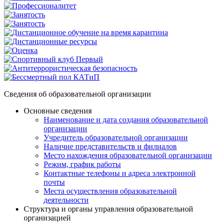
Сведения об образовательной организации
Основные сведения
Наименование и дата создания образовательной
организации
Учредитель образовательной организации
Наличие представительств и филиалов
Место нахождения образовательной организации
Режим, график работы
Контактные телефоны и адреса электронной
почты
Места осуществления образовательной
деятельности
Структура и органы управления образовательной
организацией