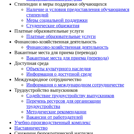
Стипендии и меры поддержки обучающихся
Наличие и условия предоставления обучающимся
стипендий
Меры социальной поддержки
Студенческие общежития
Платные образовательные услуги
Платные образовательные услуги
Финансово-хозяйственная деятельность
Финансово-хозяйственная деятельность
Вакантные места для приема (перевода)
Вакантные места для приема (перевода)
Доступная среда
Объекты культурного наследия
Информация о доступной среде
Международное сотрудничество
Информация о международном сотрудничестве
Трудоустройство выпускников
Содействие трудоустройству выпускников
Перечень ресурсов для организации
трудоустройства
Методические рекомендации
Вакансии от работодателей
Учебно-производственный комплекс
Наставничество
Снижение бюрократической нагрузки