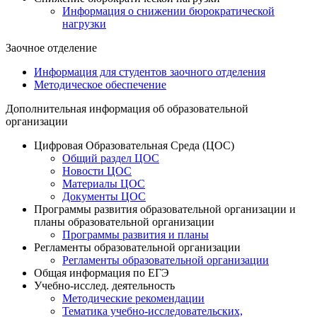
Информация о снижении бюрократической
нагрузки
Заочное отделение
Информация для студентов заочного отделения
Методическое обеспечение
Дополнительная информация об образовательной
организации
Цифровая Образовательная Среда (ЦОС)
Общий раздел ЦОС
Новости ЦОС
Материалы ЦОС
Документы ЦОС
Программы развития образовательной организации и
планы образовательной организации
Программы развития и планы
Регламенты образовательной организации
Регламенты образовательной организации
Общая информация по ЕГЭ
Учебно-исслед. деятельность
Методические рекомендации
Тематика учебно-исследовательских,