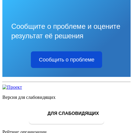
Сообщите о проблеме и оцените
результат её решения
Сообщить о проблеме
Версия для слабовидящих
ДЛЯ СЛАБОВИДЯЩИХ
Рейтинг организации