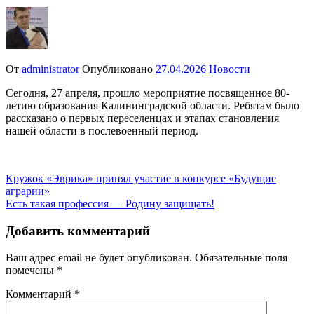
От
administrator
Опубликовано
27.04.2026
Новости
Сегодня, 27 апреля, прошло мероприятие посвященное 80-
летию образования Калининградской области. Ребятам было
рассказано о первых переселенцах и этапах становления
нашей области в послевоенный период.
Навигация
Кружок «Эврика» принял участие в конкурсе «Будущие
аграрии»
по
Есть такая профессия — Родину защищать!
записям
Добавить комментарий
Ваш адрес email не будет опубликован.
Обязательные поля
помечены
*
Комментарий
*