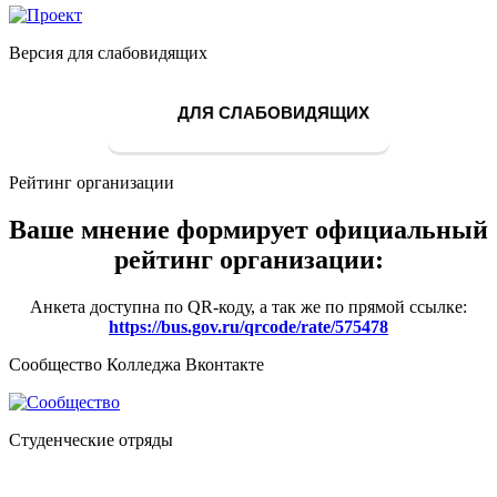
Версия для слабовидящих
ДЛЯ СЛАБОВИДЯЩИХ
Рейтинг организации
Ваше мнение формирует официальный
рейтинг организации:
Анкета доступна по QR-коду, а так же по прямой ссылке:
https://bus.gov.ru/qrcode/rate/575478
Сообщество Колледжа Вконтакте
Студенческие отряды