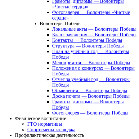
Грамоты, дипломы — Волонтеры
«Чистые сердца»
Фотогалерея — Волонтеры «Чистые
сердца»
Волонтеры Победы
Локальные акты — Волонтеры Победы
Бланк заявления — Волонтеры Победы
Контакты — Волонтеры Победы
Структура — Волонтеры Победы
План на учебный год — Волонтеры
Победы
Мероприятия — Волонтеры Победы
Положения о конкурсах — Волонтеры
Победы
Отчет за учебный год — Волонтеры
Победы
Объявления — Волонтеры Победы
Доска почета — Волонтеры Победы
Грамоты, дипломы — Волонтеры
Победы
Фотогалерея — Волонтеры Победы
Физическое воспитание
ГТО нормативы
Спортсмены колледжа
Профилактическая деятельность