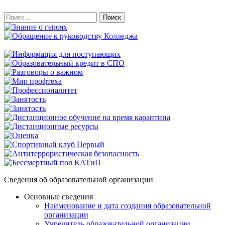
Найти:
Сведения об образовательной организации
Основные сведения
Наименование и дата создания образовательной
организации
Учредитель образовательной организации