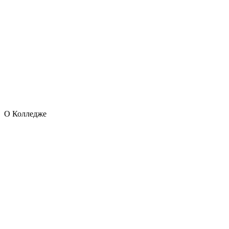
О Колледже