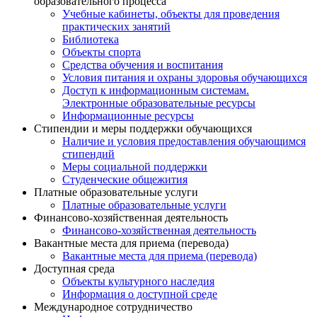
образовательного процесса
Учебные кабинеты, объекты для проведения
практических занятий
Библиотека
Объекты спорта
Средства обучения и воспитания
Условия питания и охраны здоровья обучающихся
Доступ к информационным системам.
Электронные образовательные ресурсы
Информационные ресурсы
Стипендии и меры поддержки обучающихся
Наличие и условия предоставления обучающимся
стипендий
Меры социальной поддержки
Студенческие общежития
Платные образовательные услуги
Платные образовательные услуги
Финансово-хозяйственная деятельность
Финансово-хозяйственная деятельность
Вакантные места для приема (перевода)
Вакантные места для приема (перевода)
Доступная среда
Объекты культурного наследия
Информация о доступной среде
Международное сотрудничество