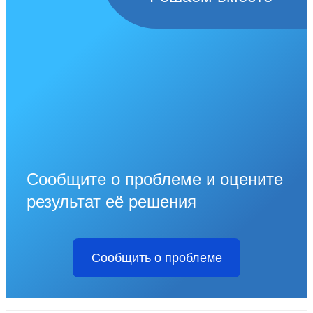
Сообщите о проблеме и оцените
результат её решения
Сообщить о проблеме