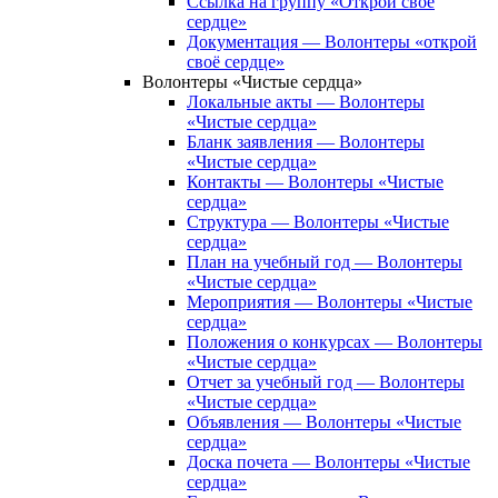
Ссылка на группу «Открой своё
сердце»
Документация — Волонтеры «открой
своё сердце»
Волонтеры «Чистые сердца»
Локальные акты — Волонтеры
«Чистые сердца»
Бланк заявления — Волонтеры
«Чистые сердца»
Контакты — Волонтеры «Чистые
сердца»
Структура — Волонтеры «Чистые
сердца»
План на учебный год — Волонтеры
«Чистые сердца»
Мероприятия — Волонтеры «Чистые
сердца»
Положения о конкурсах — Волонтеры
«Чистые сердца»
Отчет за учебный год — Волонтеры
«Чистые сердца»
Объявления — Волонтеры «Чистые
сердца»
Доска почета — Волонтеры «Чистые
сердца»