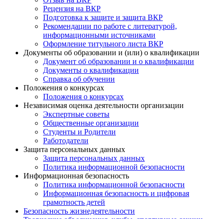
Рецензия на ВКР
Подготовка к защите и защита ВКР
Рекомендации по работе с литературой,
информационными источниками
Оформление титульного листа ВКР
Документы об образовании и (или) о квалификации
Документ об образовании и о квалификации
Документы о квалификации
Справка об обучении
Положения о конкурсах
Положения о конкурсах
Независимая оценка деятельности организации
Экспертные советы
Общественные организации
Студенты и Родители
Работодатели
Защита персональных данных
Защита персональных данных
Политика информационной безопасности
Информационная безопасность
Политика информационной безопасности
Информационная безопасность и цифровая
грамотность детей
Безопасность жизнедеятельности