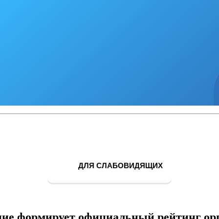
ДЛЯ СЛАБОВИДЯЩИХ
ие формирует официальный рейтинг ор