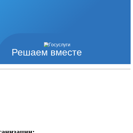
Решаем вместе
ганизации: