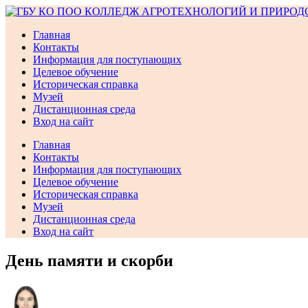
Перейти
к
Главная
содержимому
Контакты
Информация для поступающих
Целевое обучение
Историческая справка
Музей
Дистанционная среда
Вход на сайт
Главная
Контакты
Информация для поступающих
Целевое обучение
Историческая справка
Музей
Дистанционная среда
Вход на сайт
День памяти и скорби