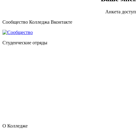
Анкета доступ
Сообщество Колледжа Вконтакте
Студенческие отряды
О Колледже