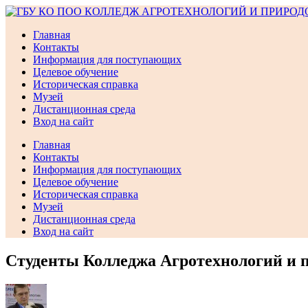
Перейти
к
Главная
содержимому
Контакты
Информация для поступающих
Целевое обучение
Историческая справка
Музей
Дистанционная среда
Вход на сайт
Главная
Контакты
Информация для поступающих
Целевое обучение
Историческая справка
Музей
Дистанционная среда
Вход на сайт
Студенты Колледжа Агротехнологий и п