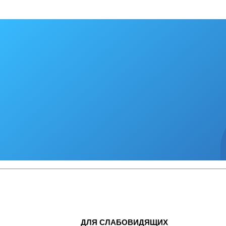
ДЛЯ СЛАБОВИДЯЩИХ