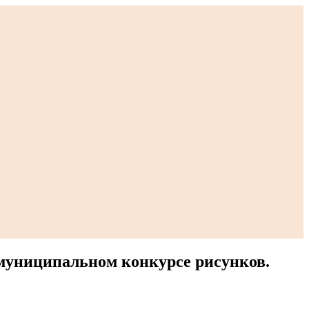
 муниципальном конкурсе рисунков.