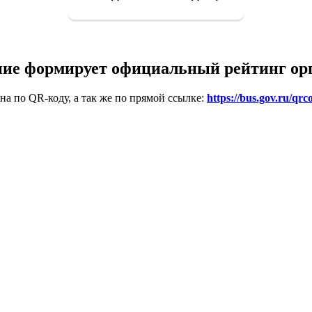
ие формирует официальный рейтинг ор
на по QR-коду, а так же по прямой ссылке:
https://bus.gov.ru/qrc