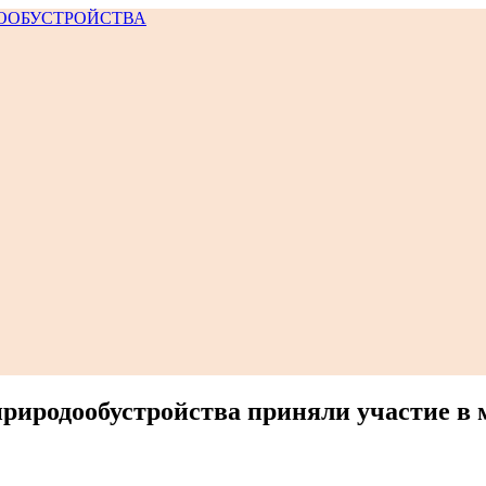
риродообустройства приняли участие в