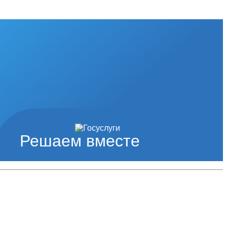
Решаем вместе