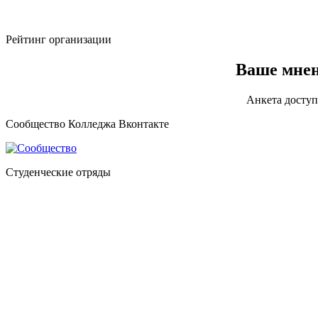
Рейтинг организации
Ваше мнен
Анкета доступ
Сообщество Колледжа Вконтакте
Студенческие отряды