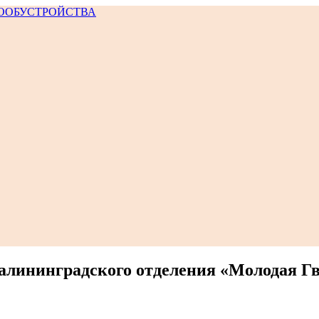
алининградского отделения «Молодая Г