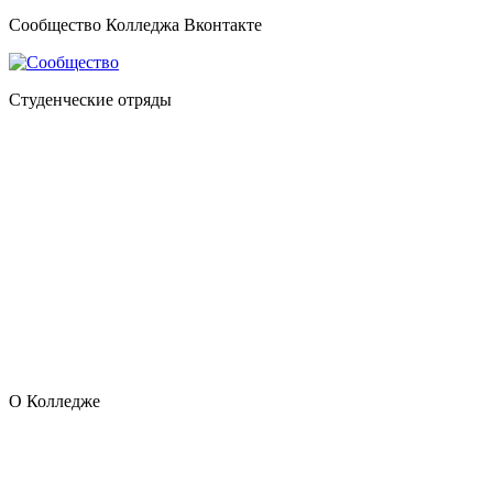
Сообщество Колледжа Вконтакте
Студенческие отряды
О Колледже