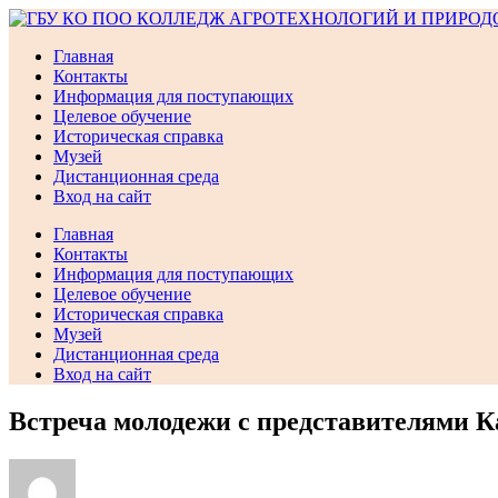
Перейти
к
Главная
содержимому
Контакты
Информация для поступающих
Целевое обучение
Историческая справка
Музей
Дистанционная среда
Вход на сайт
Главная
Контакты
Информация для поступающих
Целевое обучение
Историческая справка
Музей
Дистанционная среда
Вход на сайт
Встреча молодежи с представителями К