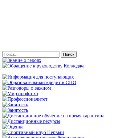
Найти: