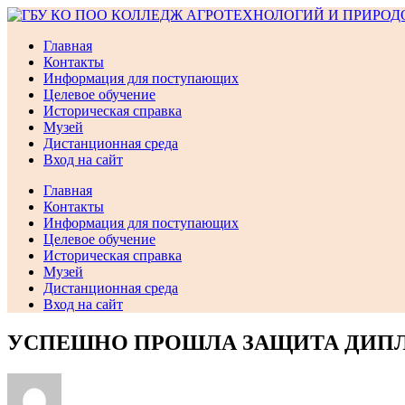
Перейти
к
Главная
содержимому
Контакты
Информация для поступающих
Целевое обучение
Историческая справка
Музей
Дистанционная среда
Вход на сайт
Главная
Контакты
Информация для поступающих
Целевое обучение
Историческая справка
Музей
Дистанционная среда
Вход на сайт
УСПЕШНО ПРОШЛА ЗАЩИТА ДИП