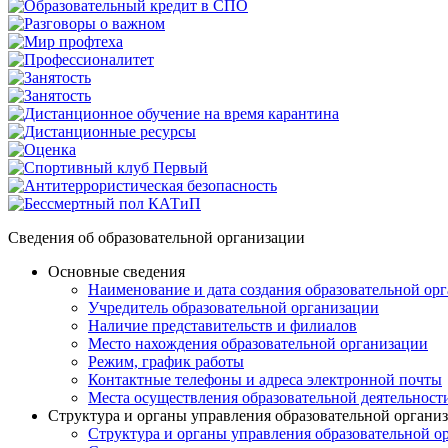
Сведения об образовательной организации
Основные сведения
Наименование и дата создания образовательной ор
Учредитель образовательной организации
Наличие представительств и филиалов
Место нахождения образовательной организации
Режим, график работы
Контактные телефоны и адреса электронной почты
Места осуществления образовательной деятельност
Структура и органы управления образовательной органи
Структура и органы управления образовательной о