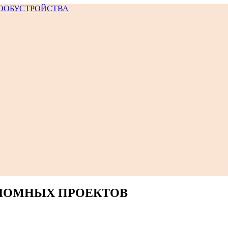
ЛОМНЫХ ПРОЕКТОВ