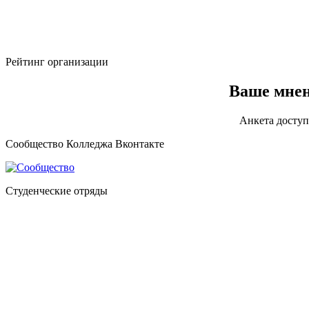
Рейтинг организации
Ваше мнен
Анкета доступ
Сообщество Колледжа Вконтакте
Студенческие отряды