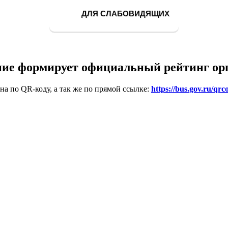
ДЛЯ СЛАБОВИДЯЩИХ
ие формирует официальный рейтинг ор
на по QR-коду, а так же по прямой ссылке:
https://bus.gov.ru/qrc