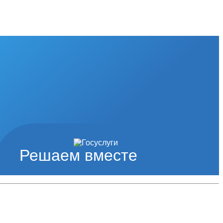
Решаем вместе