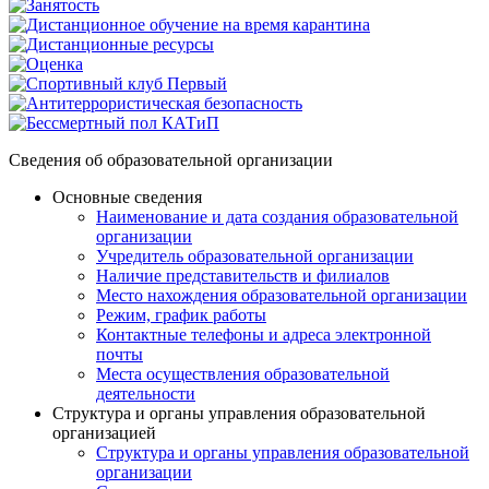
Сведения об образовательной организации
Основные сведения
Наименование и дата создания образовательной
организации
Учредитель образовательной организации
Наличие представительств и филиалов
Место нахождения образовательной организации
Режим, график работы
Контактные телефоны и адреса электронной
почты
Места осуществления образовательной
деятельности
Структура и органы управления образовательной
организацией
Структура и органы управления образовательной
организации