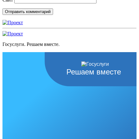
Госуслуги. Решаем вместе.
Решаем вместе