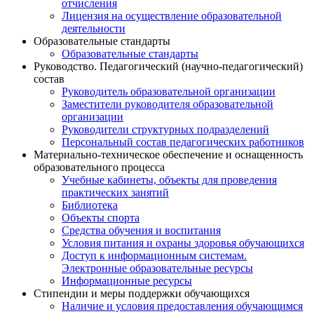
отчисления
Лицензия на осуществление образовательной
деятельности
Образовательные стандарты
Образовательные стандарты
Руководство. Педагогический (научно-педагогический)
состав
Руководитель образовательной организации
Заместители руководителя образовательной
организации
Руководители структурных подразделений
Персональный состав педагогических работников
Материально-техническое обеспечение и оснащенность
образовательного процесса
Учебные кабинеты, объекты для проведения
практических занятий
Библиотека
Объекты спорта
Средства обучения и воспитания
Условия питания и охраны здоровья обучающихся
Доступ к информационным системам.
Электронные образовательные ресурсы
Информационные ресурсы
Стипендии и меры поддержки обучающихся
Наличие и условия предоставления обучающимся