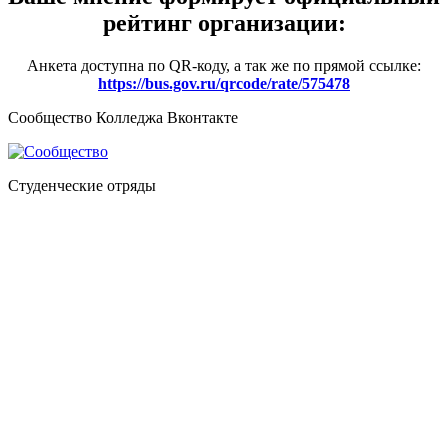
рейтинг организации:
Анкета доступна по QR-коду, а так же по прямой ссылке:
https://bus.gov.ru/qrcode/rate/575478
Сообщество Колледжа Вконтакте
Студенческие отряды