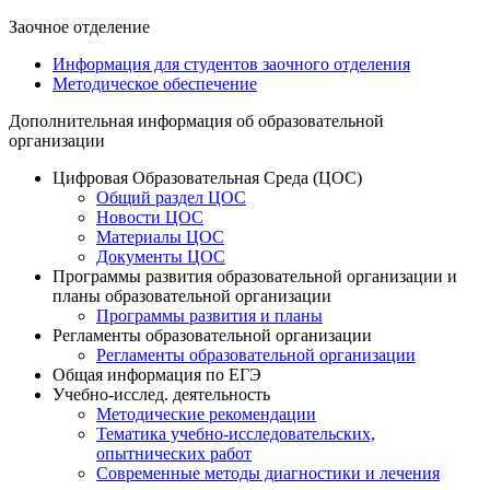
Заочное отделение
Информация для студентов заочного отделения
Методическое обеспечение
Дополнительная информация об образовательной
организации
Цифровая Образовательная Среда (ЦОС)
Общий раздел ЦОС
Новости ЦОС
Материалы ЦОС
Документы ЦОС
Программы развития образовательной организации и
планы образовательной организации
Программы развития и планы
Регламенты образовательной организации
Регламенты образовательной организации
Общая информация по ЕГЭ
Учебно-исслед. деятельность
Методические рекомендации
Тематика учебно-исследовательских,
опытнических работ
Современные методы диагностики и лечения