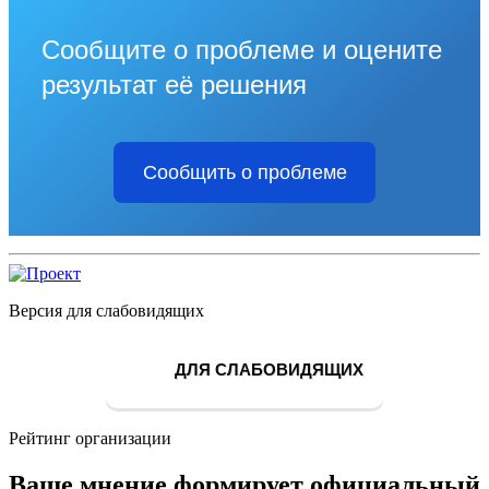
Сообщите о проблеме и оцените
результат её решения
Сообщить о проблеме
Версия для слабовидящих
ДЛЯ СЛАБОВИДЯЩИХ
Рейтинг организации
Ваше мнение формирует официальный