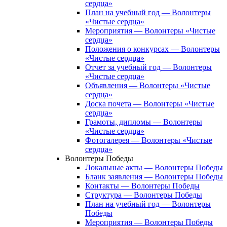
сердца»
План на учебный год — Волонтеры
«Чистые сердца»
Мероприятия — Волонтеры «Чистые
сердца»
Положения о конкурсах — Волонтеры
«Чистые сердца»
Отчет за учебный год — Волонтеры
«Чистые сердца»
Объявления — Волонтеры «Чистые
сердца»
Доска почета — Волонтеры «Чистые
сердца»
Грамоты, дипломы — Волонтеры
«Чистые сердца»
Фотогалерея — Волонтеры «Чистые
сердца»
Волонтеры Победы
Локальные акты — Волонтеры Победы
Бланк заявления — Волонтеры Победы
Контакты — Волонтеры Победы
Структура — Волонтеры Победы
План на учебный год — Волонтеры
Победы
Мероприятия — Волонтеры Победы