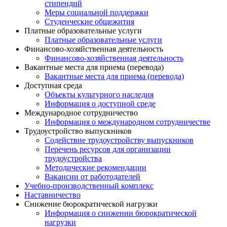
стипендий
Меры социальной поддержки
Студенческие общежития
Платные образовательные услуги
Платные образовательные услуги
Финансово-хозяйственная деятельность
Финансово-хозяйственная деятельность
Вакантные места для приема (перевода)
Вакантные места для приема (перевода)
Доступная среда
Объекты культурного наследия
Информация о доступной среде
Международное сотрудничество
Информация о международном сотрудничестве
Трудоустройство выпускников
Содействие трудоустройству выпускников
Перечень ресурсов для организации
трудоустройства
Методические рекомендации
Вакансии от работодателей
Учебно-производственный комплекс
Наставничество
Снижение бюрократической нагрузки
Информация о снижении бюрократической
нагрузки