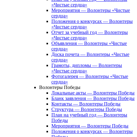
«Чистые сердца»
Мероприятия — Волонтеры «Чистые
сердца»
Положения о конкурсах — Волонтеры
«Чистые сердца»
Отчет за учебный год — Волонтеры
«Чистые сердца»
Объявления — Волонтеры «Чистые
сердца»
Доска почета — Волонтеры «Чистые
сердца»
Грамоты, дипломы — Волонтеры
«Чистые сердца»
Фотогалерея — Волонтеры «Чистые
сердца»
Волонтеры Победы
Локальные акты — Волонтеры Победы
Бланк заявления — Волонтеры Победы
Контакты — Волонтеры Победы
Структура — Волонтеры Победы
План на учебный год — Волонтеры
Победы
Мероприятия — Волонтеры Победы
Положения о конкурсах — Волонтеры
Победы