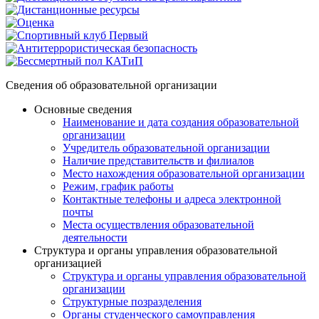
Сведения об образовательной организации
Основные сведения
Наименование и дата создания образовательной
организации
Учредитель образовательной организации
Наличие представительств и филиалов
Место нахождения образовательной организации
Режим, график работы
Контактные телефоны и адреса электронной
почты
Места осуществления образовательной
деятельности
Структура и органы управления образовательной
организацией
Структура и органы управления образовательной
организации
Структурные позразделения
Органы студенческого самоуправления