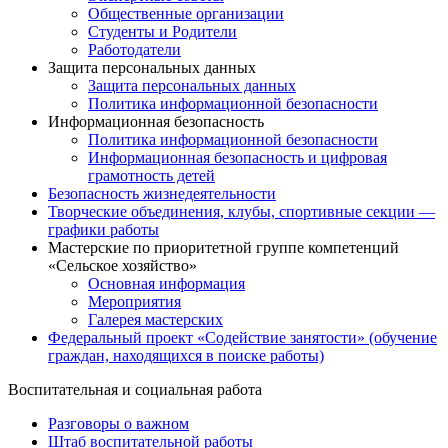
Общественные организации
Студенты и Родители
Работодатели
Защита персональных данных
Защита персональных данных
Политика информационной безопасности
Информационная безопасность
Политика информационной безопасности
Информационная безопасность и цифровая
грамотность детей
Безопасность жизнедеятельности
Творческие объединения, клубы, спортивные секции —
графики работы
Мастерские по приоритетной группе компетенций
«Сельское хозяйство»
Основная информация
Мероприятия
Галерея мастерских
Федеральный проект «Содействие занятости» (обучение
граждан, находящихся в поиске работы)
Воспитательная и социальная работа
Разговоры о важном
Штаб воспитательной работы