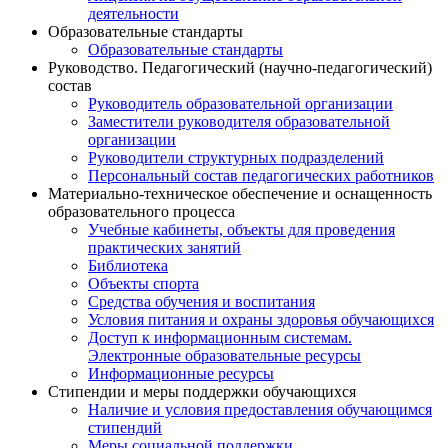
деятельности
Образовательные стандарты
Образовательные стандарты
Руководство. Педагогический (научно-педагогический)
состав
Руководитель образовательной организации
Заместители руководителя образовательной
организации
Руководители структурных подразделений
Персональный состав педагогических работников
Материально-техническое обеспечение и оснащенность
образовательного процесса
Учебные кабинеты, объекты для проведения
практических занятий
Библиотека
Объекты спорта
Средства обучения и воспитания
Условия питания и охраны здоровья обучающихся
Доступ к информационным системам.
Электронные образовательные ресурсы
Информационные ресурсы
Стипендии и меры поддержки обучающихся
Наличие и условия предоставления обучающимся
стипендий
Меры социальной поддержки