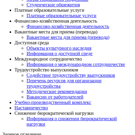
Студенческие общежития
Платные образовательные услуги
Платные образовательные услуги
Финансово-хозяйственная деятельность
Финансово-хозяйственная деятельность
Вакантные места для приема (перевода)
Вакантные места для приема (перевода)
Доступная среда
Объекты культурного наследия
Информация о доступной среде
Международное сотрудничество
Информация о международном сотрудничестве
Трудоустройство выпускников
Содействие трудоустройству выпускников
Перечень ресурсов для организации
трудоустройства
Методические рекомендации
Вакансии от работодателей
Учебно-производственный комплекс
Наставничество
Снижение бюрократической нагрузки
Информация о снижении бюрократической
нагрузки
Заочное отделение