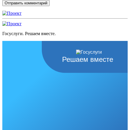
Госуслуги. Решаем вместе.
Решаем вместе