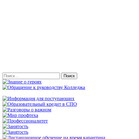
Найти: