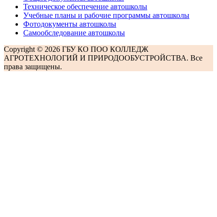
Техническое обеспечение автошколы
Учебные планы и рабочие программы автошколы
Фотодокументы автошколы
Самообследование автошколы
Copyright © 2026 ГБУ КО ПОО КОЛЛЕДЖ
АГРОТЕХНОЛОГИЙ И ПРИРОДООБУСТРОЙСТВА. Все
права защищены.