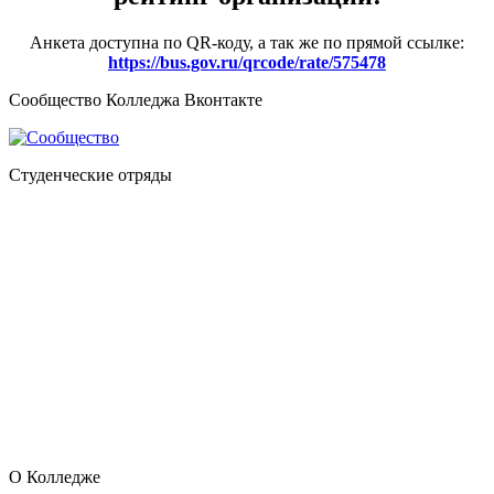
Анкета доступна по QR-коду, а так же по прямой ссылке:
https://bus.gov.ru/qrcode/rate/575478
Сообщество Колледжа Вконтакте
Студенческие отряды
О Колледже