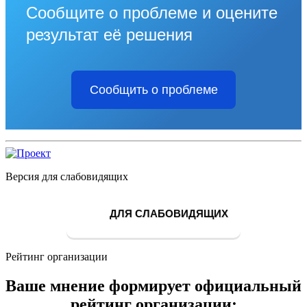
Сообщите о проблеме и оцените
результат её решения
Сообщить о проблеме
Версия для слабовидящих
ДЛЯ СЛАБОВИДЯЩИХ
Рейтинг организации
Ваше мнение формирует официальный
рейтинг организации: