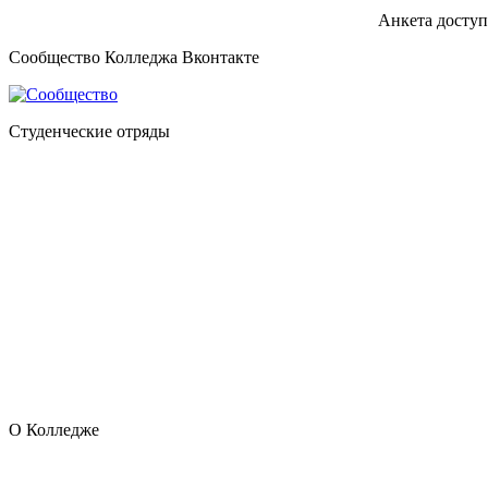
Анкета доступ
Сообщество Колледжа Вконтакте
Студенческие отряды
О Колледже