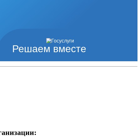
Решаем вместе
ганизации: