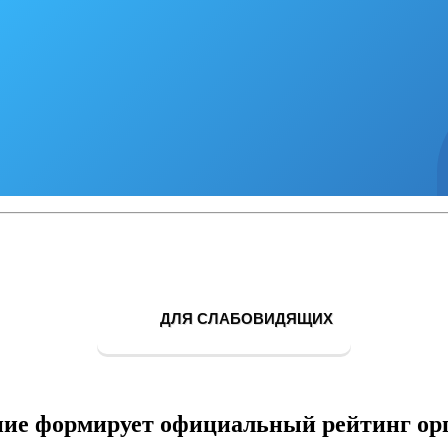
ДЛЯ СЛАБОВИДЯЩИХ
ие формирует официальный рейтинг ор