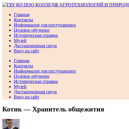
Перейти
к
Главная
содержимому
Контакты
Информация для поступающих
Целевое обучение
Историческая справка
Музей
Дистанционная среда
Вход на сайт
Главная
Контакты
Информация для поступающих
Целевое обучение
Историческая справка
Музей
Дистанционная среда
Вход на сайт
Котик — Хранитель общежития